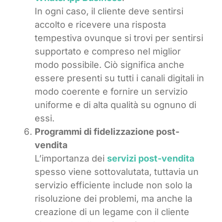
In ogni caso, il cliente deve sentirsi
accolto e ricevere una risposta
tempestiva ovunque si trovi per sentirsi
supportato e compreso nel miglior
modo possibile. Ciò significa anche
essere presenti su tutti i canali digitali in
modo coerente e fornire un servizio
uniforme e di alta qualità su ognuno di
essi.
Programmi di fidelizzazione post-
vendita
L’importanza dei
servizi post-vendita
spesso viene sottovalutata, tuttavia un
servizio efficiente include non solo la
risoluzione dei problemi, ma anche la
creazione di un legame con il cliente