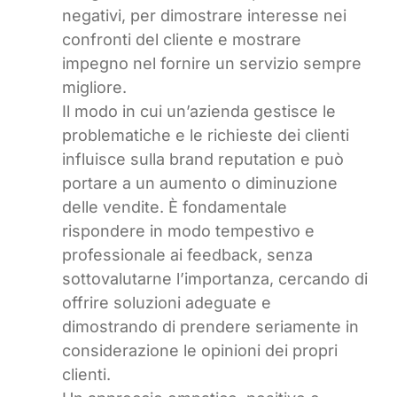
negativi, per dimostrare interesse nei
confronti del cliente e mostrare
impegno nel fornire un servizio sempre
migliore.
Il modo in cui un’azienda gestisce le
problematiche e le richieste dei clienti
influisce sulla brand reputation e può
portare a un aumento o diminuzione
delle vendite. È fondamentale
rispondere in modo tempestivo e
professionale ai feedback, senza
sottovalutarne l’importanza, cercando di
offrire soluzioni adeguate e
dimostrando di prendere seriamente in
considerazione le opinioni dei propri
clienti.