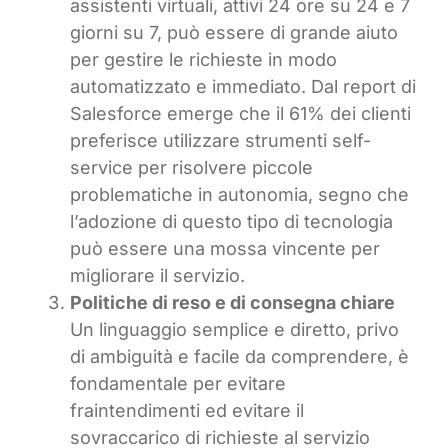
assistenti virtuali, attivi 24 ore su 24 e 7
giorni su 7, può essere di grande aiuto
per gestire le richieste in modo
automatizzato e immediato. Dal report di
Salesforce emerge che il 61% dei clienti
preferisce utilizzare strumenti self-
service per risolvere piccole
problematiche in autonomia, segno che
l’adozione di questo tipo di tecnologia
può essere una mossa vincente per
migliorare il servizio.
Politiche di reso e di consegna chiare
Un linguaggio semplice e diretto, privo
di ambiguità e facile da comprendere, è
fondamentale per evitare
fraintendimenti ed evitare il
sovraccarico di richieste al servizio