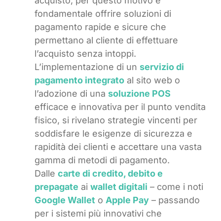
acquisto, per questo motivo è
fondamentale offrire soluzioni di
pagamento rapide e sicure che
permettano al cliente di effettuare
l’acquisto senza intoppi.
L’implementazione di un
servizio di
pagamento integrato
al sito web o
l’adozione di una
soluzione POS
efficace e innovativa per il punto vendita
fisico, si rivelano strategie vincenti per
soddisfare le esigenze di sicurezza e
rapidità dei clienti e accettare una vasta
gamma di metodi di pagamento.
Dalle
carte di credito, debito e
prepagate
ai
wallet digitali
– come i noti
Google Wallet
o
Apple Pay
– passando
per i sistemi più innovativi che