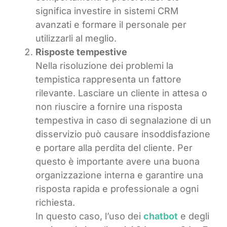
significa investire in sistemi CRM
avanzati e formare il personale per
utilizzarli al meglio.
Risposte tempestive
Nella risoluzione dei problemi la
tempistica rappresenta un fattore
rilevante. Lasciare un cliente in attesa o
non riuscire a fornire una risposta
tempestiva in caso di segnalazione di un
disservizio può causare insoddisfazione
e portare alla perdita del cliente. Per
questo è importante avere una buona
organizzazione interna e garantire una
risposta rapida e professionale a ogni
richiesta.
In questo caso, l’uso dei
chatbot
e degli