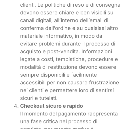
clienti. Le politiche di reso e di consegna
devono essere chiare e ben visibili sui
canali digitali, all’interno dell’email di
conferma dell’ordine e su qualsiasi altro
materiale informativo, in modo da
evitare problemi durante il processo di
acquisto e post-vendita. Informazioni
legate a costi, tempistiche, procedure e
modalità di restituzione devono essere
sempre disponibili e facilmente
accessibili per non causare frustrazione
nei clienti e permettere loro di sentirsi
sicuri e tutelati.
Checkout sicuro e rapido
Il momento del pagamento rappresenta
una fase critica nel processo di