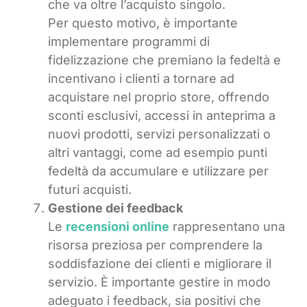
che va oltre l’acquisto singolo.
Per questo motivo, è importante
implementare programmi di
fidelizzazione che premiano la fedeltà e
incentivano i clienti a tornare ad
acquistare nel proprio store, offrendo
sconti esclusivi, accessi in anteprima a
nuovi prodotti, servizi personalizzati o
altri vantaggi, come ad esempio punti
fedeltà da accumulare e utilizzare per
futuri acquisti.
Gestione dei feedback
Le
recensioni online
rappresentano una
risorsa preziosa per comprendere la
soddisfazione dei clienti e migliorare il
servizio. È importante gestire in modo
adeguato i feedback, sia positivi che