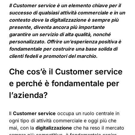
Il Customer service è un elemento chiave per il
successo di qualsiasi attività commerciale e in un
contesto dove la digitalizzazione è sempre più
presente, diventa ancora più importante
garantire un servizio di alta qualità, nonché
personalizzato. Offrire un’esperienza positiva è
fondamentale per costruire una base solida di
clienti fedeli e promotori del marchio.
Che cos’è il Customer service
e perché è fondamentale per
l’azienda?
Il
Customer service
occupa un ruolo centrale in
ogni tipo di attività commerciale e oggi più che
mai, con la
digitalizzazione
che ha reso il mercato