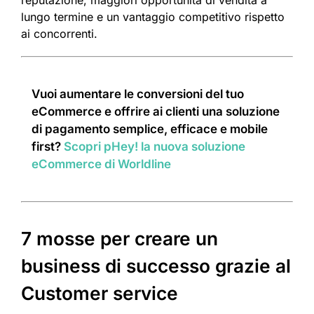
reputazione, maggiori opportunità di vendita a
lungo termine e un vantaggio competitivo rispetto
ai concorrenti.
Vuoi aumentare le conversioni del tuo
eCommerce e offrire ai clienti una soluzione
di pagamento semplice, efficace e mobile
first?
Scopri pHey! la nuova soluzione
eCommerce di Worldline
7 mosse per creare un
business di successo grazie al
Customer service