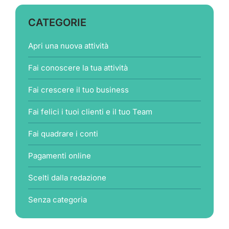
CATEGORIE
Apri una nuova attività
Fai conoscere la tua attività
Fai crescere il tuo business
Fai felici i tuoi clienti e il tuo Team
Fai quadrare i conti
Pagamenti online
Scelti dalla redazione
Senza categoria