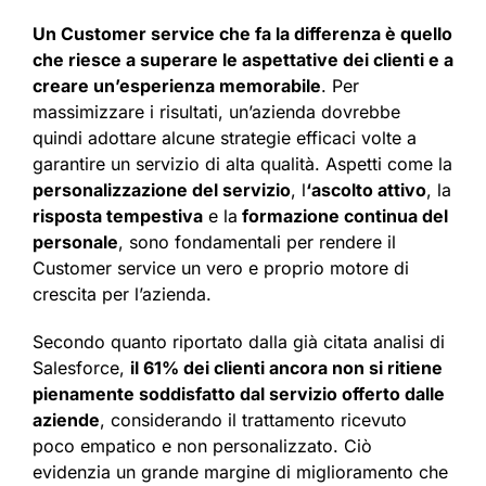
Un Customer service che fa la differenza è quello
che riesce a superare le aspettative dei clienti e a
creare un’esperienza memorabile
. Per
massimizzare i risultati, un’azienda dovrebbe
quindi adottare alcune strategie efficaci volte a
garantire un servizio di alta qualità. Aspetti come la
personalizzazione del servizio
, l
‘ascolto attivo
, la
risposta tempestiva
e la
formazione continua del
personale
, sono fondamentali per rendere il
Customer service un vero e proprio motore di
crescita per l’azienda.
Secondo quanto riportato dalla già citata analisi di
Salesforce,
il 61% dei clienti ancora non si ritiene
pienamente soddisfatto dal servizio offerto dalle
aziende
, considerando il trattamento ricevuto
poco empatico e non personalizzato. Ciò
evidenzia un grande margine di miglioramento che