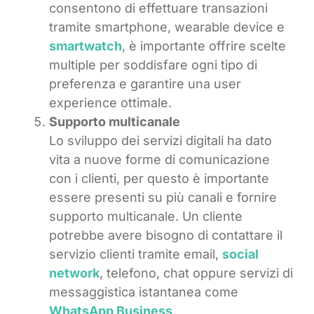
consentono di effettuare transazioni
tramite smartphone, wearable device e
smartwatch
, è importante offrire scelte
multiple per soddisfare ogni tipo di
preferenza e garantire una user
experience ottimale.
Supporto multicanale
Lo sviluppo dei servizi digitali ha dato
vita a nuove forme di comunicazione
con i clienti, per questo è importante
essere presenti su più canali e fornire
supporto multicanale. Un cliente
potrebbe avere bisogno di contattare il
servizio clienti tramite email,
social
network
, telefono, chat oppure servizi di
messaggistica istantanea come
WhatsApp Business
.