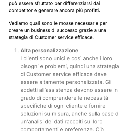
può essere sfruttato per differenziarsi dai
competitor e generare ancora più profitti.
Vediamo quali sono le mosse necessarie per
creare un business di successo grazie a una
strategia di Customer service efficace.
Alta personalizzazione
I clienti sono unici e così anche i loro
bisogni e problemi, quindi una strategia
di Customer service efficace deve
essere altamente personalizzata. Gli
addetti all’assistenza devono essere in
grado di comprendere le necessità
specifiche di ogni cliente e fornire
soluzioni su misura, anche sulla base di
un’analisi dei dati raccolti sui loro
comportamenti e preferenze. Ciò