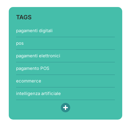
TAGS
pagamenti digitali
pos
pagamenti elettronici
pagamento POS
ecommerce
intelligenza artificiale