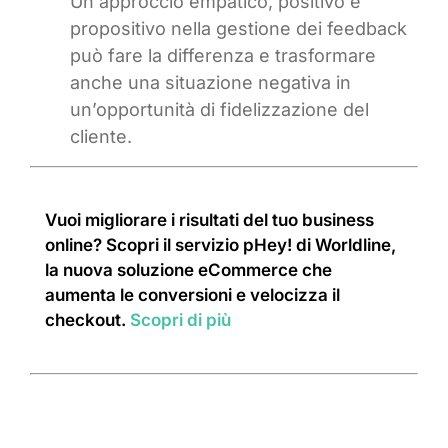
Un approccio empatico, positivo e
propositivo nella gestione dei feedback
può fare la differenza e trasformare
anche una situazione negativa in
un’opportunità di fidelizzazione del
cliente.
Vuoi migliorare i risultati del tuo business
online? Scopri il servizio pHey! di Worldline,
la nuova soluzione eCommerce che
aumenta le conversioni e velocizza il
checkout.
Scopri di più