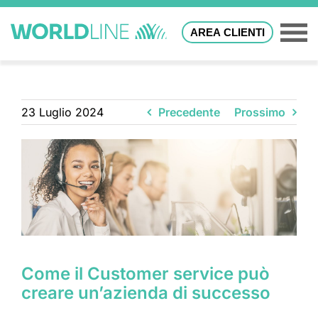
AREA CLIENTI
23 Luglio 2024
Precedente
Prossimo
Come il Customer service può
creare un’azienda di successo