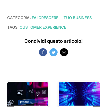
CATEGORIA:
FAI CRESCERE IL TUO BUSINESS
TAGS:
CUSTOMER EXPERIENCE
Condividi questo articolo!
Facebook
Twitter
Email
Post correlati