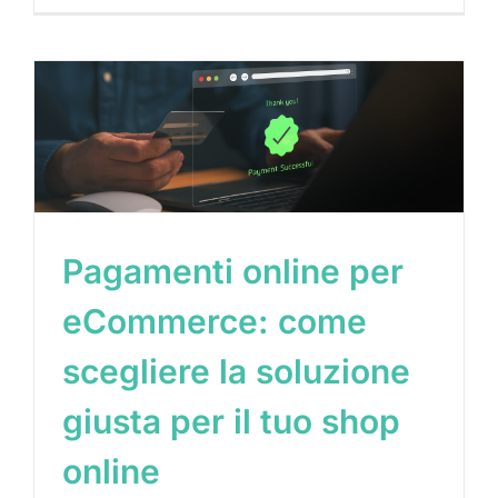
Pagamenti online per
eCommerce: come
scegliere la soluzione
giusta per il tuo shop
online