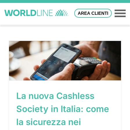
AREA CLIENTI
La nuova Cashless
Society in Italia: come
la sicurezza nei