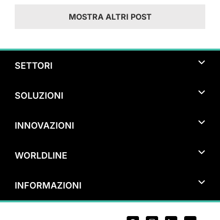
MOSTRA ALTRI POST
SETTORI
Turismo
SOLUZIONI
Bar & Ristorazione
Pagamenti con smartphone
Studi Medici Specialistici & Liberi Professionisti
INNOVAZIONI
Pagamenti nel punto vendita
Artigianato & Attività Manifatturiere
Tap on Mobile
Pagamenti eCommerce
Alberghi & Pernottamenti
WORLDLINE
Alipay+ e WeChat Pay
Pagamenti in mobilità
Benessere & Servizi di Bellezza
Chi siamo
Hi-POS
INFORMAZIONI
Farmacie & Prodotti Sanitari
Approfondimenti
Byond
Sport & Tempo Libero
Requisiti di Sistema
Domande Frequenti
Programma Payment Guard