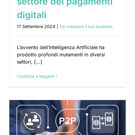
settore dei pagamenti
digitali
17 Settembre 2024
|
Fai crescere il tuo business
L’avvento dell’Intelligenza Artificiale ha
prodotto profondi mutamenti in diversi
settori, [...]
Continua a leggere