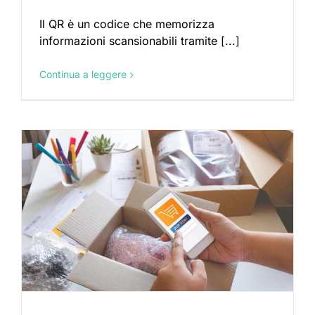
Il QR è un codice che memorizza
informazioni scansionabili tramite [...]
Continua a leggere