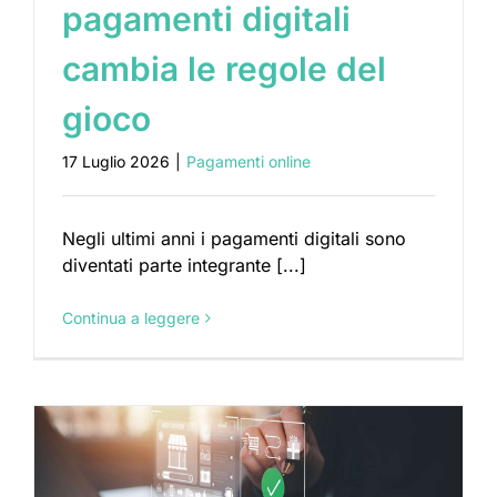
pagamenti digitali
cambia le regole del
gioco
17 Luglio 2026
|
Pagamenti online
Negli ultimi anni i pagamenti digitali sono
diventati parte integrante [...]
Continua a leggere