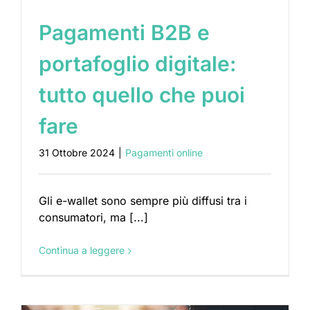
Pagamenti B2B e
portafoglio digitale:
tutto quello che puoi
fare
31 Ottobre 2024
|
Pagamenti online
Gli e-wallet sono sempre più diffusi tra i
consumatori, ma [...]
Continua a leggere