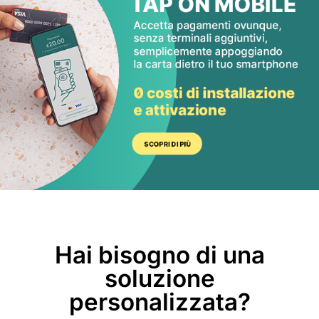
Hai bisogno di una
soluzione
personalizzata?