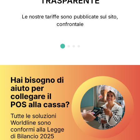
TRASPARENTE
Le nostre tariffe sono pubblicate sul sito,
confrontale