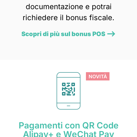
documentazione e potrai
richiedere il bonus fiscale.
Scopri di più sul bonus POS
Pagamenti con QR Code
Alipay+ e WeChat Pay