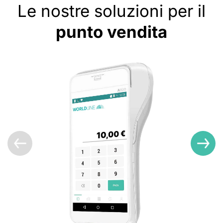
Le nostre soluzioni per il
punto vendita