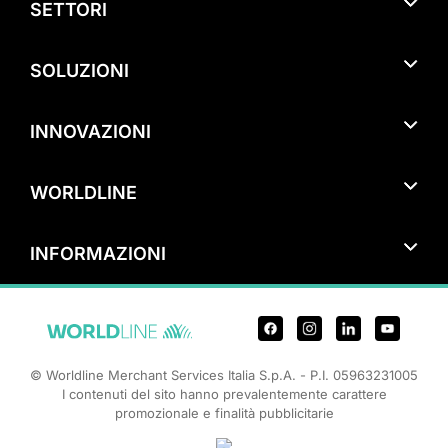
SETTORI
Turismo
SOLUZIONI
Bar & Ristorazione
Pagamenti con smartphone
Studi Medici Specialistici & Liberi Professionisti
INNOVAZIONI
Pagamenti nel punto vendita
Artigianato & Attività Manifatturiere
Tap on Mobile
Pagamenti eCommerce
Alberghi & Pernottamenti
WORLDLINE
Alipay+ e WeChat Pay
Pagamenti in mobilità
Benessere & Servizi di Bellezza
Chi siamo
Hi-POS
INFORMAZIONI
Farmacie & Prodotti Sanitari
Approfondimenti
Byond
Sport & Tempo Libero
Requisiti di Sistema
Domande Frequenti
Programma Payment Guard
Taxi & Trasporti
Privacy
Reclami Ricorsi e Conciliazione
Migrazione a Contactless
Abbigliamento & Negozi su strada
Cookie Policy
Decisioni ABF inadempiute/con mancata
© Worldline Merchant Services Italia S.p.A. - P.I. 05963231005
Negozi di Elettronica e Tecnologia
cooperazione
I contenuti del sito hanno prevalentemente carattere
Modello 231 e Codice Etico
promozionale e finalità pubblicitarie
No Profit
Whistleblowing