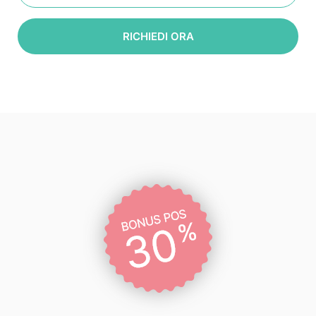
RICHIEDI ORA