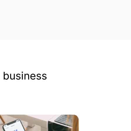
o business