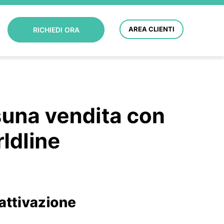
AREA CLIENTI
RICHIEDI ORA