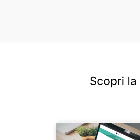
Scopri la