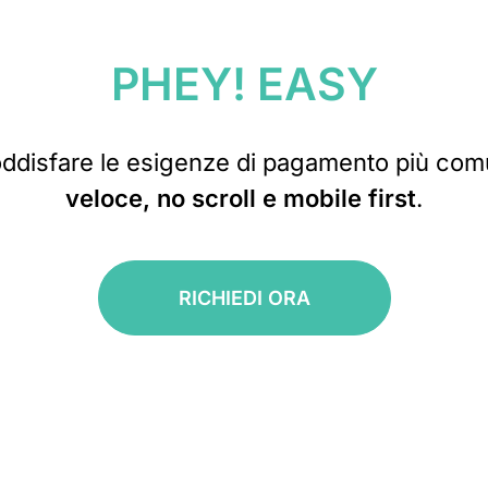
PHEY! EASY
ddisfare le esigenze di pagamento più com
veloce, no scroll e mobile first
.
RICHIEDI ORA