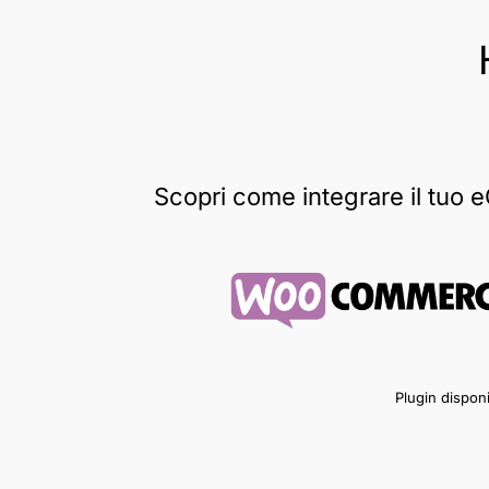
Scopri come integrare il tuo 
Plugin dispon