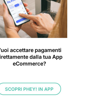
uoi accettare pagamenti
irettamente dalla tua App
eCommerce?
SCOPRI PHEY! IN APP