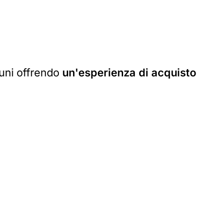
uni offrendo
un'esperienza di acquisto