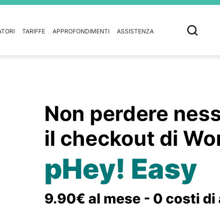
ATORI
TARIFFE
APPROFONDIMENTI
ASSISTENZA