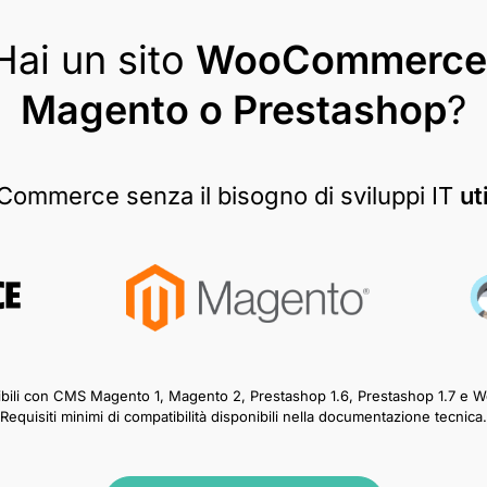
Hai un sito
WooCommerce
Magento o Prestashop
?
eCommerce senza il bisogno di sviluppi IT
ut
ibili con CMS Magento 1, Magento 2, Prestashop 1.6, Prestashop 1.7 
Requisiti minimi di compatibilità disponibili nella documentazione tecnica.