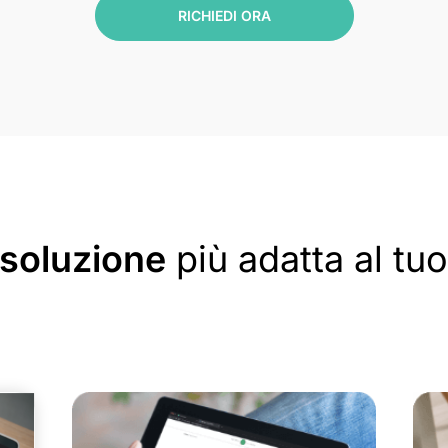
RICHIEDI ORA
soluzione
più adatta al tu