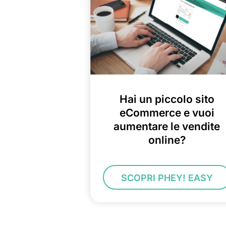
Hai un piccolo sito
eCommerce e vuoi
aumentare le vendite
online?
SCOPRI PHEY! EASY