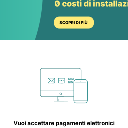
Vuoi accettare pagamenti elettronici