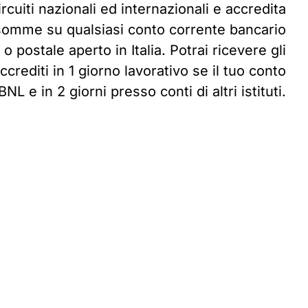
ircuiti nazionali ed internazionali e accredita
somme su qualsiasi conto corrente bancario
o postale aperto in Italia. Potrai ricevere gli
ccrediti in 1 giorno lavorativo se il tuo conto
BNL e in 2 giorni presso conti di altri istituti.