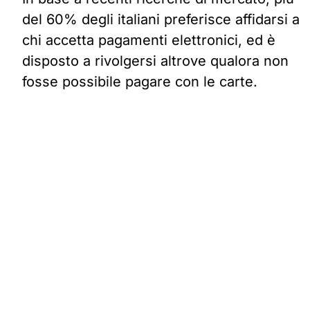
del 60% degli italiani preferisce affidarsi a
chi accetta pagamenti elettronici, ed è
disposto a rivolgersi altrove qualora non
fosse possibile pagare con le carte.