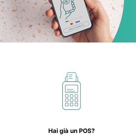
Hai già un POS?