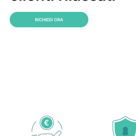
RICHIEDI ORA