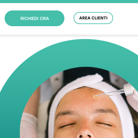
AREA CLIENTI
RICHIEDI ORA