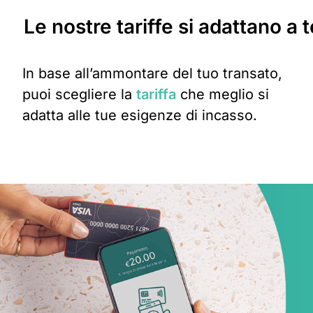
Le nostre tariffe
si adattano a t
In base all’ammontare del tuo transato,
puoi scegliere la
tariffa
che meglio si
adatta alle tue esigenze di incasso.