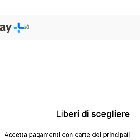
Liberi di
scegliere
Accetta pagamenti con carte dei principali