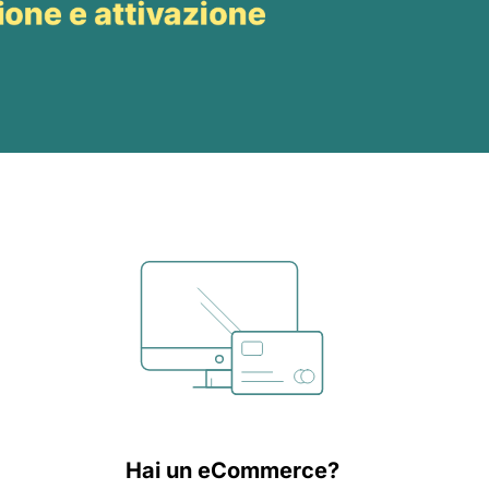
Hai un eCommerce?