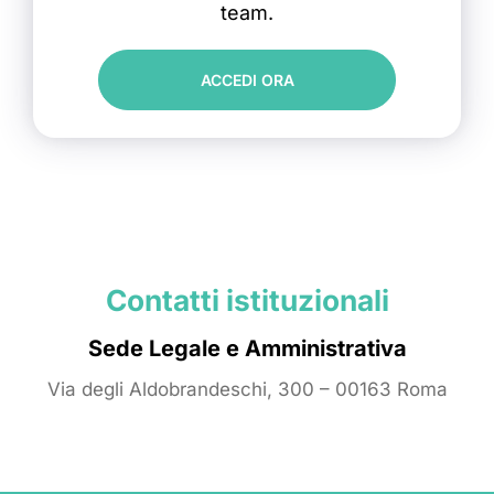
team.
ACCEDI ORA
Contatti istituzionali
Sede Legale e Amministrativa
Via degli Aldobrandeschi, 300 – 00163 Roma