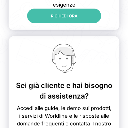
esigenze
RICHIEDI ORA
Sei già cliente e hai bisogno
di assistenza?
Accedi alle guide, le demo sui prodotti,
i servizi di Worldline e le risposte alle
domande frequenti o contatta il nostro