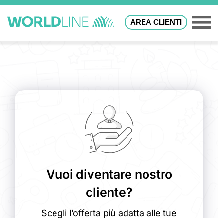
AREA CLIENTI
Vuoi diventare nostro
cliente?
Scegli l’offerta più adatta alle tue