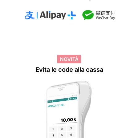
Evita
le code alla cassa