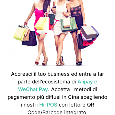
Accresci il tuo business ed entra a far
parte dell’ecosistema di
Alipay e
WeChat Pay
. Accetta i metodi di
pagamento più diffusi in Cina scegliendo
i nostri
Hi-POS
con lettore QR
Code/Barcode integrato.