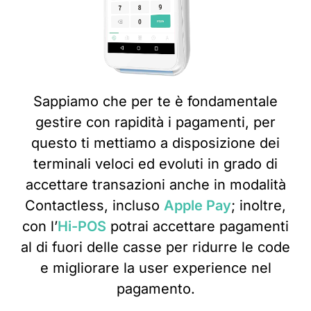
Sappiamo che per te è fondamentale
gestire con rapidità i pagamenti, per
questo ti mettiamo a disposizione dei
terminali veloci ed evoluti in grado di
accettare transazioni anche in modalità
Contactless, incluso
Apple Pay
; inoltre,
con l’
Hi-POS
potrai accettare pagamenti
al di fuori delle casse per ridurre le code
e migliorare la user experience nel
pagamento.