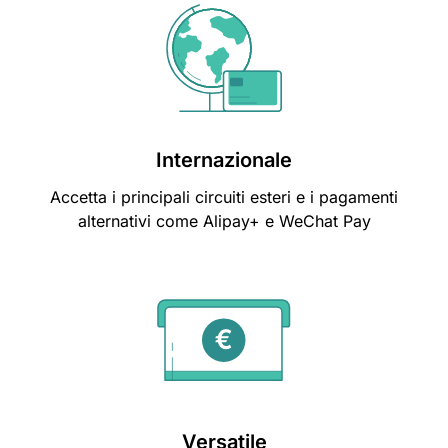
Internazionale
Accetta i principali circuiti esteri e i pagamenti
alternativi come Alipay+ e WeChat Pay
Versatile