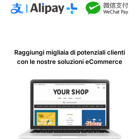
Raggiungi
migliaia
di potenziali clienti
con le nostre
soluzioni eCommerce