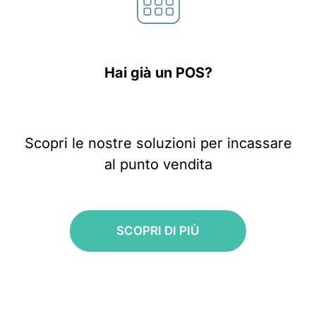
Hai già un POS?
Scopri le nostre soluzioni per incassare
al punto vendita
SCOPRI DI PIÙ