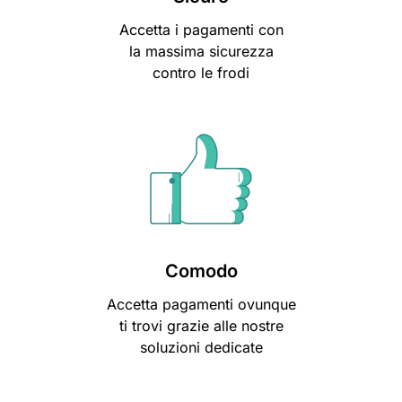
Accetta i pagamenti con
la massima sicurezza
contro le frodi
Comodo
Accetta pagamenti ovunque
ti trovi grazie alle nostre
soluzioni dedicate