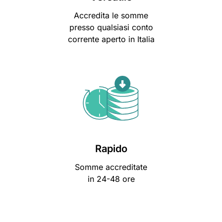
Accredita le somme
presso qualsiasi conto
corrente aperto in Italia
Rapido
Somme accreditate
in 24-48 ore