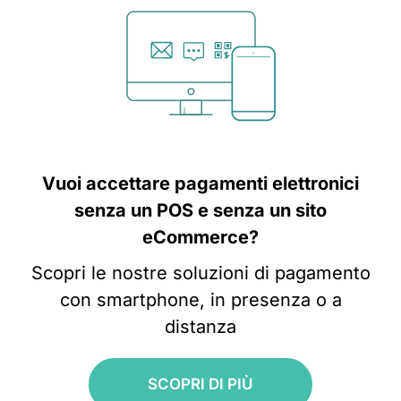
Vuoi accettare pagamenti elettronici
senza un POS e senza un sito
eCommerce?
Scopri le nostre soluzioni di pagamento
con smartphone, in presenza o a
distanza
SCOPRI DI PIÙ