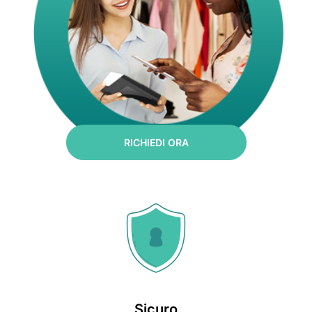
RICHIEDI ORA
Sicuro