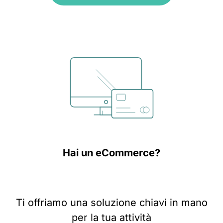
Hai un eCommerce?
Ti offriamo una soluzione chiavi in mano
per la tua attività