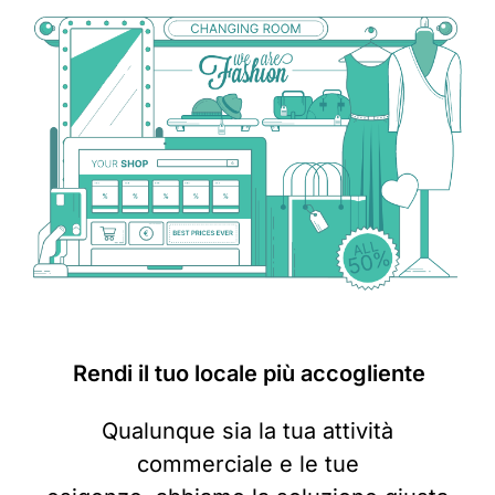
Rendi il tuo locale
più accogliente
Qualunque sia la tua attività
commerciale e le tue