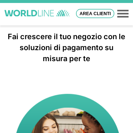
AREA CLIENTI
Fai crescere il tuo negozio con le
soluzioni di pagamento su
misura per te