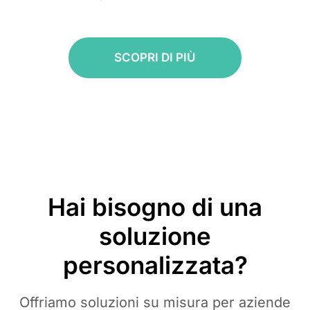
SCOPRI DI PIÙ
Hai bisogno di una
soluzione
personalizzata?
Offriamo soluzioni su misura per aziende