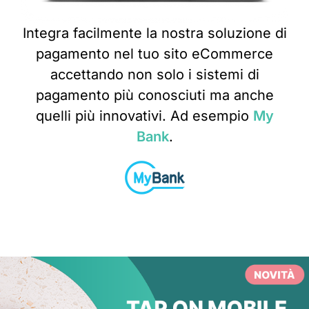
Integra facilmente la nostra soluzione di
pagamento nel tuo sito eCommerce
accettando non solo i sistemi di
pagamento più conosciuti ma anche
quelli più innovativi. Ad esempio
My
Bank
.