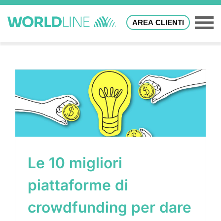
AREA CLIENTI
Le 10 migliori
piattaforme di
crowdfunding per dare