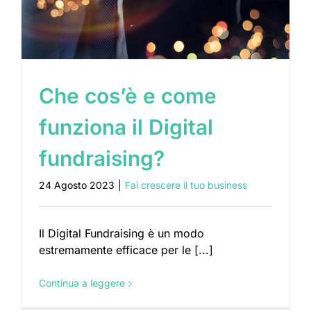
Che cos’è e come
funziona il Digital
fundraising?
24 Agosto 2023
|
Fai crescere il tuo business
Il Digital Fundraising è un modo
estremamente efficace per le [...]
Continua a leggere