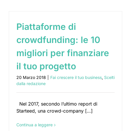
Piattaforme di
crowdfunding: le 10
migliori per finanziare
il tuo progetto
20 Marzo 2018
|
Fai crescere il tuo business
,
Scelti
dalla redazione
Nel 2017, secondo l’ultimo report di
Starteed, una crowd-company […]
Continua a leggere