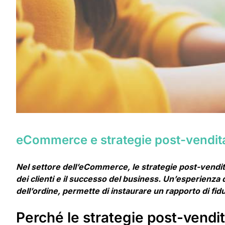
eCommerce e strategie post-vendita: 
Nel settore dell’eCommerce, le strategie post-vendit
dei clienti e il successo del business. Un’esperienza
dell’ordine, permette di instaurare un rapporto di fiduci
Perché le strategie post-vendi