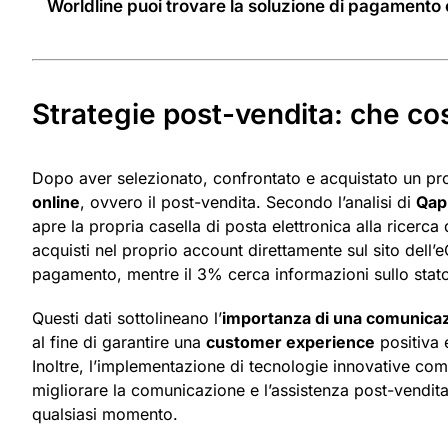
Worldline puoi trovare la soluzione di pagamento o
Strategie post-vendita: che co
Dopo aver selezionato, confrontato e acquistato un pro
online
, ovvero il post-vendita. Secondo l’analisi di
Qap
apre la propria casella di posta elettronica alla ricerca 
acquisti nel proprio account direttamente sul sito del
pagamento, mentre il 3% cerca informazioni sullo stato
Questi dati sottolineano l’
importanza di una comunicazi
al fine di garantire una
customer experience
positiva 
Inoltre, l’implementazione di tecnologie innovative come
migliorare la comunicazione e l’assistenza post-vendita
qualsiasi momento.