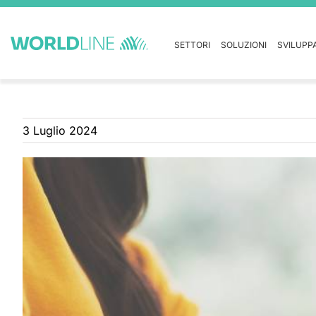
SETTORI
SOLUZIONI
SVILUPP
3 Luglio 2024