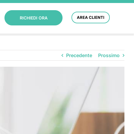
AREA CLIENTI
RICHIEDI ORA
Precedente
Prossimo