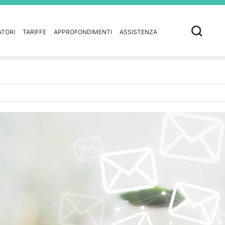
ATORI
TARIFFE
APPROFONDIMENTI
ASSISTENZA