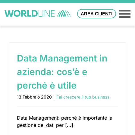
AREA CLIENTI
Data Management in
azienda: cos’è e
perché è utile
13 Febbraio 2020
|
Fai crescere il tuo business
Data Management: perché è importante la
gestione dei dati per [...]