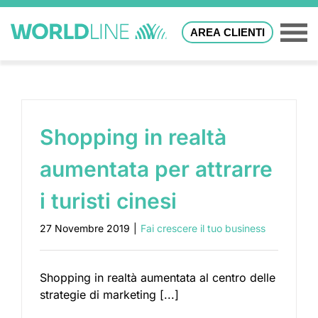
AREA CLIENTI
Shopping in realtà
aumentata per attrarre
i turisti cinesi
27 Novembre 2019
|
Fai crescere il tuo business
Shopping in realtà aumentata al centro delle
strategie di marketing [...]