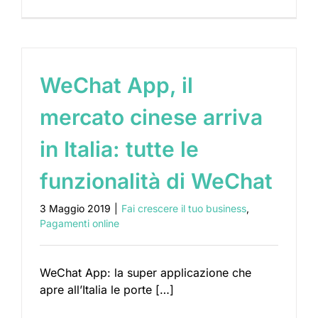
WeChat App, il
mercato cinese arriva
in Italia: tutte le
funzionalità di WeChat
3 Maggio 2019
|
Fai crescere il tuo business
,
Pagamenti online
WeChat App: la super applicazione che
apre all’Italia le porte […]