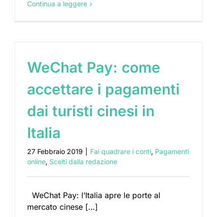
Continua a leggere
WeChat Pay: come
accettare i pagamenti
dai turisti cinesi in
Italia
27 Febbraio 2019
|
Fai quadrare i conti
,
Pagamenti
online
,
Scelti dalla redazione
WeChat Pay: l’Italia apre le porte al
mercato cinese […]