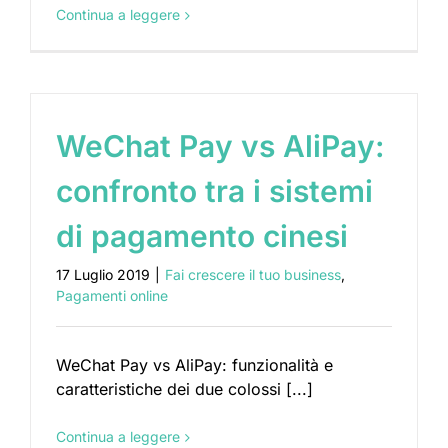
Continua a leggere
WeChat Pay vs AliPay:
confronto tra i sistemi
di pagamento cinesi
17 Luglio 2019
|
Fai crescere il tuo business
,
Pagamenti online
WeChat Pay vs AliPay: funzionalità e
caratteristiche dei due colossi [...]
Continua a leggere