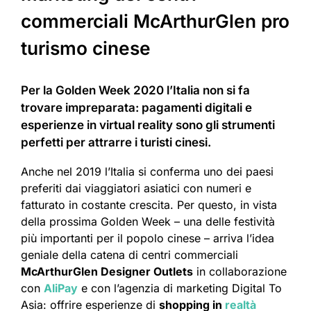
commerciali McArthurGlen pro
turismo cinese
Per la Golden Week 2020 l’Italia non si fa
trovare impreparata: pagamenti digitali e
esperienze in virtual reality sono gli strumenti
perfetti per attrarre i turisti cinesi.
Anche nel 2019 l’Italia si conferma uno dei paesi
preferiti dai viaggiatori asiatici con numeri e
fatturato in costante crescita. Per questo, in vista
della prossima Golden Week – una delle festività
più importanti per il popolo cinese – arriva l’idea
geniale della catena di centri commerciali
McArthurGlen Designer Outlets
in collaborazione
con
AliPay
e con l’agenzia di marketing Digital To
Asia: offrire esperienze di
shopping in
realtà