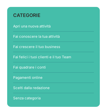
CATEGORIE
Apri una nuova attività
Fai conoscere la tua attività
Fai crescere il tuo business
Fai felici i tuoi clienti e il tuo Team
Fai quadrare i conti
Pagamenti online
Scelti dalla redazione
Senza categoria