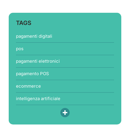
TAGS
pagamenti digitali
pos
pagamenti elettronici
pagamento POS
ecommerce
intelligenza artificiale