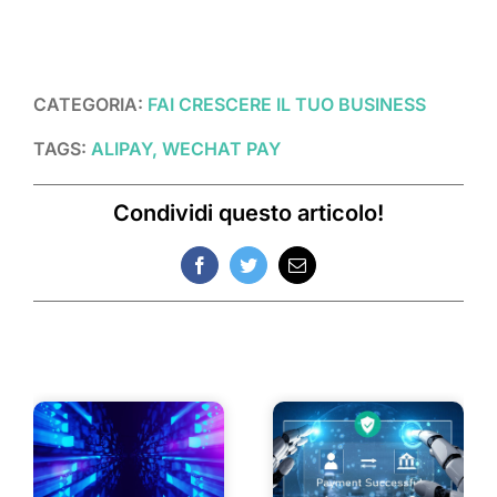
CATEGORIA:
FAI CRESCERE IL TUO BUSINESS
TAGS:
ALIPAY, WECHAT PAY
Condividi questo articolo!
Facebook
Twitter
Email
Post correlati