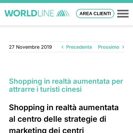
AREA CLIENTI
27 Novembre 2019
Precedente
Prossimo
Shopping in realtà aumentata per
attrarre i turisti cinesi
Shopping in realtà aumentata
al centro delle strategie di
marketing dei centri