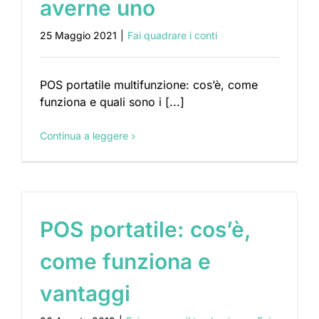
averne uno
25 Maggio 2021
|
Fai quadrare i conti
POS portatile multifunzione: cos’è, come
funziona e quali sono i [...]
Continua a leggere
POS portatile: cos’è,
come funziona e
vantaggi