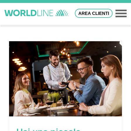
AREA CLIENTI