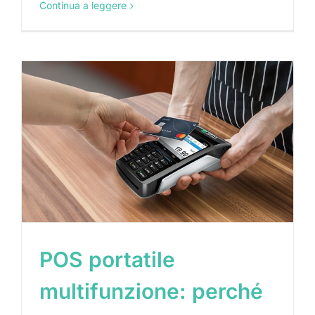
Continua a leggere
POS portatile
multifunzione: perché