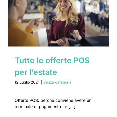
Tutte le offerte POS
per l’estate
12 Luglio 2021
|
Senza categoria
Offerte POS: perché conviene avere un
terminale di pagamento Le [...]