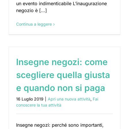
un evento indimenticabile L’inaugurazione
negozio è [...]
Continua a leggere
Insegne negozi: come
scegliere quella giusta
e quando non si paga
16 Luglio 2019
|
Apri una nuova attività
,
Fai
conoscere la tua attività
Insegne negozi: perché sono importanti,