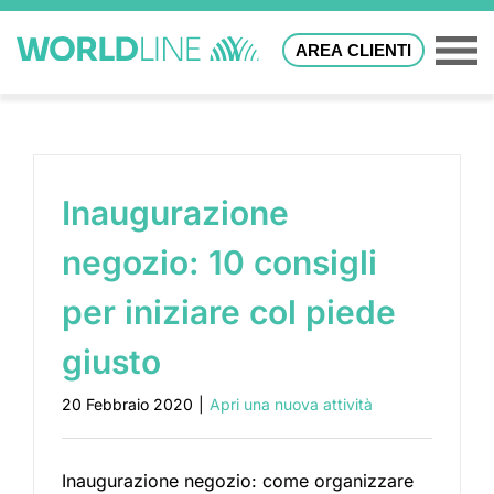
AREA CLIENTI
Inaugurazione
negozio: 10 consigli
per iniziare col piede
giusto
20 Febbraio 2020
|
Apri una nuova attività
Inaugurazione negozio: come organizzare