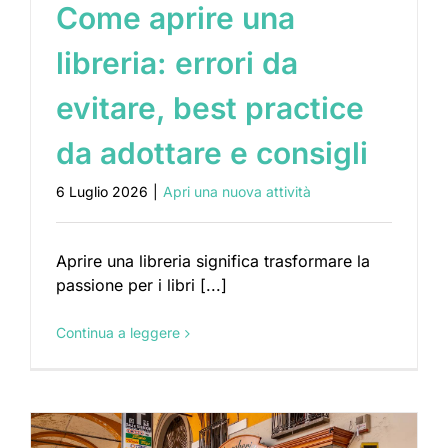
Come aprire una
libreria: errori da
evitare, best practice
da adottare e consigli
6 Luglio 2026
|
Apri una nuova attività
Aprire una libreria significa trasformare la
passione per i libri [...]
Continua a leggere