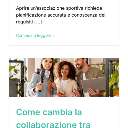
Aprire un’associazione sportiva richiede
pianificazione accurata e conoscenza dei
requisiti [...]
Continua a leggere
Come cambia la
collaborazione tra