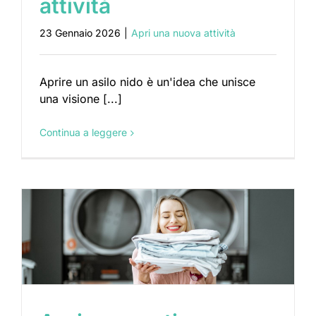
attività
23 Gennaio 2026
|
Apri una nuova attività
Aprire un asilo nido è un'idea che unisce
una visione [...]
Continua a leggere