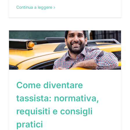
Continua a leggere
​Come diventare
tassista: normativa,
requisiti e consigli
pratici