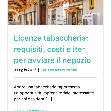
Licenze tabaccheria:
requisiti, costi e iter
per avviare il negozio
3 Luglio 2026
|
Apri una nuova attività
Aprire una tabaccheria rappresenta
un'opportunità imprenditoriale interessante
per chi desidera [...]
Continua a leggere