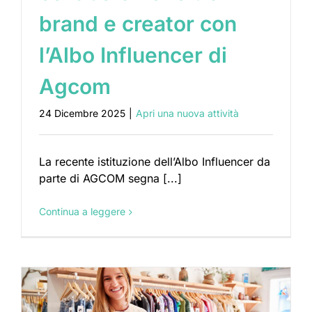
brand e creator con
l’Albo Influencer di
Agcom
24 Dicembre 2025
|
Apri una nuova attività
La recente istituzione dell’Albo Influencer da
parte di AGCOM segna [...]
Continua a leggere