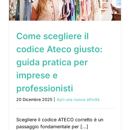
Come scegliere il
codice Ateco giusto:
guida pratica per
imprese e
professionisti
20 Dicembre 2025
|
Apri una nuova attività
Scegliere il codice ATECO corretto è un
passaggio fondamentale per [...]