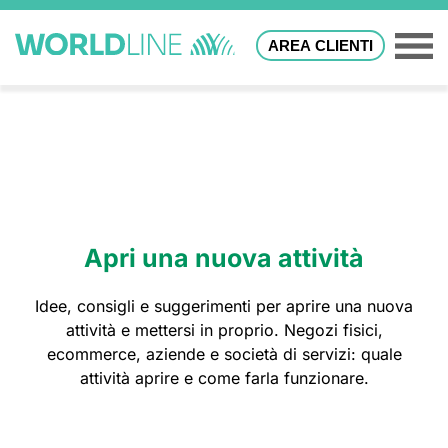
AREA CLIENTI
Apri una nuova attività
Idee, consigli e suggerimenti per aprire una nuova
attività e mettersi in proprio. Negozi fisici,
ecommerce, aziende e società di servizi: quale
attività aprire e come farla funzionare.