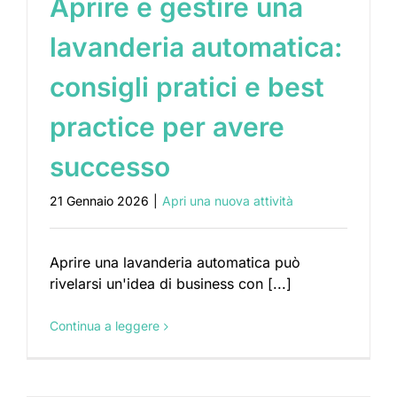
Aprire e gestire una
lavanderia automatica:
consigli pratici e best
practice per avere
successo
21 Gennaio 2026
|
Apri una nuova attività
Aprire una lavanderia automatica può
rivelarsi un'idea di business con [...]
Continua a leggere