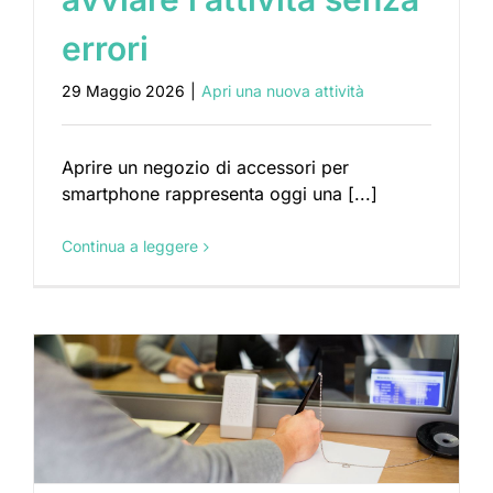
errori
29 Maggio 2026
|
Apri una nuova attività
Aprire un negozio di accessori per
smartphone rappresenta oggi una [...]
Continua a leggere