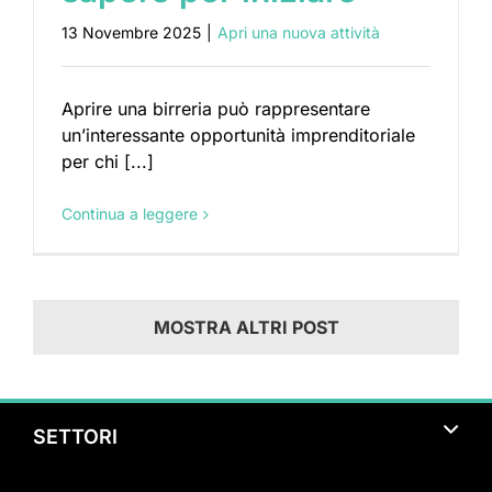
13 Novembre 2025
|
Apri una nuova attività
Aprire una birreria può rappresentare
un’interessante opportunità imprenditoriale
per chi [...]
Continua a leggere
MOSTRA ALTRI POST
SETTORI
Turismo