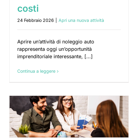
costi
24 Febbraio 2026
|
Apri una nuova attività
Aprire un’attività di noleggio auto
rappresenta oggi un’opportunità
imprenditoriale interessante, [...]
Continua a leggere