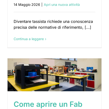
14 Maggio 2026
|
Apri una nuova attività
Diventare tassista richiede una conoscenza
precisa delle normative di riferimento, [...]
Continua a leggere
​Come aprire un Fab