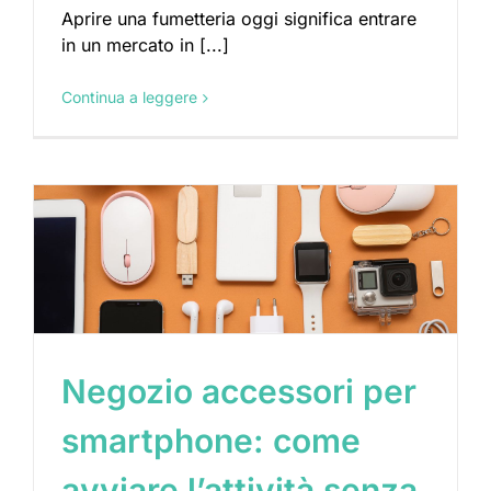
Aprire una fumetteria oggi significa entrare
in un mercato in [...]
Continua a leggere
Negozio accessori per
smartphone: come
avviare l’attività senza