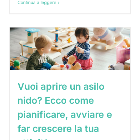
Continua a leggere
Vuoi aprire un asilo
nido? Ecco come
pianificare, avviare e
far crescere la tua