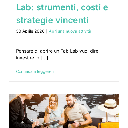
Lab: strumenti, costi e
strategie vincenti
30 Aprile 2026
|
Apri una nuova attività
Pensare di aprire un Fab Lab vuol dire
investire in [...]
Continua a leggere