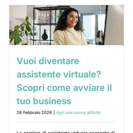
Vuoi diventare
assistente virtuale?
Scopri come avviare il
tuo business
26 Febbraio 2026
|
Apri una nuova attività