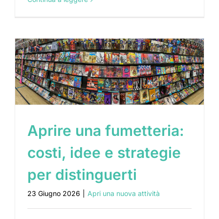
Aprire una fumetteria:
costi, idee e strategie
per distinguerti
23 Giugno 2026
|
Apri una nuova attività