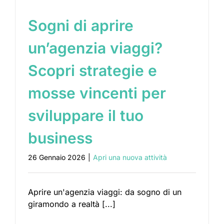
Sogni di aprire
un’agenzia viaggi?
Scopri strategie e
mosse vincenti per
sviluppare il tuo
business
26 Gennaio 2026
|
Apri una nuova attività
Aprire un'agenzia viaggi: da sogno di un
giramondo a realtà [...]