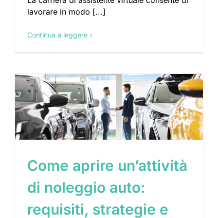
La carriera di assistente virtuale consente di
lavorare in modo [...]
Continua a leggere
Come aprire un’attività
di noleggio auto:
requisiti, strategie e