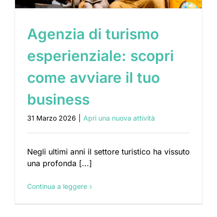
Agenzia di turismo
esperienziale: scopri
come avviare il tuo
business
31 Marzo 2026
|
Apri una nuova attività
Negli ultimi anni il settore turistico ha vissuto
una profonda [...]
Continua a leggere