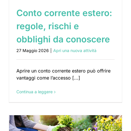
Conto corrente estero:
regole, rischi e
obblighi da conoscere
27 Maggio 2026
|
Apri una nuova attività
Aprire un conto corrente estero può offrire
vantaggi come l’accesso [...]
Continua a leggere