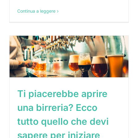
Continua a leggere
Ti piacerebbe aprire
una birreria? Ecco
tutto quello che devi
sapere per iniziare