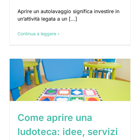
Aprire un autolavaggio significa investire in
un’attività legata a un [...]
Continua a leggere
Come aprire una
ludoteca: idee, servizi