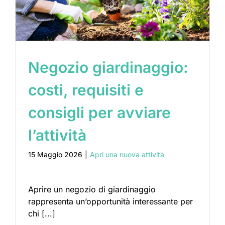
Negozio giardinaggio:
costi, requisiti e
consigli per avviare
l’attività
15 Maggio 2026
|
Apri una nuova attività
Aprire un negozio di giardinaggio
rappresenta un’opportunità interessante per
chi [...]