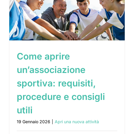
Come aprire
un’associazione
sportiva: requisiti,
procedure e consigli
utili
19 Gennaio 2026
|
Apri una nuova attività