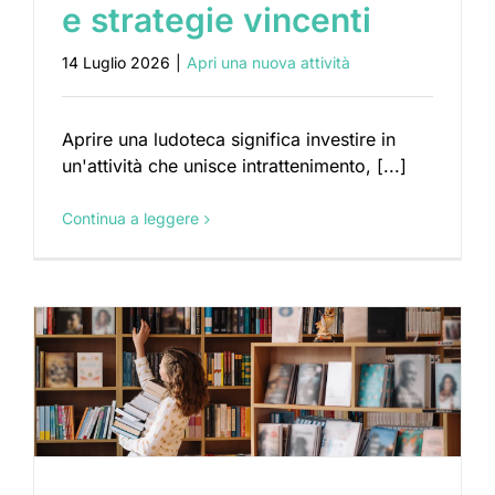
e strategie vincenti
14 Luglio 2026
|
Apri una nuova attività
Aprire una ludoteca significa investire in
un'attività che unisce intrattenimento, [...]
Continua a leggere