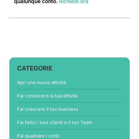
qualunque conto.
Richiedi ora
CATEGORIE
Apri una nuova attività
Fai conoscere la tua attività
Fai crescere il tuo business
Fai felici i tuoi clienti e il tuo Team
Fai quadrare i conti