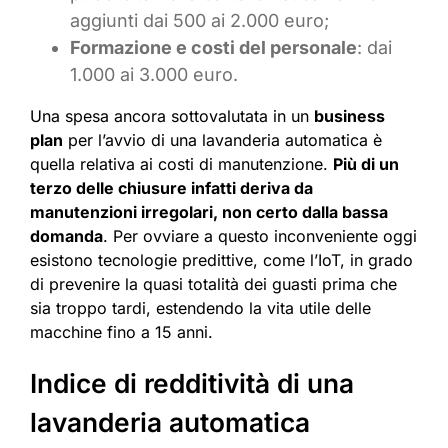
aggiunti dai 500 ai 2.000 euro;
Formazione e costi del personale
: dai
1.000 ai 3.000 euro.
Una spesa ancora sottovalutata in un
business
plan
per l’avvio di una lavanderia automatica è
quella relativa ai costi di manutenzione.
Più di un
terzo delle chiusure infatti deriva da
manutenzioni irregolari, non certo dalla bassa
domanda
. Per ovviare a questo inconveniente oggi
esistono tecnologie predittive, come l’IoT, in grado
di prevenire la quasi totalità dei guasti prima che
sia troppo tardi, estendendo la vita utile delle
macchine fino a 15 anni.
Indice di redditività di una
lavanderia automatica