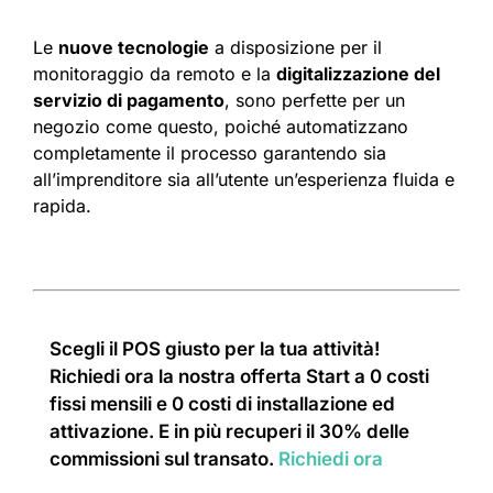
Le
nuove tecnologie
a disposizione per il
monitoraggio da remoto e la
digitalizzazione del
servizio di pagamento
, sono perfette per un
negozio come questo, poiché automatizzano
completamente il processo garantendo sia
all’imprenditore sia all’utente un’esperienza fluida e
rapida.
Scegli il POS giusto per la tua attività!
Richiedi ora la nostra offerta Start a 0 costi
fissi mensili e 0 costi di installazione ed
attivazione. E in più recuperi il 30% delle
commissioni sul transato.
Richiedi ora