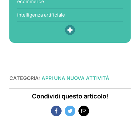
ecommerce
intelligenza artificiale
CATEGORIA:
APRI UNA NUOVA ATTIVITÀ
Condividi questo articolo!
Facebook
Twitter
Email