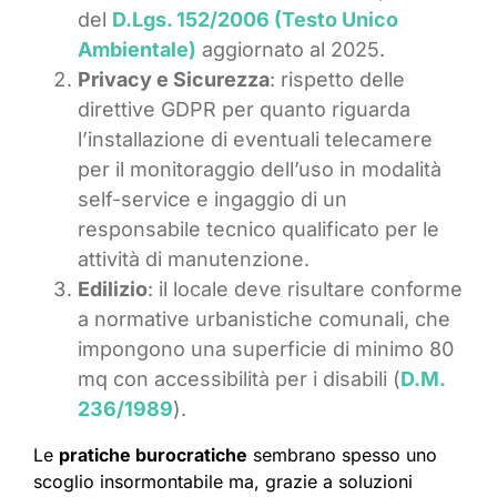
del
D.Lgs. 152/2006 (Testo Unico
Ambientale)
aggiornato al 2025.
Privacy e Sicurezza
: rispetto delle
direttive GDPR per quanto riguarda
l’installazione di eventuali telecamere
per il monitoraggio dell’uso in modalità
self-service e ingaggio di un
responsabile tecnico qualificato per le
attività di manutenzione.
Edilizio
: il locale deve risultare conforme
a normative urbanistiche comunali, che
impongono una superficie di minimo 80
mq con accessibilità per i disabili (
D.M.
236/1989
).
Le
pratiche burocratiche
sembrano spesso uno
scoglio insormontabile ma, grazie a soluzioni