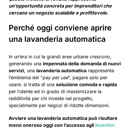
un’opportunità concreta per imprenditori che
cercano un negozio scalabile e profittevole.
Perché oggi conviene aprire
una lavanderia automatica
In un’era in cui le grandi aree urbane crescono,
generando una
impennata della
domanda di nuovi
servizi
, una
lavanderia automatica
rappresenta
l’emblema del “
pay per use
”, pagare solo per
usare: si tratta di una
soluzione comoda e rapida
per l’utente ed in grado di massimizzare la
redditività per chi investe nel progetto,
specialmente per negozi di ridotte dimensioni.
Avviare una lavanderia automatica può risultare
meno oneroso oggi con l’accesso agli
incentivi