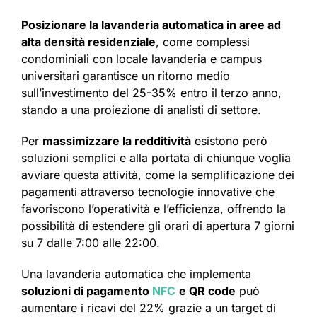
Posizionare la lavanderia automatica in aree ad
alta densità residenziale
, come complessi
condominiali con locale lavanderia e campus
universitari garantisce un ritorno medio
sull’investimento del 25-35% entro il terzo anno,
stando a una proiezione di analisti di settore.
Per
massimizzare la redditività
esistono però
soluzioni semplici e alla portata di chiunque voglia
avviare questa attività, come la semplificazione dei
pagamenti attraverso tecnologie innovative che
favoriscono l’operatività e l’efficienza, offrendo la
possibilità di estendere gli orari di apertura 7 giorni
su 7 dalle 7:00 alle 22:00.
Una lavanderia automatica che implementa
soluzioni di pagamento
NFC
e QR code
può
aumentare i ricavi del 22% grazie a un target di