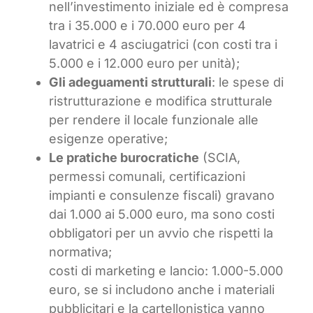
nell’investimento iniziale ed è compresa
tra i 35.000 e i 70.000 euro per 4
lavatrici e 4 asciugatrici (con costi tra i
5.000 e i 12.000 euro per unità);
Gli adeguamenti strutturali
: le spese di
ristrutturazione e modifica strutturale
per rendere il locale funzionale alle
esigenze operative;
Le pratiche burocratiche
(SCIA,
permessi comunali, certificazioni
impianti e consulenze fiscali) gravano
dai 1.000 ai 5.000 euro, ma sono costi
obbligatori per un avvio che rispetti la
normativa;
costi di marketing e lancio: 1.000-5.000
euro, se si includono anche i materiali
pubblicitari e la cartellonistica vanno