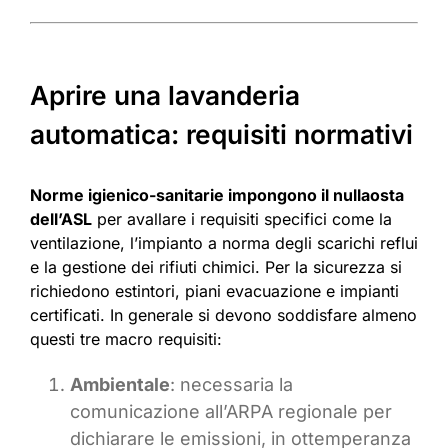
Aprire una lavanderia
automatica: requisiti normativi
Norme igienico-sanitarie impongono il nullaosta
dell’ASL
per avallare i requisiti specifici come la
ventilazione, l’impianto a norma degli scarichi reflui
e la gestione dei rifiuti chimici. Per la sicurezza si
richiedono estintori, piani evacuazione e impianti
certificati. In generale si devono soddisfare almeno
questi tre macro requisiti:
Ambientale
: necessaria la
comunicazione all’ARPA regionale per
dichiarare le emissioni, in ottemperanza