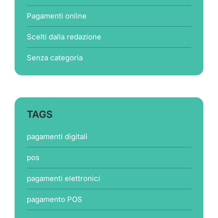
Pagamenti online
Scelti dalla redazione
Senza categoria
TAGS
pagamenti digitali
pos
pagamenti elettronici
pagamento POS