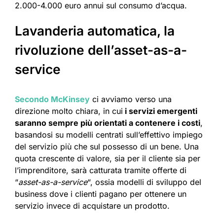
2.000-4.000 euro annui sul consumo d’acqua.
Lavanderia automatica, la
rivoluzione dell’asset-as-a-
service
Secondo McKinsey
ci avviamo verso una
direzione molto chiara, in cui
i servizi emergenti
saranno sempre più orientati a contenere i costi
,
basandosi su modelli centrati sull’effettivo impiego
del servizio più che sul possesso di un bene. Una
quota crescente di valore, sia per il cliente sia per
l’imprenditore, sarà catturata tramite offerte di
“
asset-as-a-service
“, ossia modelli di sviluppo del
business dove i clienti pagano per ottenere un
servizio invece di acquistare un prodotto.