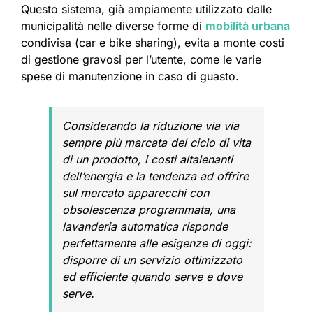
Questo sistema, già ampiamente utilizzato dalle
municipalità nelle diverse forme di
mobilità urbana
condivisa (car e bike sharing), evita a monte costi
di gestione gravosi per l’utente, come le varie
spese di manutenzione in caso di guasto.
Considerando la riduzione via via
sempre più marcata del ciclo di vita
di un prodotto, i costi altalenanti
dell’energia e la tendenza ad offrire
sul mercato apparecchi con
obsolescenza programmata, una
lavanderia automatica risponde
perfettamente alle esigenze di oggi:
disporre di un servizio ottimizzato
ed efficiente quando serve e dove
serve.