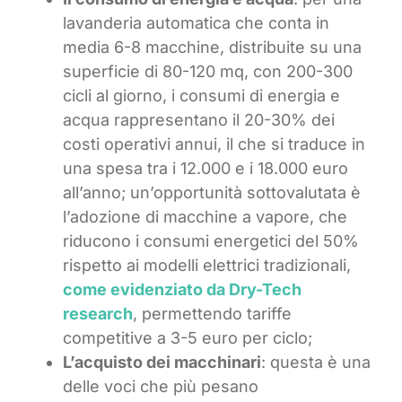
lavanderia automatica che conta in
media 6-8 macchine, distribuite su una
superficie di 80-120 mq, con 200-300
cicli al giorno, i consumi di energia e
acqua rappresentano il 20-30% dei
costi operativi annui, il che si traduce in
una spesa tra i 12.000 e i 18.000 euro
all’anno; un’opportunità sottovalutata è
l’adozione di macchine a vapore, che
riducono i consumi energetici del 50%
rispetto ai modelli elettrici tradizionali,
come evidenziato da Dry-Tech
research
, permettendo tariffe
competitive a 3-5 euro per ciclo;
L’acquisto dei macchinari
: questa è una
delle voci che più pesano