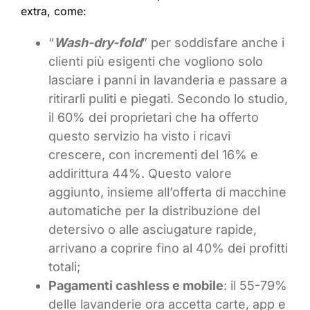
extra, come:
“
Wash-dry-fold
” per soddisfare anche i
clienti più esigenti che vogliono solo
lasciare i panni in lavanderia e passare a
ritirarli puliti e piegati. Secondo lo studio,
il 60% dei proprietari che ha offerto
questo servizio ha visto i ricavi
crescere, con incrementi del 16% e
addirittura 44%. Questo valore
aggiunto, insieme all’offerta di macchine
automatiche per la distribuzione del
detersivo o alle asciugature rapide,
arrivano a coprire fino al 40% dei profitti
totali;
Pagamenti cashless e mobile
: il 55-79%
delle lavanderie ora accetta carte, app e