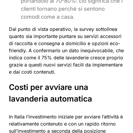
portandolo al 70-80%: ciò significa che i
clienti tornano perché si sentono
comodi come a casa.
Dal punto di vista operativo, la survey sottolinea
quanto sia importante puntare su servizi accessori
di raccolta e consegna a domicilio e opzioni eco-
friendly. A confermarlo un dato inequivocabile, che
indica come il 75% delle lavanderie cresce proprio
grazie a questi nuovi servizi facili da implementare
e dai costi contenuti.
Costi per avviare una
lavanderia automatica
In Italia l’investimento iniziale per avviare l’attività è
relativamente contenuto e con un rapido ritorno
sull’investimento a seconda della posizione