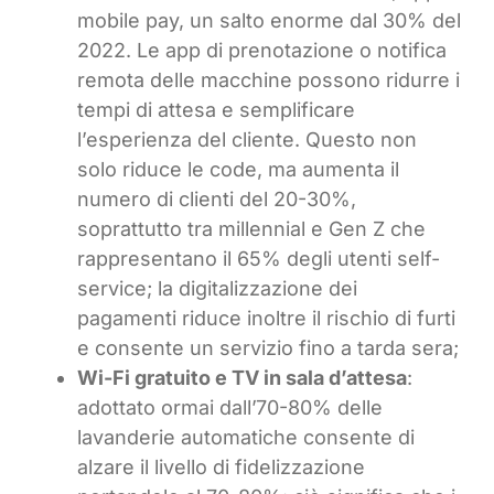
mobile pay, un salto enorme dal 30% del
2022. Le app di prenotazione o notifica
remota delle macchine possono ridurre i
tempi di attesa e semplificare
l’esperienza del cliente. Questo non
solo riduce le code, ma aumenta il
numero di clienti del 20-30%,
soprattutto tra millennial e Gen Z che
rappresentano il 65% degli utenti self-
service; la digitalizzazione dei
pagamenti riduce inoltre il rischio di furti
e consente un servizio fino a tarda sera;
Wi-Fi gratuito e TV in sala d’attesa
:
adottato ormai dall’70-80% delle
lavanderie automatiche consente di
alzare il livello di fidelizzazione