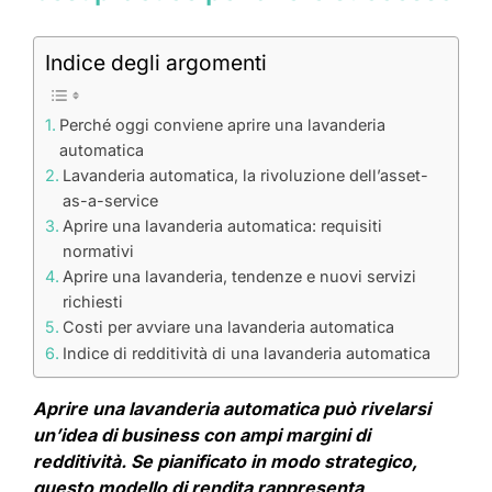
Indice degli argomenti
Perché oggi conviene aprire una lavanderia
automatica
Lavanderia automatica, la rivoluzione dell’asset-
as-a-service
Aprire una lavanderia automatica: requisiti
normativi
Aprire una lavanderia, tendenze e nuovi servizi
richiesti
Costi per avviare una lavanderia automatica
Indice di redditività di una lavanderia automatica
Aprire una lavanderia automatica può rivelarsi
un’idea di business con ampi margini di
redditività. Se pianificato in modo strategico,
questo modello di rendita rappresenta