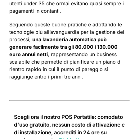
utenti under 35 che ormai evitano quasi sempre i
pagamenti in contanti.
Seguendo queste buone pratiche e adottando le
tecnologie più all’avanguardia per la gestione dei
processi,
una lavanderia automatica può
generare facilmente tra gli 80.000 i 130.000
euro annui netti
, rappresentando un business
scalabile che permette di pianificare un piano di
rientro rapido in cui il punto di pareggio si
raggiunge entro i primi tre anni.
Scegli ora il nostro POS Portatile: comodato
d'uso gratuito, nessun costo di attivazione e
di installazione, accrediti in 24 ore su