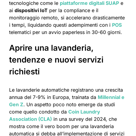
tecnologiche come le
piattaforme digitali SUAP
e
ai
dispositivi IoT
per la compliance e il
monitoraggio remoto, si accelerano drasticamente
i tempi, liquidando questi adempimenti con i
POS
telematici per un avvio paperless in 30-60 giorni.
Aprire una lavanderia,
tendenze e nuovi servizi
richiesti
Le lavanderie automatiche registrano una crescita
annua del 7-9% in Europa, trainata da
Millennial e
Gen Z
. Un aspetto poco noto emerge da studi
come quello condotto da
Coin Laundry
Association (CLA)
in una survey del 2024, che
mostra come il vero boom per una lavanderia
automatica si debba all’implementazione di servizi