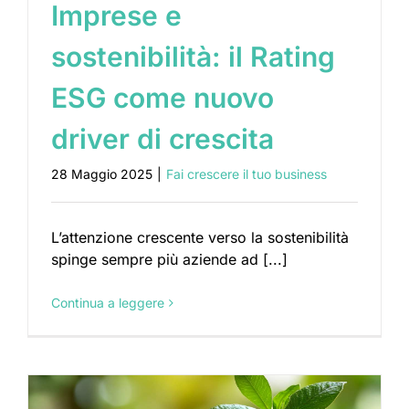
Imprese e
sostenibilità: il Rating
ESG come nuovo
driver di crescita
28 Maggio 2025
|
Fai crescere il tuo business
L’attenzione crescente verso la sostenibilità
spinge sempre più aziende ad [...]
Continua a leggere