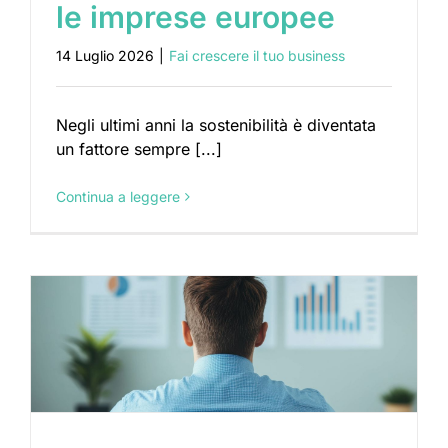
le imprese europee
14 Luglio 2026
|
Fai crescere il tuo business
Negli ultimi anni la sostenibilità è diventata
un fattore sempre [...]
Continua a leggere