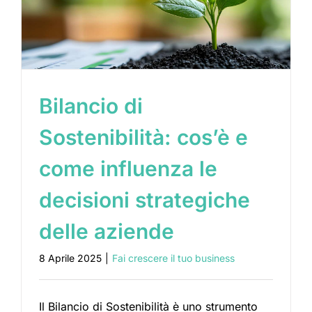
Bilancio di
Sostenibilità: cos’è e
come influenza le
decisioni strategiche
delle aziende
8 Aprile 2025
|
Fai crescere il tuo business
Il Bilancio di Sostenibilità è uno strumento