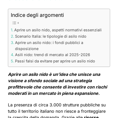
Indice degli argomenti
Aprire un asilo nido, aspetti normativi essenziali
Scenario Italia: le tipologie di asilo nido
Aprire un asilo nido: i fondi pubblici a
disposizione
Asili nido: trend di mercato al 2025-2026
Passi falsi da evitare per aprire un asilo nido
Aprire un asilo nido è un’idea che unisce una
visione a sfondo sociale ad una strategia
profittevole che consente di investire con rischi
moderati in un mercato in piena espansione.
La presenza di circa 3.000 strutture pubbliche su
tutto il territorio italiano non riesce a fronteggiare
la crescita della domanda. Grazie alle
risorse