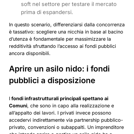
soft nel settore per testare il mercato
prima di espandersi.
In questo scenario, differenziarsi dalla concorrenza
è tassativo: scegliere una nicchia in base al bacino
d’utenza è fondamentale per massimizzare la
redditività sfruttando l’accesso ai fondi pubblici
ancora disponibili.
Aprire un asilo nido: i fondi
pubblici a disposizione
I
fondi infrastrutturali principali spettano ai
Comuni
, che sono in capo alla realizzazione e
all’appalto dei lavori. I privati invece possono
accedervi indirettamente via partnership pubblico-
privato, convenzioni o subappalti. Un imprenditore