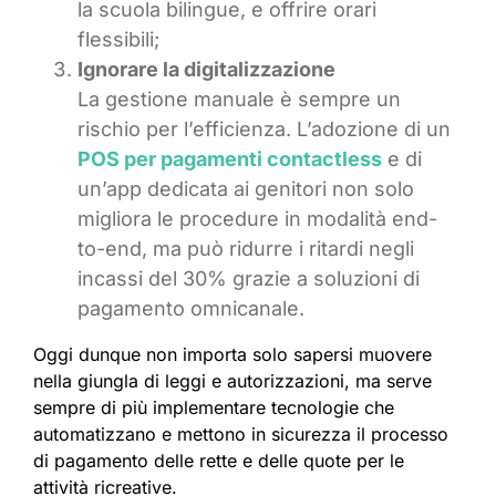
la scuola bilingue, e offrire orari
flessibili;
Ignorare la digitalizzazione
La gestione manuale è sempre un
rischio per l’efficienza. L’adozione di un
POS per pagamenti contactless
e di
un’app dedicata ai genitori non solo
migliora le procedure in modalità end-
to-end, ma può ridurre i ritardi negli
incassi del 30% grazie a soluzioni di
pagamento omnicanale.
Oggi dunque non importa solo sapersi muovere
nella giungla di leggi e autorizzazioni, ma serve
sempre di più implementare tecnologie che
automatizzano e mettono in sicurezza il processo
di pagamento delle rette e delle quote per le
attività ricreative.