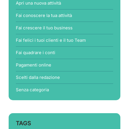
Apri una nuova attività
Fai conoscere la tua attività
Fai crescere il tuo business
Fai felici i tuoi clienti e il tuo Team
Fai quadrare i conti
Pagamenti online
Scelti dalla redazione
Senza categoria
TAGS