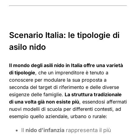
Scenario Italia: le tipologie di
asilo nido
Il mondo degli asili nido in Italia offre una varietà
di tipologie
, che un imprenditore è tenuto a
conoscere per modulare la sua proposta a
seconda del target di riferimento e delle diverse
esigenze delle famiglie.
La struttura tradizionale
di una volta già non esiste più
, essendosi affermati
nuovi modelli di scuola per differenti contesti, ad
esempio quello aziendale, urbano o rurale:
Il
nido d’infanzia
rappresenta il più