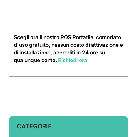
Scegli ora il nostro POS Portatile: comodato
d'uso gratuito, nessun costo di attivazione e
di installazione, accrediti in 24 ore su
qualunque conto.
Richiedi ora
CATEGORIE