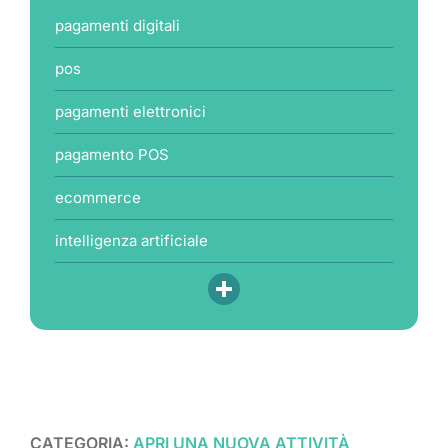
pagamenti digitali
pos
pagamenti elettronici
pagamento POS
ecommerce
intelligenza artificiale
CATEGORIA:
APRI UNA NUOVA ATTIVITÀ