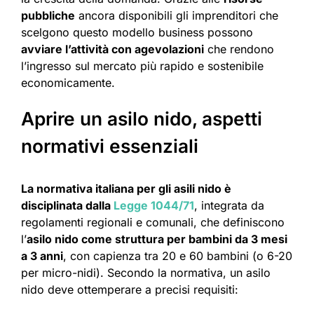
pubbliche
ancora disponibili gli imprenditori che
scelgono questo modello business possono
avviare l’attività con agevolazioni
che rendono
l’ingresso sul mercato più rapido e sostenibile
economicamente.
Aprire un asilo nido, aspetti
normativi essenziali
La normativa italiana per gli asili nido è
disciplinata dalla
Legge 1044/71
, integrata da
regolamenti regionali e comunali, che definiscono
l’
asilo nido come struttura per bambini da 3 mesi
a 3 anni
, con capienza tra 20 e 60 bambini (o 6-20
per micro-nidi). Secondo la normativa, un asilo
nido deve ottemperare a precisi requisiti: