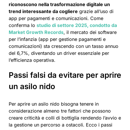
riconoscono nella trasformazione digitale un
trend interessante da cogliere
grazie all’uso di
app per pagamenti e comunicazioni. Come
conferma lo
studio di settore 2025, condotto da
Market Growth Records
, il mercato dei software
per l’infanzia (app per gestione pagamenti e
comunicazioni) sta crescendo con un tasso annuo
del 6,7%, diventando un driver essenziale per
l’efficienza operativa.
Passi falsi da evitare per aprire
un asilo nido
Per aprire un asilo nido bisogna tenere in
considerazione almeno tre fattori che possono
creare criticità e colli di bottiglia rendendo l’avvio e
la gestione un percorso a ostacoli. Ecco i passi