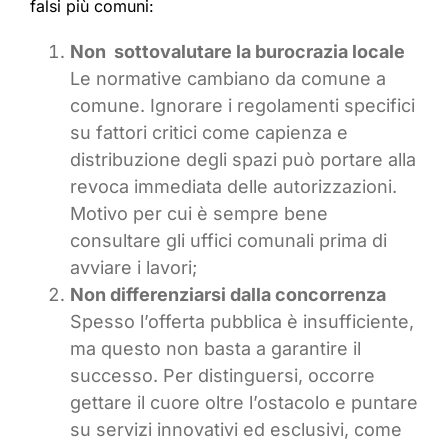
falsi più comuni:
Non sottovalutare la burocrazia locale
Le normative cambiano da comune a
comune. Ignorare i regolamenti specifici
su fattori critici come capienza e
distribuzione degli spazi può portare alla
revoca immediata delle autorizzazioni.
Motivo per cui è sempre bene
consultare gli uffici comunali prima di
avviare i lavori;
Non differenziarsi dalla concorrenza
Spesso l’offerta pubblica è insufficiente,
ma questo non basta a garantire il
successo. Per distinguersi, occorre
gettare il cuore oltre l’ostacolo e puntare
su servizi innovativi ed esclusivi, come