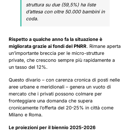
struttura su due (59,5%) ha liste
d’attesa con oltre 50.000 bambini in
coda.
Rispetto a qualche anno fa la situazione è
migliorata grazie ai fondi del PNRR
. Rimane aperta
un’importante breccia per le micro-strutture
private, che crescono sempre più rapidamente a
un tasso del 12%.
Questo divario – con carenza cronica di posti nelle
aree urbane e meridionali – genera un vuoto di
mercato che i privati possono colmare per
fronteggiare una domanda che supera
cronicamente l’offerta del 20-25% in città come
Milano e Roma.
Le proiezioni per il biennio 2025-2026