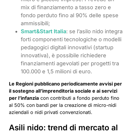
mix di finanziamento a tasso zero e
fondo perduto fino al 90% delle spese
ammissibili;
Smart&Start Italia
: se l’asilo nido integra
forti componenti tecnologiche o modelli
pedagogici digitali innovativi (startup
innovativa), è possibile richiedere
finanziamenti agevolati per progetti tra
100.000 e 1,5 milioni di euro.
Le Regioni pubblicano periodicamente avvisi per
il sostegno all’imprenditoria sociale e ai servizi
per l’infanzia
con contributi a fondo perduto fino
al 50% con bandi per la creazione di micro-nidi
aziendali o nidi privati convenzionati.
Asili nido: trend di mercato al