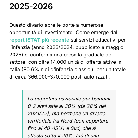
2025-2026
Questo divario apre le porte a numerose
opportunità di investimento. Come emerge dal
report ISTAT più recente
sui servizi educativi per
l’infanzia (anno 2023/2024, pubblicato a maggio
2025) si conferma una crescita graduale del
settore, con oltre 14.000 unità di offerta attive in
Italia (80,6% nidi d’infanzia classici), per un totale
di circa 366.000-370.000 posti autorizzati.
La copertura nazionale per bambini
0-2 anni sale al 30% (da 28% nel
2021/22), ma permane un divario
territoriale tra Nord (con coperture
fino al 40-45%) e Sud, che si
attesta sotto il 20%. Più di una