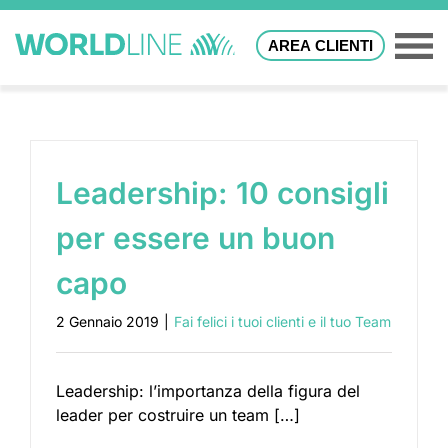
AREA CLIENTI
Leadership: 10 consigli
per essere un buon
capo
2 Gennaio 2019
|
Fai felici i tuoi clienti e il tuo Team
Leadership: l’importanza della figura del
leader per costruire un team […]