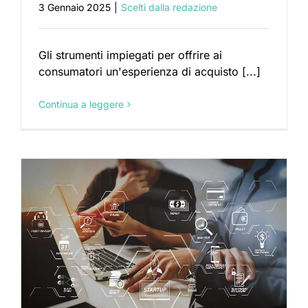
3 Gennaio 2025
|
Scelti dalla redazione
Gli strumenti impiegati per offrire ai
consumatori un'esperienza di acquisto [...]
Continua a leggere