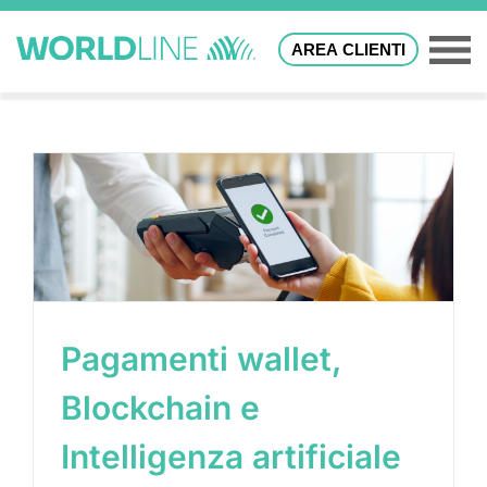
AREA CLIENTI
Pagamenti wallet,
Blockchain e
Intelligenza artificiale