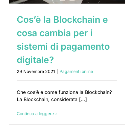
Cos’è la Blockchain e
cosa cambia per i
sistemi di pagamento
digitale?
29 Novembre 2021
|
Pagamenti online
Che cos’è e come funziona la Blockchain?
La Blockchain, considerata [...]
Continua a leggere