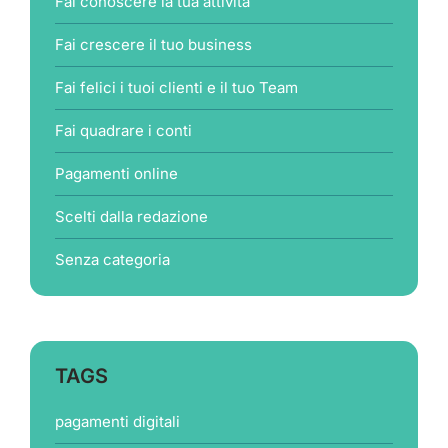
Fai conoscere la tua attività
Fai crescere il tuo business
Fai felici i tuoi clienti e il tuo Team
Fai quadrare i conti
Pagamenti online
Scelti dalla redazione
Senza categoria
TAGS
pagamenti digitali