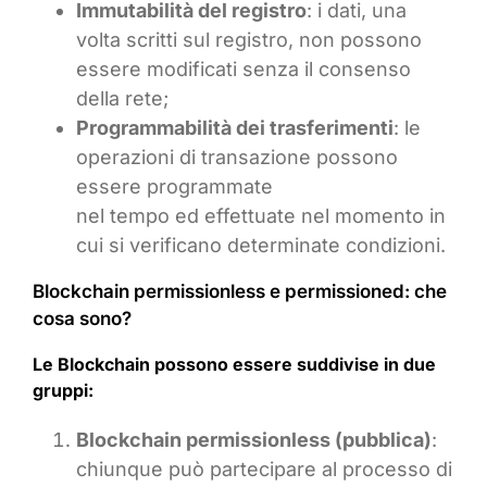
Immutabilità del registro
: i dati, una
volta scritti sul registro, non possono
essere modificati senza il consenso
della rete;
Programmabilità dei trasferimenti
: le
operazioni di transazione possono
essere programmate
nel tempo ed effettuate nel momento in
cui si verificano determinate condizioni.
Blockchain permissionless e permissioned: che
cosa sono?
Le Blockchain possono essere suddivise in due
gruppi:
Blockchain permissionless (pubblica)
:
chiunque può partecipare al processo di