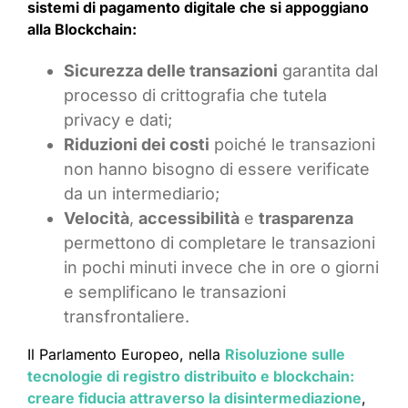
sistemi di pagamento digitale che si appoggiano
alla Blockchain:
Sicurezza delle transazioni
garantita dal
processo di crittografia che tutela
privacy e dati;
Riduzioni dei costi
poiché le transazioni
non hanno bisogno di essere verificate
da un intermediario;
Velocità
,
accessibilità
e
trasparenza
permettono di completare le transazioni
in pochi minuti invece che in ore o giorni
e semplificano le transazioni
transfrontaliere.
Il Parlamento Europeo, nella
Risoluzione sulle
tecnologie di registro distribuito e blockchain:
creare fiducia attraverso la disintermediazione
,