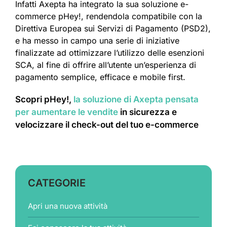
Infatti Axepta ha integrato la sua soluzione e-
commerce pHey!, rendendola compatibile con la
Direttiva Europea sui Servizi di Pagamento (PSD2),
e ha messo in campo una serie di iniziative
finalizzate ad ottimizzare l’utilizzo delle esenzioni
SCA, al fine di offrire all’utente un’esperienza di
pagamento semplice, efficace e mobile first.
Scopri pHey!,
la soluzione di Axepta pensata
per aumentare le vendite
in sicurezza e
velocizzare il check-out del tuo e-commerce
CATEGORIE
Apri una nuova attività