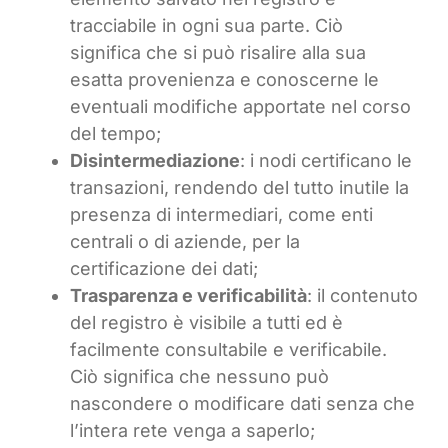
tracciabile in ogni sua parte. Ciò
significa che si può risalire alla sua
esatta provenienza e conoscerne le
eventuali modifiche apportate nel corso
del tempo;
Disintermediazione
: i nodi certificano le
transazioni, rendendo del tutto inutile la
presenza di intermediari, come enti
centrali o di aziende, per la
certificazione dei dati;
Trasparenza e verificabilità
: il contenuto
del registro è visibile a tutti ed è
facilmente consultabile e verificabile.
Ciò significa che nessuno può
nascondere o modificare dati senza che
l’intera rete venga a saperlo;