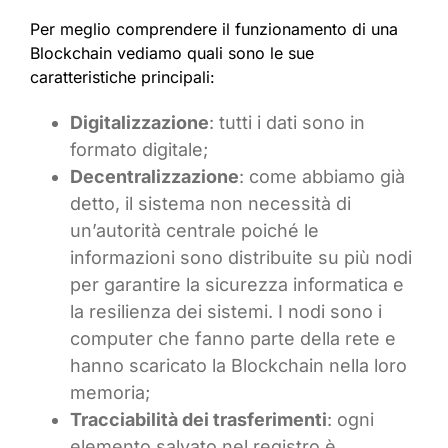
Per meglio comprendere il funzionamento di una
Blockchain vediamo quali sono le sue
caratteristiche principali:
Digitalizzazione
: tutti i dati sono in
formato digitale;
Decentralizzazione
: come abbiamo già
detto, il sistema non necessità di
un’autorità centrale poiché le
informazioni sono distribuite su più nodi
per garantire la sicurezza informatica e
la resilienza dei sistemi. I nodi sono i
computer che fanno parte della rete e
hanno scaricato la Blockchain nella loro
memoria;
Tracciabilità dei trasferimenti
: ogni
elemento salvato nel registro è