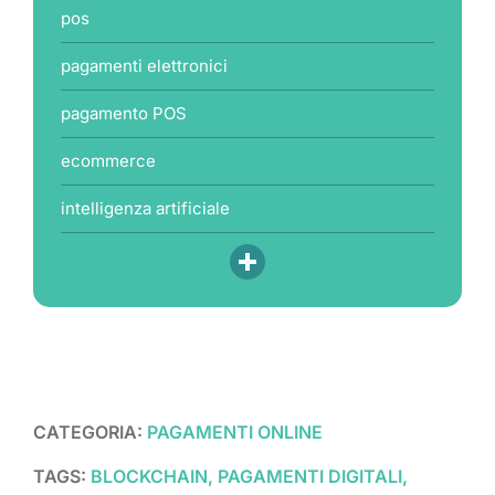
pos
pagamenti elettronici
pagamento POS
ecommerce
intelligenza artificiale
CATEGORIA:
PAGAMENTI ONLINE
TAGS:
BLOCKCHAIN, PAGAMENTI DIGITALI,