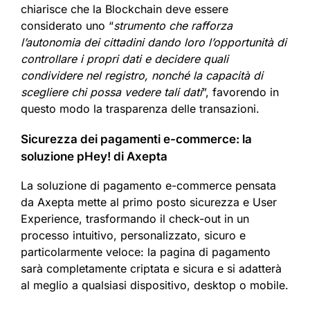
chiarisce che la Blockchain deve essere
considerato uno “
strumento che rafforza
l’autonomia dei cittadini dando loro l’opportunità di
controllare i propri dati e decidere quali
condividere nel registro, nonché la capacità di
scegliere chi possa vedere tali dati
”, favorendo in
questo modo la trasparenza delle transazioni.
Sicurezza dei pagamenti e-commerce: la
soluzione pHey! di Axepta
La soluzione di pagamento e-commerce pensata
da Axepta mette al primo posto sicurezza e User
Experience, trasformando il check-out in un
processo intuitivo, personalizzato, sicuro e
particolarmente veloce: la pagina di pagamento
sarà completamente criptata e sicura e si adatterà
al meglio a qualsiasi dispositivo, desktop o mobile.