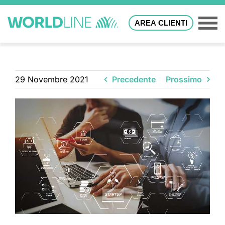
AREA CLIENTI
29 Novembre 2021
Precedente
Prossimo