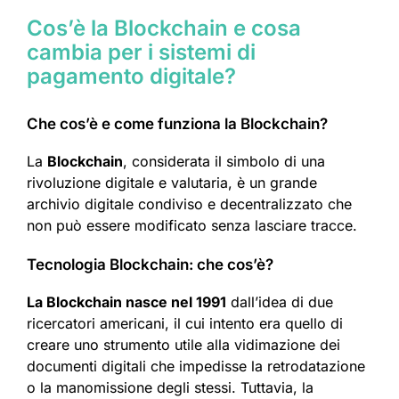
Cos’è la Blockchain e cosa
cambia per i sistemi di
pagamento digitale?
Che cos’è e come funziona la Blockchain?
La
Blockchain
, considerata il simbolo di una
rivoluzione digitale e valutaria, è un grande
archivio digitale condiviso e decentralizzato che
non può essere modificato senza lasciare tracce.
Tecnologia Blockchain: che cos’è?
La Blockchain nasce nel 1991
dall’idea di due
ricercatori americani, il cui intento era quello di
creare uno strumento utile alla vidimazione dei
documenti digitali che impedisse la retrodatazione
o la manomissione degli stessi. Tuttavia, la