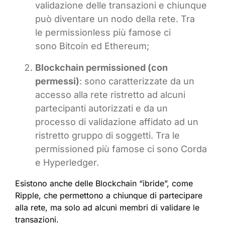
validazione delle transazioni e chiunque
può diventare un nodo della rete. Tra
le permissionless più famose ci
sono Bitcoin ed Ethereum;
Blockchain permissioned (con
permessi)
: sono caratterizzate da un
accesso alla rete ristretto ad alcuni
partecipanti autorizzati e da un
processo di validazione affidato ad un
ristretto gruppo di soggetti. Tra le
permissioned più famose ci sono Corda
e Hyperledger.
Esistono anche delle Blockchain “ibride”, come
Ripple, che permettono a chiunque di partecipare
alla rete, ma solo ad alcuni membri di validare le
transazioni.