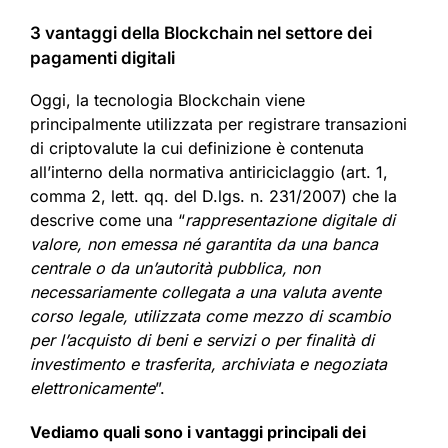
3 vantaggi della Blockchain nel settore dei
pagamenti digitali
Oggi, la tecnologia Blockchain viene
principalmente utilizzata per registrare transazioni
di criptovalute la cui definizione è contenuta
all’interno della normativa antiriciclaggio (art. 1,
comma 2, lett. qq. del D.lgs. n. 231/2007) che la
descrive come una “
rappresentazione digitale di
valore, non emessa né garantita da una banca
centrale o da un’autorità pubblica, non
necessariamente collegata a una valuta avente
corso legale, utilizzata come mezzo di scambio
per l’acquisto di beni e servizi o per finalità di
investimento e trasferita, archiviata e negoziata
elettronicamente
”.
Vediamo quali sono i vantaggi principali dei