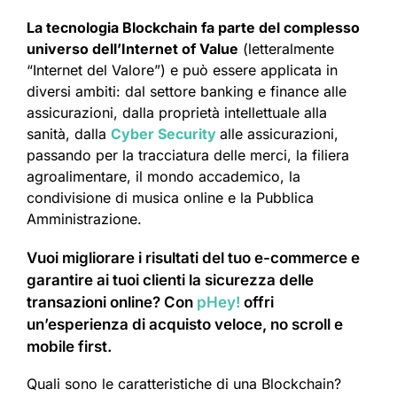
La tecnologia Blockchain fa parte del complesso
universo dell’Internet of Value
(letteralmente
“Internet del Valore”) e può essere applicata in
diversi ambiti: dal settore banking e finance alle
assicurazioni, dalla proprietà intellettuale alla
sanità, dalla
Cyber Security
alle assicurazioni,
passando per la tracciatura delle merci, la filiera
agroalimentare, il mondo accademico, la
condivisione di musica online e la Pubblica
Amministrazione.
Vuoi migliorare i risultati del tuo e-commerce e
garantire ai tuoi clienti la sicurezza delle
transazioni online? Con
pHey!
offri
un’esperienza di acquisto veloce, no scroll e
mobile first.
Quali sono le caratteristiche di una Blockchain?