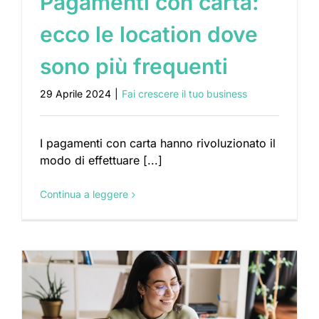
Pagamenti con carta:
ecco le location dove
sono più frequenti
29 Aprile 2024
|
Fai crescere il tuo business
I pagamenti con carta hanno rivoluzionato il
modo di effettuare [...]
Continua a leggere