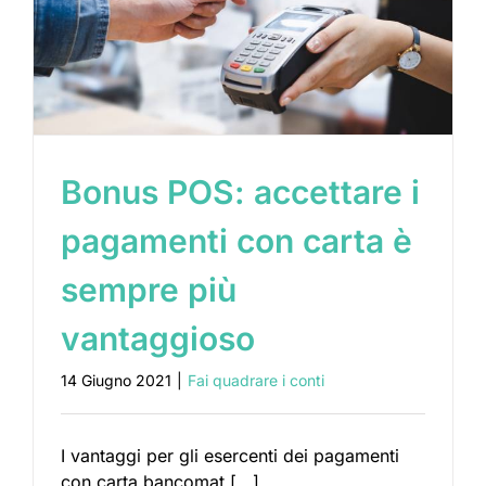
Bonus POS: accettare i
pagamenti con carta è
sempre più
vantaggioso
14 Giugno 2021
|
Fai quadrare i conti
I vantaggi per gli esercenti dei pagamenti
con carta bancomat [...]