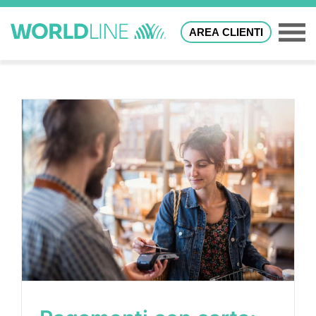
AREA CLIENTI