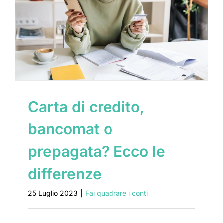
Carta di credito,
bancomat o
prepagata? Ecco le
differenze
25 Luglio 2023
|
Fai quadrare i conti