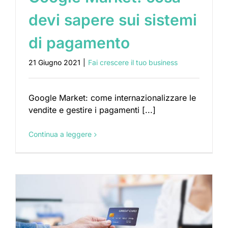
devi sapere sui sistemi
di pagamento
21 Giugno 2021
|
Fai crescere il tuo business
Google Market: come internazionalizzare le
vendite e gestire i pagamenti [...]
Continua a leggere