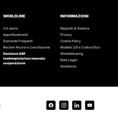
WORLDLINE
INFORMAZIONI
Chi siamo
Requisiti di Sistema
Approfondimenti
Privacy
Domande Frequenti
Cookie Policy
Reclami Ricorsi e Conciliazione
Modello 231 e Codice Etico
Decisioni ABF
Whistleblowing
inadempiute/con mancata
Note Legali
cooperazione
Assistenza