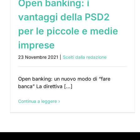
Open banking: i
vantaggi della PSD2
per le piccole e medie
imprese
23 Novembre 2021
|
Scelti dalla redazione
Open banking: un nuovo modo di “fare
banca” La direttiva [...]
Continua a leggere