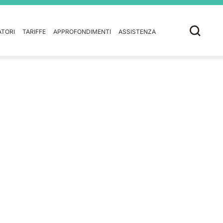
ATORI
TARIFFE
APPROFONDIMENTI
ASSISTENZA