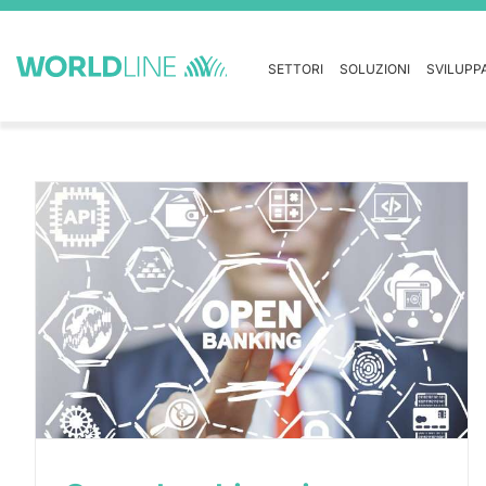
SETTORI
SOLUZIONI
SVILUPP