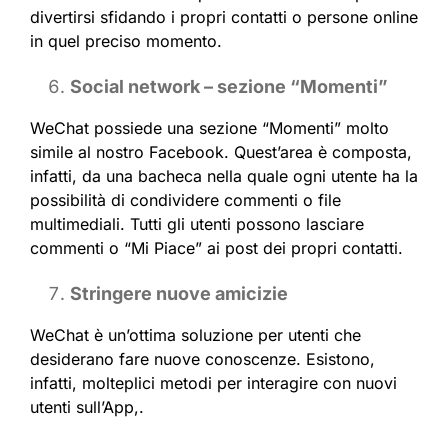
divertirsi sfidando i propri contatti o persone online
in quel preciso momento.
Social network – sezione “Momenti”
WeChat possiede una sezione “Momenti” molto
simile al nostro Facebook. Quest’area è composta,
infatti, da una bacheca nella quale ogni utente ha la
possibilità di condividere commenti o file
multimediali. Tutti gli utenti possono lasciare
commenti o “Mi Piace” ai post dei propri contatti.
Stringere nuove amicizie
WeChat è un’ottima soluzione per utenti che
desiderano fare nuove conoscenze. Esistono,
infatti, molteplici metodi per interagire con nuovi
utenti sull’App,.