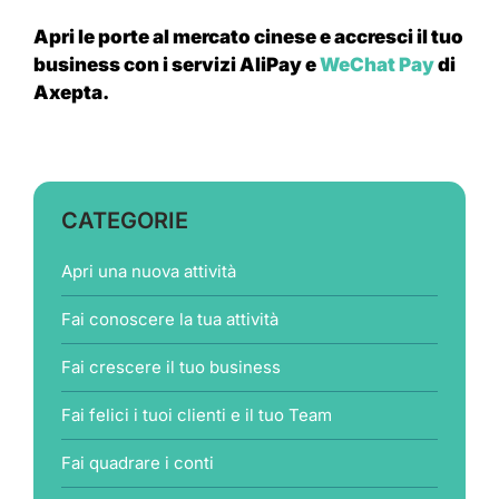
Apri le porte al mercato cinese e accresci il tuo
business con i servizi AliPay e
WeChat Pay
di
Axepta.
CATEGORIE
Apri una nuova attività
Fai conoscere la tua attività
Fai crescere il tuo business
Fai felici i tuoi clienti e il tuo Team
Fai quadrare i conti