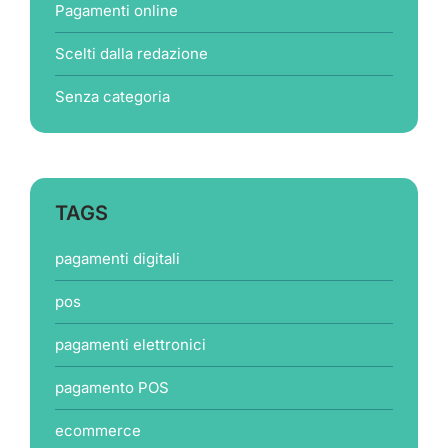
Pagamenti online
Scelti dalla redazione
Senza categoria
TAGS
pagamenti digitali
pos
pagamenti elettronici
pagamento POS
ecommerce