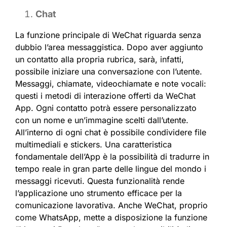
Chat
La funzione principale di WeChat riguarda senza
dubbio l’area messaggistica. Dopo aver aggiunto
un contatto alla propria rubrica, sarà, infatti,
possibile iniziare una conversazione con l’utente.
Messaggi, chiamate, videochiamate e note vocali:
questi i metodi di interazione offerti da WeChat
App. Ogni contatto potrà essere personalizzato
con un nome e un’immagine scelti dall’utente.
All’interno di ogni chat è possibile condividere file
multimediali e stickers. Una caratteristica
fondamentale dell’App è la possibilità di tradurre in
tempo reale in gran parte delle lingue del mondo i
messaggi ricevuti. Questa funzionalità rende
l’applicazione uno strumento efficace per la
comunicazione lavorativa. Anche WeChat, proprio
come WhatsApp, mette a disposizione la funzione