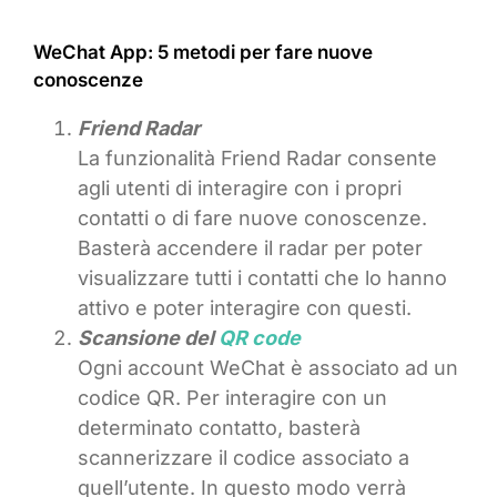
WeChat App: 5 metodi per fare nuove
conoscenze
Friend Radar
La funzionalità Friend Radar consente
agli utenti di interagire con i propri
contatti o di fare nuove conoscenze.
Basterà accendere il radar per poter
visualizzare tutti i contatti che lo hanno
attivo e poter interagire con questi.
Scansione del
QR code
Ogni account WeChat è associato ad un
codice QR. Per interagire con un
determinato contatto, basterà
scannerizzare il codice associato a
quell’utente. In questo modo verrà