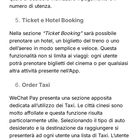
numero di utenza.
Ticket e Hotel Booking
Nella sezione
“Ticket Booking”
sarà possibile
prenotare un hotel, un biglietto del treno o uno
dell’aereo in modo semplice e veloce. Questa
funzionalità non si limita ai viaggi: ogni utente
potrà prenotare biglietti del cinema o per qualsiasi
altra attività presente nell’App.
Order Taxi
WeChat Pay presenta una sezione apposita
dedicata all’utilizzo dei Taxi. Le città cinesi sono
molto affollate e questa funzione risulta
particolarmente utile. Selezionando il tipo di auto
desiderato e la destinazione da raggiungere si
presenterà ad ogni utente una lista di Taxi. L’utente