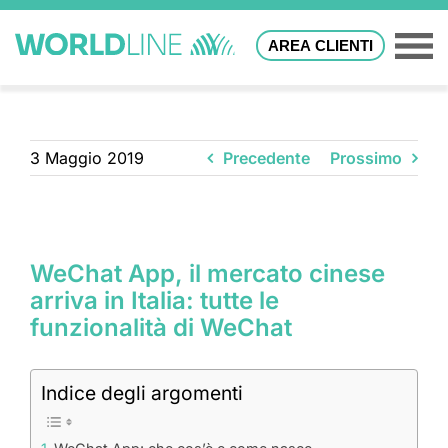
AREA CLIENTI
3 Maggio 2019
Precedente
Prossimo
WeChat App, il mercato cinese
arriva in Italia: tutte le
funzionalità di WeChat
Indice degli argomenti