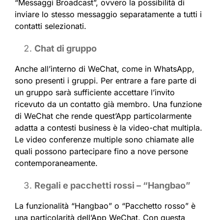
“Messaggi Broadcast”, ovvero la possibilità di
inviare lo stesso messaggio separatamente a tutti i
contatti selezionati.
Chat di gruppo
Anche all’interno di WeChat, come in WhatsApp,
sono presenti i gruppi. Per entrare a fare parte di
un gruppo sarà sufficiente accettare l’invito
ricevuto da un contatto già membro. Una funzione
di WeChat che rende quest’App particolarmente
adatta a contesti business è la video-chat multipla.
Le video conferenze multiple sono chiamate alle
quali possono partecipare fino a nove persone
contemporaneamente.
Regali e pacchetti rossi – “Hangbao”
La funzionalità “Hangbao” o “Pacchetto rosso” è
una particolarità dell’App WeChat. Con questa