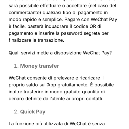
sarà possibile effettuare o accettare (nel caso del
commerciante) qualsiasi tipo di pagamento in
modo rapido e semplice. Pagare con WeChat Pay
è facile: basterà inquadrare il codice QR di
pagamento e inserire la password segreta per
finalizzare la transazione.
Quali servizi mette a disposizione WeChat Pay?
Money transfer
WeChat consente di prelevare e ricaricare il
proprio saldo sull’App gratuitamente. È possibile
inoltre trasferire in modo gratuito quantità di
denaro definite dall’utente ai propri contatti.
Quick Pay
La funzione più utilizzata di WeChat è senza