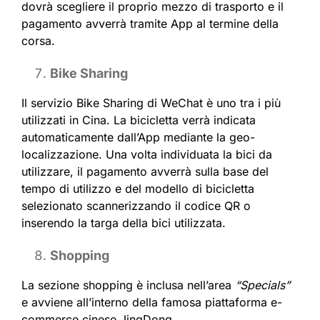
dovrà scegliere il proprio mezzo di trasporto e il
pagamento avverrà tramite App al termine della
corsa.
Bike Sharing
Il servizio Bike Sharing di WeChat è uno tra i più
utilizzati in Cina. La bicicletta verrà indicata
automaticamente dall’App mediante la geo-
localizzazione. Una volta individuata la bici da
utilizzare, il pagamento avverrà sulla base del
tempo di utilizzo e del modello di bicicletta
selezionato scannerizzando il codice QR o
inserendo la targa della bici utilizzata.
Shopping
La sezione shopping è inclusa nell’area
“Specials”
e avviene all’interno della famosa piattaforma e-
commerce cinese JingDong.