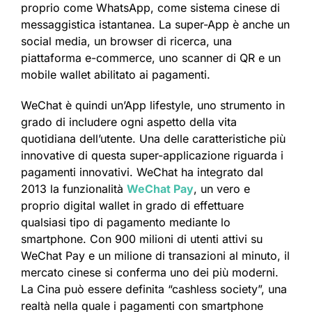
proprio come WhatsApp, come sistema cinese di
messaggistica istantanea. La super-App è anche un
social media, un browser di ricerca, una
piattaforma e-commerce, uno scanner di QR e un
mobile wallet abilitato ai pagamenti.
WeChat è quindi un’App lifestyle, uno strumento in
grado di includere ogni aspetto della vita
quotidiana dell’utente. Una delle caratteristiche più
innovative di questa super-applicazione riguarda i
pagamenti innovativi. WeChat ha integrato dal
2013 la funzionalità
WeChat Pay
, un vero e
proprio digital wallet in grado di effettuare
qualsiasi tipo di pagamento mediante lo
smartphone. Con 900 milioni di utenti attivi su
WeChat Pay e un milione di transazioni al minuto, il
mercato cinese si conferma uno dei più moderni.
La Cina può essere definita “cashless society”, una
realtà nella quale i pagamenti con smartphone