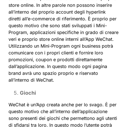
store online. In altre parole non possono inserire
all’interno del proprio account degli hyperlink
diretti all’e-commerce di riferimento. È proprio per
questo motivo che sono stati sviluppati i Mini-
Program, applicazioni specifiche in grado di creare
veri e proprio store online interni all’App WeChat.
Utilizzando un Mini-Program ogni business potrà
comunicare con i propri clienti e fornire loro
promozioni, coupon e prodotti direttamente
dall’applicazione. In questo modo ogni pagina
brand avrà uno spazio proprio e riservato
all’interno di WeChat.
Giochi
WeChat è un’App creata anche per lo svago. È per
questo motivo che all’interno dell’applicazione
sono presenti dei giochi che permettono agli utenti
di sfidarsi tra loro. In questo modo l’utente potrà