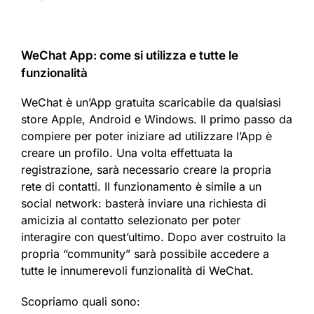
WeChat App: come si utilizza e tutte le
funzionalità
WeChat è un’App gratuita scaricabile da qualsiasi
store Apple, Android e Windows. Il primo passo da
compiere per poter iniziare ad utilizzare l’App è
creare un profilo. Una volta effettuata la
registrazione, sarà necessario creare la propria
rete di contatti. Il funzionamento è simile a un
social network: basterà inviare una richiesta di
amicizia al contatto selezionato per poter
interagire con quest’ultimo. Dopo aver costruito la
propria “community” sarà possibile accedere a
tutte le innumerevoli funzionalità di WeChat.
Scopriamo quali sono: