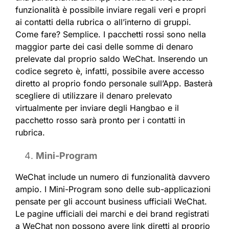
funzionalità è possibile inviare regali veri e propri
ai contatti della rubrica o all’interno di gruppi.
Come fare? Semplice. I pacchetti rossi sono nella
maggior parte dei casi delle somme di denaro
prelevate dal proprio saldo WeChat. Inserendo un
codice segreto è, infatti, possibile avere accesso
diretto al proprio fondo personale sull’App. Basterà
scegliere di utilizzare il denaro prelevato
virtualmente per inviare degli Hangbao e il
pacchetto rosso sarà pronto per i contatti in
rubrica.
Mini-Program
WeChat include un numero di funzionalità davvero
ampio. I Mini-Program sono delle sub-applicazioni
pensate per gli account business ufficiali WeChat.
Le pagine ufficiali dei marchi e dei brand registrati
a WeChat non possono avere link diretti al proprio