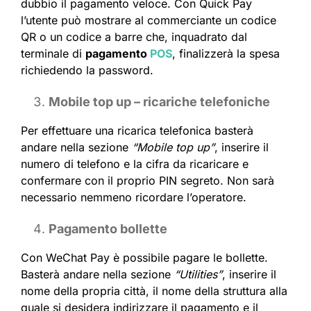
dubbio il pagamento veloce. Con Quick Pay
l’utente può mostrare al commerciante un codice
QR o un codice a barre che, inquadrato dal
terminale di
pagamento
POS
, finalizzerà la spesa
richiedendo la password.
Mobile top up – ricariche telefoniche
Per effettuare una ricarica telefonica basterà
andare nella sezione
“Mobile top up”
, inserire il
numero di telefono e la cifra da ricaricare e
confermare con il proprio PIN segreto. Non sarà
necessario nemmeno ricordare l’operatore.
Pagamento bollette
Con WeChat Pay è possibile pagare le bollette.
Basterà andare nella sezione
“Utilities”
, inserire il
nome della propria città, il nome della struttura alla
quale si desidera indirizzare il pagamento e il