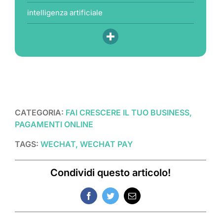
intelligenza artificiale
CATEGORIA:
FAI CRESCERE IL TUO BUSINESS,
PAGAMENTI ONLINE
TAGS:
WECHAT, WECHAT PAY
Condividi questo articolo!
Facebook
Twitter
Email