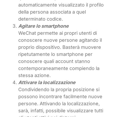
automaticamente visualizzato il profilo
della persona associata a quel
determinato codice.
Agitare lo smartphone
WeChat permette ai propri utenti di
conoscere nuove persone agitando il
proprio dispositivo. Basterà muovere
ripetutamente lo smartphone per
conoscere quali account stanno
contemporaneamente compiendo la
stessa azione.
Attivare la localizzazione
Condividendo la propria posizione si
possono incontrare facilmente nuove
persone. Attivando la localizzazione,
sarà, infatti, possibile visualizzare tutti