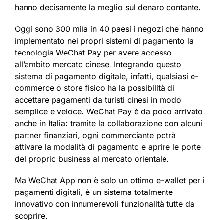
hanno decisamente la meglio sul denaro contante.
Oggi sono 300 mila in 40 paesi i negozi che hanno
implementato nei propri sistemi di pagamento la
tecnologia WeChat Pay per avere accesso
all’ambito mercato cinese. Integrando questo
sistema di pagamento digitale, infatti, qualsiasi e-
commerce o store fisico ha la possibilità di
accettare pagamenti da turisti cinesi in modo
semplice e veloce. WeChat Pay è da poco arrivato
anche in Italia: tramite la collaborazione con alcuni
partner finanziari, ogni commerciante potrà
attivare la modalità di pagamento e aprire le porte
del proprio business al mercato orientale.
Ma WeChat App non è solo un ottimo e-wallet per i
pagamenti digitali, è un sistema totalmente
innovativo con innumerevoli funzionalità tutte da
scoprire.