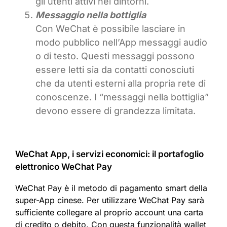
gli utenti attivi nei dintorni.
Messaggio nella bottiglia
Con WeChat è possibile lasciare in
modo pubblico nell’App messaggi audio
o di testo. Questi messaggi possono
essere letti sia da contatti conosciuti
che da utenti esterni alla propria rete di
conoscenze. I “messaggi nella bottiglia”
devono essere di grandezza limitata.
WeChat App, i servizi economici: il portafoglio
elettronico WeChat Pay
WeChat Pay è il metodo di pagamento smart della
super-App cinese. Per utilizzare WeChat Pay sarà
sufficiente collegare al proprio account una carta
di credito o debito. Con questa funzionalità wallet