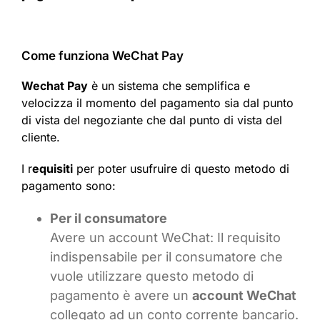
Come funziona WeChat Pay
Wechat Pay
è un sistema che semplifica e
velocizza il momento del pagamento sia dal punto
di vista del negoziante che dal punto di vista del
cliente.
I r
equisiti
per poter usufruire di questo metodo di
pagamento sono:
Per il consumatore
Avere un account WeChat: Il requisito
indispensabile per il consumatore che
vuole utilizzare questo metodo di
pagamento è avere un
account WeChat
collegato ad un conto corrente bancario.