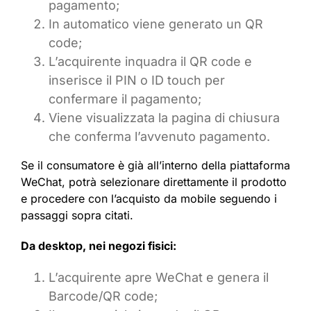
pagamento;
In automatico viene generato un QR
code;
L’acquirente inquadra il QR code e
inserisce il PIN o ID touch per
confermare il pagamento;
Viene visualizzata la pagina di chiusura
che conferma l’avvenuto pagamento.
Se il consumatore è già all’interno della piattaforma
WeChat, potrà selezionare direttamente il prodotto
e procedere con l’acquisto da mobile seguendo i
passaggi sopra citati.
Da desktop, nei negozi fisici:
L’acquirente apre WeChat e genera il
Barcode/QR code;