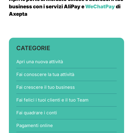
business con i servizi AliPay e
WeChatPay
di
Axepta
CATEGORIE
Apri una nuova attività
Fai conoscere la tua attività
Fai crescere il tuo business
Fai felici i tuoi clienti e il tuo Team
Fai quadrare i conti
Pagamenti online