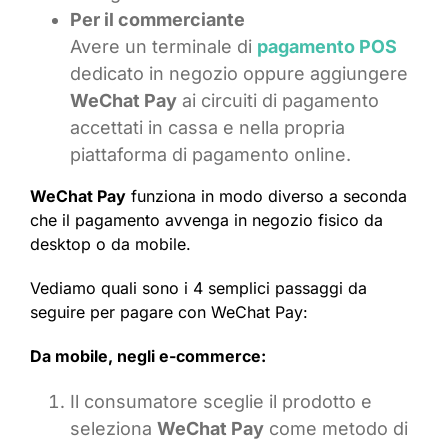
Per il commerciante
Avere un terminale di
pagamento POS
dedicato in negozio oppure aggiungere
WeChat Pay
ai circuiti di pagamento
accettati in cassa e nella propria
piattaforma di pagamento online.
WeChat Pay
funziona in modo diverso a seconda
che il pagamento avvenga in negozio fisico da
desktop o da mobile.
Vediamo quali sono i 4 semplici passaggi da
seguire per pagare con WeChat Pay:
Da mobile, negli e-commerce:
Il consumatore sceglie il prodotto e
seleziona
WeChat Pay
come metodo di