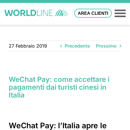
AREA CLIENTI
27 Febbraio 2019
Precedente
Prossimo
WeChat Pay: come accettare i
pagamenti dai turisti cinesi in
Italia
WeChat Pay: l’Italia apre le