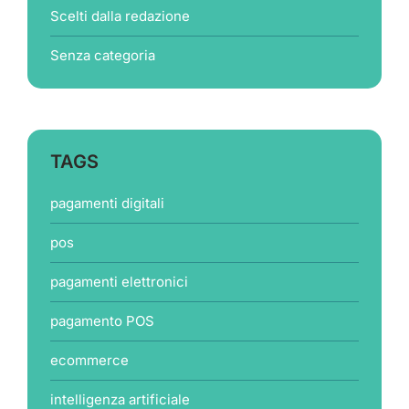
Scelti dalla redazione
Senza categoria
TAGS
pagamenti digitali
pos
pagamenti elettronici
pagamento POS
ecommerce
intelligenza artificiale