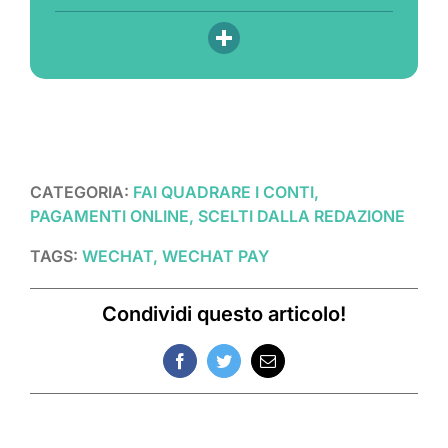
CATEGORIA:
FAI QUADRARE I CONTI,
PAGAMENTI ONLINE, SCELTI DALLA REDAZIONE
TAGS:
WECHAT, WECHAT PAY
Condividi questo articolo!
Facebook
Twitter
Email