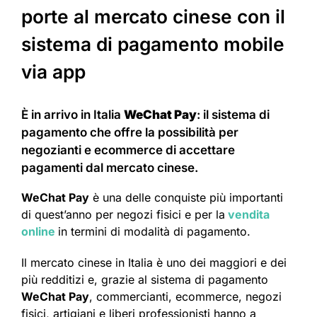
porte al mercato cinese con il
sistema di pagamento mobile
via app
È in arrivo in Italia
WeChat Pay
: il sistema di
pagamento che offre la possibilità per
negozianti e ecommerce di accettare
pagamenti dal mercato cinese.
WeChat Pay
è una delle conquiste più importanti
di quest’anno per negozi fisici e per la
vendita
online
in termini di modalità di pagamento.
Il mercato cinese in Italia è uno dei maggiori e dei
più redditizi e, grazie al sistema di pagamento
WeChat Pay
, commercianti, ecommerce, negozi
fisici, artigiani e liberi professionisti hanno a