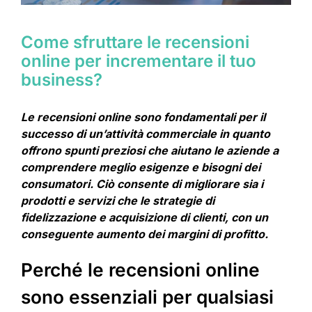
Come sfruttare le recensioni
online per incrementare il tuo
business?
Le recensioni online sono fondamentali per il
successo di un’attività commerciale in quanto
offrono spunti preziosi che aiutano le aziende a
comprendere meglio esigenze e bisogni dei
consumatori. Ciò consente di migliorare sia i
prodotti e servizi che le strategie di
fidelizzazione e acquisizione di clienti, con un
conseguente aumento dei margini di profitto.
Perché le recensioni online
sono essenziali per qualsiasi