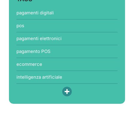
pagamenti digitali
pos
pagamenti elettronici
pagamento POS
ecommerce
intelligenza artificiale