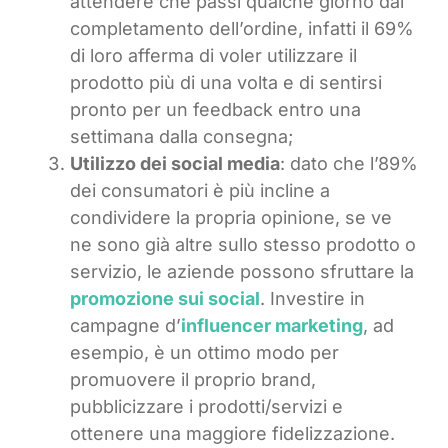
attendere che passi qualche giorno dal
completamento dell’ordine, infatti il 69%
di loro afferma di voler utilizzare il
prodotto più di una volta e di sentirsi
pronto per un feedback entro una
settimana dalla consegna;
Utilizzo dei social media
: dato che l’89%
dei consumatori è più incline a
condividere la propria opinione, se ve
ne sono già altre sullo stesso prodotto o
servizio, le aziende possono sfruttare la
promozione sui social
. Investire in
campagne d’
influencer marketing
, ad
esempio, è un ottimo modo per
promuovere il proprio brand,
pubblicizzare i prodotti/servizi e
ottenere una maggiore fidelizzazione.