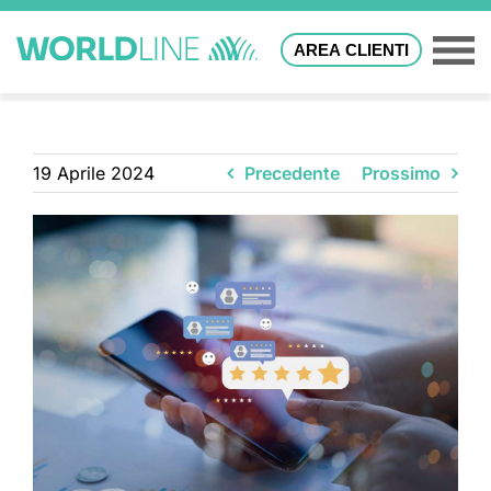
AREA CLIENTI
19 Aprile 2024
Precedente
Prossimo