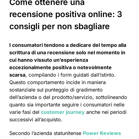
Come ottenere una
recensione positiva online: 3
consigli per non sbagliare
I consumatori tendono a dedicare del tempo alla
scrittura di una recensione solo nel momento in
cui hanno vissuto un’esperienza
eccezionalmente positiva o notevolmente
scarsa
, compilando i form guidati dall’istinto.
Questo comportamento incide in maniera
sostanziale sul punteggio di gradimento
dell’azienda o del prodotto/servizio, sottolineando
quanto sia importante seguire i consumatori nelle
varie fasi del
customer journey
anche nei periodi
successivi all’acquisto.
Secondo l’azienda statunitense
Power Reviews