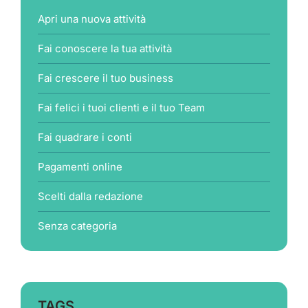
Apri una nuova attività
Fai conoscere la tua attività
Fai crescere il tuo business
Fai felici i tuoi clienti e il tuo Team
Fai quadrare i conti
Pagamenti online
Scelti dalla redazione
Senza categoria
TAGS