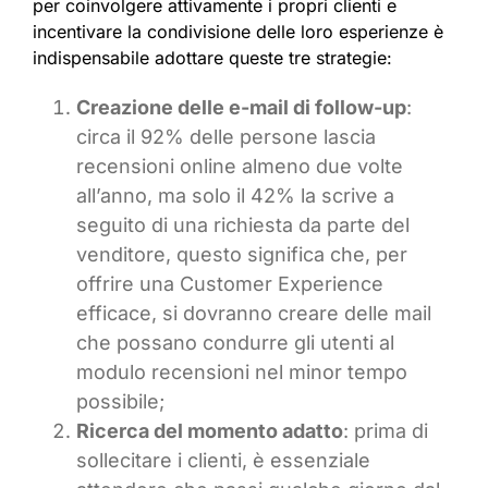
per coinvolgere attivamente i propri clienti e
incentivare la condivisione delle loro esperienze è
indispensabile adottare queste tre strategie:
Creazione delle e-mail di follow-up
:
circa il 92% delle persone lascia
recensioni online almeno due volte
all’anno, ma solo il 42% la scrive a
seguito di una richiesta da parte del
venditore, questo significa che, per
offrire una Customer Experience
efficace, si dovranno creare delle mail
che possano condurre gli utenti al
modulo recensioni nel minor tempo
possibile;
Ricerca del momento adatto
: prima di
sollecitare i clienti, è essenziale