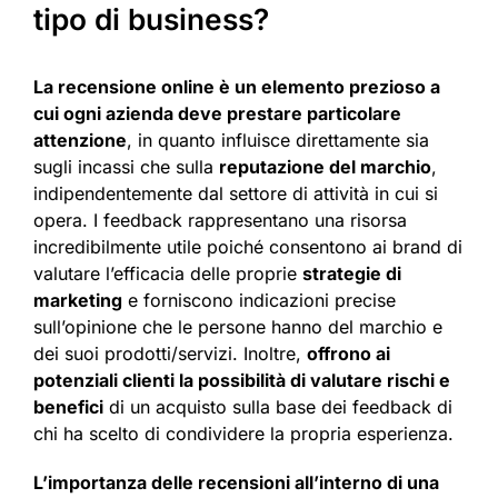
tipo di business?
La recensione online è un elemento prezioso a
cui ogni azienda deve prestare particolare
attenzione
, in quanto influisce direttamente sia
sugli incassi che sulla
reputazione del marchio
,
indipendentemente dal settore di attività in cui si
opera. I feedback rappresentano una risorsa
incredibilmente utile poiché consentono ai brand di
valutare l’efficacia delle proprie
strategie di
marketing
e forniscono indicazioni precise
sull’opinione che le persone hanno del marchio e
dei suoi prodotti/servizi. Inoltre,
offrono ai
potenziali clienti la possibilità di valutare rischi e
benefici
di un acquisto sulla base dei feedback di
chi ha scelto di condividere la propria esperienza.
L’importanza delle recensioni all’interno di una