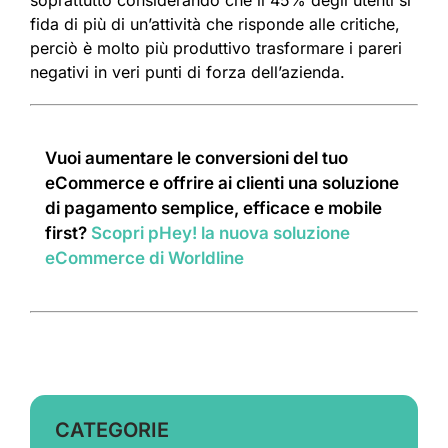
fida di più di un’attività che risponde alle critiche,
perciò è molto più produttivo trasformare i pareri
negativi in veri punti di forza dell’azienda.
Vuoi aumentare le conversioni del tuo
eCommerce e offrire ai clienti una soluzione
di pagamento semplice, efficace e mobile
first?
Scopri pHey! la nuova soluzione
eCommerce di Worldline
CATEGORIE