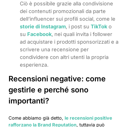
Ciò è possibile grazie alla condivisione
dei contenuti promozionali da parte
dell’influencer sui profili social, come le
storie di Instagram
, i post su
TikTok
o
su
Facebook
, nei quali invita i follower
ad acquistare i prodotti sponsorizzati e a
scrivere una recensione per
condividere con altri utenti la propria
esperienza.
Recensioni negative: come
gestirle e perché sono
importanti?
Come abbiamo già detto,
le recensioni positive
rafforzano la Brand Reputation
, tuttavia può