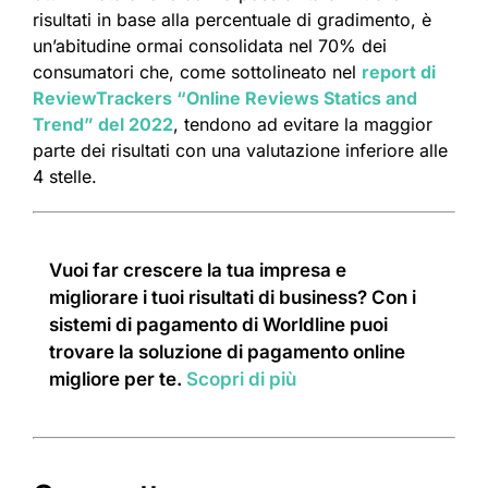
risultati in base alla percentuale di gradimento, è
un’abitudine ormai consolidata nel 70% dei
consumatori che, come sottolineato nel
report di
ReviewTrackers “Online Reviews Statics and
Trend” del 2022
, tendono ad evitare la maggior
parte dei risultati con una valutazione inferiore alle
4 stelle.
Vuoi far crescere la tua impresa e
migliorare i tuoi risultati di business? Con i
sistemi di pagamento di Worldline puoi
trovare la soluzione di pagamento online
migliore per te.
Scopri di più