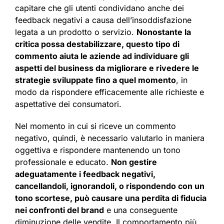
capitare che gli utenti condividano anche dei
feedback negativi a causa dell’insoddisfazione
legata a un prodotto o servizio.
Nonostante la
critica possa destabilizzare, questo tipo di
commento aiuta le aziende ad individuare gli
aspetti del business da migliorare e rivedere le
strategie sviluppate fino a quel momento
, in
modo da rispondere efficacemente alle richieste e
aspettative dei consumatori.
Nel momento in cui si riceve un commento
negativo, quindi, è necessario valutarlo in maniera
oggettiva e rispondere mantenendo un tono
professionale e educato.
Non gestire
adeguatamente i feedback negativi,
cancellandoli, ignorandoli, o rispondendo con un
tono scortese, può causare una perdita di fiducia
nei confronti del brand
e una conseguente
diminuzione delle vendite. Il comportamento più