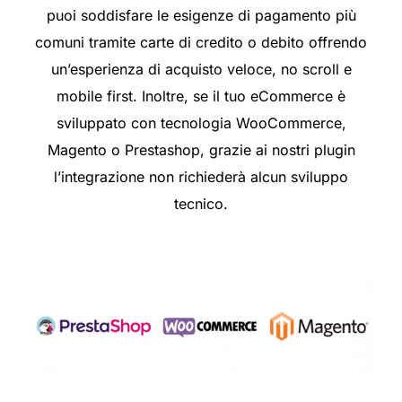
puoi soddisfare le esigenze di pagamento più
comuni tramite carte di credito o debito offrendo
un’esperienza di acquisto veloce, no scroll e
mobile first. Inoltre, se il tuo eCommerce è
sviluppato con tecnologia WooCommerce,
Magento o Prestashop,
grazie ai nostri plugin
l’integrazione non richiederà alcun sviluppo
tecnico
.