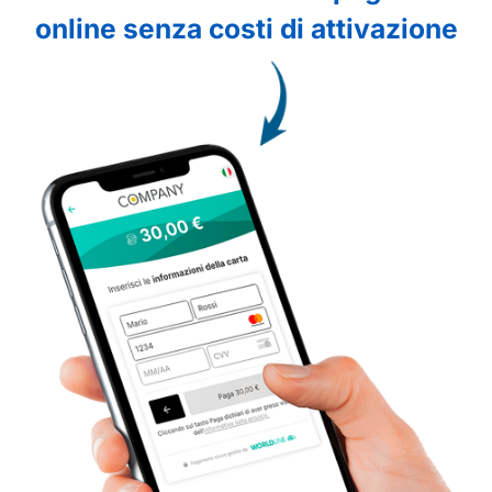
online senza costi di attivazione