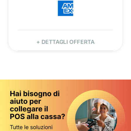
+ DETTAGLI OFFERTA