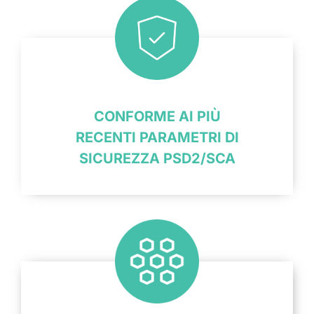
CONFORME AI PIÙ
RECENTI PARAMETRI DI
SICUREZZA PSD2/SCA