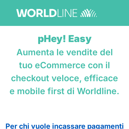
pHey! Easy
Aumenta le vendite del
tuo eCommerce con il
checkout veloce, efficace
e mobile first di Worldline.
Per chi vuole incassare pagamenti