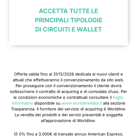
ACCETTA TUTTE LE
PRINCIPALI TIPOLOGIE
DI CIRCUITI E WALLET
Offerta valida fino al 31/12/2026 dedicata ai nuovi clienti e
attuali che effettueranno il convenzionamento da sito web.
Per proseguire con il convenzionamento il cliente dovrà
sottoscrivere il contratto di acquiring e di comodato d’uso. Per
le condizioni economiche e contrattuali consultare il
foglio
informativo
disponibile su
www.worldlineitalia.it
alla sezione
Trasparenza. Il fornitore del servizio di acquiring è Worldline.
La vendita dei prodotti e dei servizi presentati è soggetta
all’approvazione di Worldline.
(I) 0% fino a 3.000€ di transato annuo American Express;