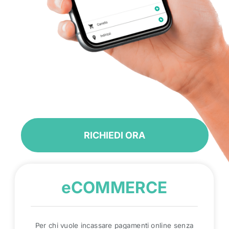
RICHIEDI ORA
eCOMMERCE
Per chi vuole incassare pagamenti online senza