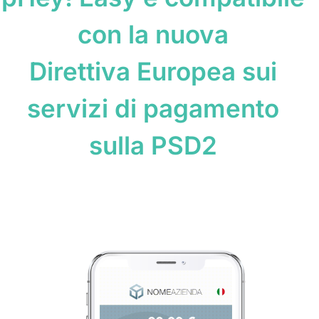
con la nuova
Direttiva Europea sui
servizi di pagamento
sulla PSD2