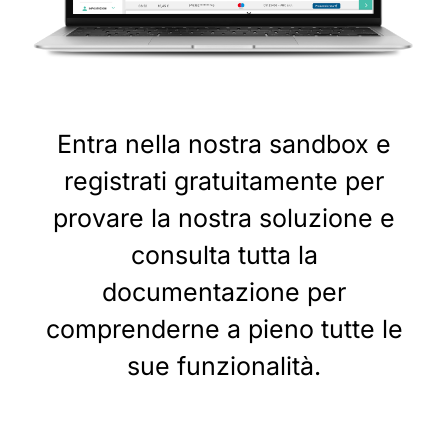
Entra nella nostra sandbox e
registrati gratuitamente per
provare la nostra soluzione e
consulta tutta la
documentazione per
comprenderne a pieno tutte le
sue funzionalità.