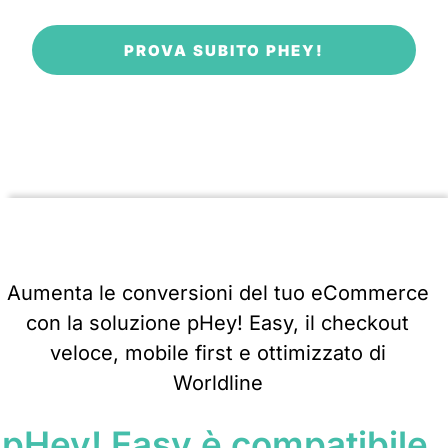
PROVA SUBITO PHEY!
Aumenta le conversioni del tuo eCommerce
con la soluzione pHey! Easy, il checkout
veloce, mobile first e ottimizzato di
Worldline
pHey! Easy è compatibile