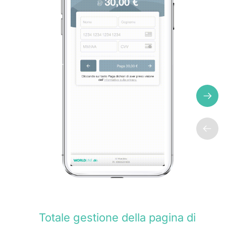
Totale gestione della pagina di