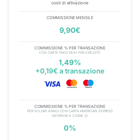
costi di attivazione
COMMISSIONE MENSILE
9,90€
COMMISSIONE % PER TRANSAZIONE
CON CARTE PAESI EEA* PER CIRCUITO
1,49%
+0,19€ a transazione
COMMISSIONE % PER TRANSAZIONE
PER VOLUMI ANNUI CON CARTA AMERICAN EXPRESS
INFERIORI A 3.000€
(I)
0%