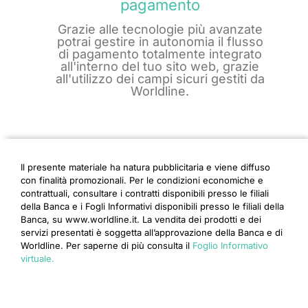
pagamento
Grazie alle tecnologie più avanzate
potrai gestire in autonomia il flusso
di pagamento totalmente integrato
all'interno del tuo sito web, grazie
all'utilizzo dei campi sicuri gestiti da
Worldline.
Il presente materiale ha natura pubblicitaria e viene diffuso
con finalità promozionali. Per le condizioni economiche e
contrattuali, consultare i contratti disponibili presso le filiali
della Banca e i Fogli Informativi disponibili presso le filiali della
Banca, su www.worldline.it. La vendita dei prodotti e dei
servizi presentati è soggetta all’approvazione della Banca e di
Worldline. Per saperne di più consulta il
Foglio Informativo
virtuale.