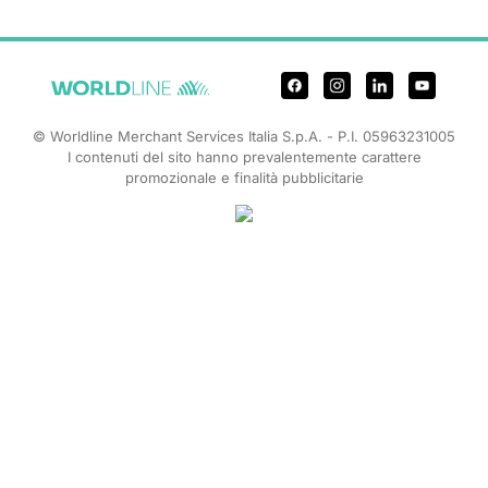
© Worldline Merchant Services Italia S.p.A. - P.I. 05963231005
I contenuti del sito hanno prevalentemente carattere
promozionale e finalità pubblicitarie