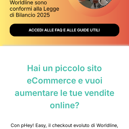
Hai un piccolo sito
eCommerce e vuoi
aumentare le tue vendite
online?
Con
pHey! Easy,
il
checkout evoluto di Worldline,