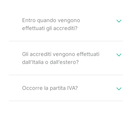
Entro quando vengono
effettuati gli accrediti?
Gli accrediti vengono effettuati
dall’Italia o dall’estero?
Occorre la partita IVA?