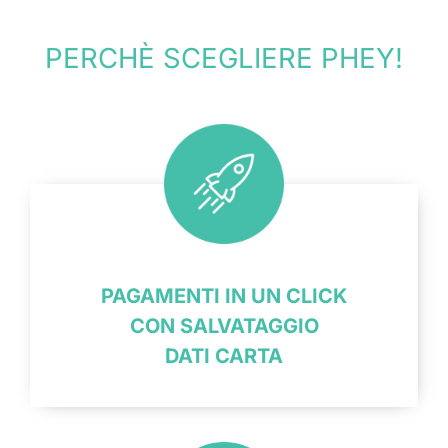
PERCHÈ SCEGLIERE PHEY!
PAGAMENTI IN UN CLICK
CON SALVATAGGIO
DATI CARTA