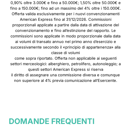
0,90% oltre 3.000€ e fino a 50.000€; 1,50% oltre 50.000€ e
fino a 150.000€; fino ad un massimo del 4% oltre i 150.000€.
Offerta valida esclusivamente per i nuovi convenzionamenti
American Express fino al 31/12/2026. Commissioni
proporzionali applicate a partire dalla data di attivazione del
convenzionamento e fino all’estinzione del rapporto. Le
commissioni sono applicate in modo proporzionale dalla data
ai volumi di transato annuo nel primo anno d’esercizio e
successivamente secondo il «principio di appartenenza» alla
classe di volumi
come sopra riportato. Offerta non applicabile ai seguenti
settori merceologici: alberghiero, petrolifero, autonoleggio; a
questi settori American Express si riserva
il diritto di assegnare una commissione diversa e comunque
non superiore al 4% previa comunicazione all’Esercente.
DOMANDE FREQUENTI