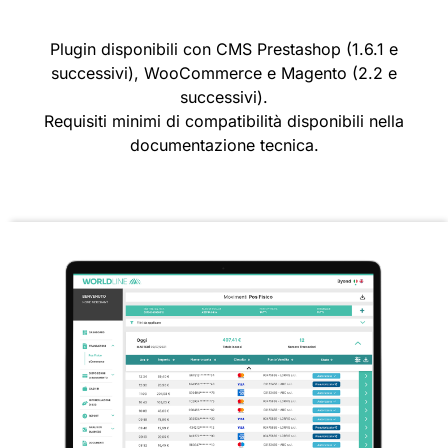
Plugin disponibili con CMS Prestashop (1.6.1 e
successivi), WooCommerce e Magento (2.2 e
successivi).
Requisiti minimi di compatibilità disponibili nella
documentazione tecnica.