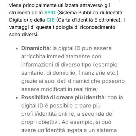
viene principalmente utilizzata attraverso gli
strumenti dello
SPID
(Sistema Pubblico di Identità
Digitale) e della
CIE
(Carta d’Identità Elettronica). I
vantaggi di questa tipologia di riconoscimento
sono diversi:
Dinamicità
: la digital ID può essere
arricchita immediatamente con
informazioni di diverso tipo (esempio
sanitarie, di domicilio, finanziarie etc.)
grazie ai suoi dati dinamici che possono
essere modificati in real time;
Possibilità di creare più identità
: con la
digital ID è possibile creare più
profili/identità online, a seconda dei
propri obiettivi. Ad esempio, si può
avere un’identità legata a un sistema