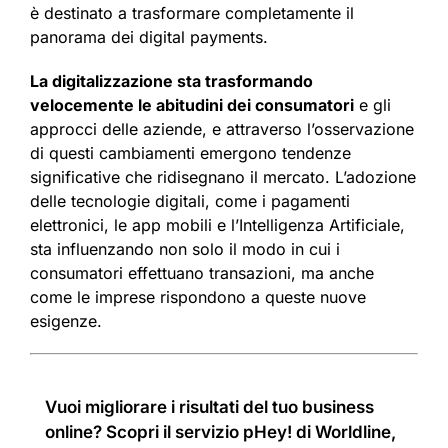
è destinato a trasformare completamente il
panorama dei digital payments.
La digitalizzazione sta trasformando
velocemente le abitudini dei consumatori
e gli
approcci delle aziende, e attraverso l’osservazione
di questi cambiamenti emergono tendenze
significative che ridisegnano il mercato. L’adozione
delle tecnologie digitali, come i pagamenti
elettronici, le app mobili e l’Intelligenza Artificiale,
sta influenzando non solo il modo in cui i
consumatori effettuano transazioni, ma anche
come le imprese rispondono a queste nuove
esigenze.
Vuoi migliorare i risultati del tuo business
online? Scopri il servizio pHey! di Worldline,