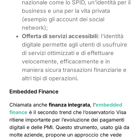
nazionale come lo SPID, un’identità per il
business e una per la vita privata
(esempio gli account dei social
network);
Offerta di servizi accessibili
: l’identità
digitale permette agli utenti di usufruire
di servizi ottimizzati e di effettuare
velocemente, efficacemente e in
maniera sicura transazioni finanziarie e
altri tipi di operazioni.
Embedded Finance
Chiamata anche
finanza integrata
, l’
embedded
finance
è il secondo trend che l’osservatorio Visa
ritiene importante per l’evoluzione dei pagamenti
digitali e delle PMI. Questo strumento, usato già da
molte aziende, propone un approccio che vede