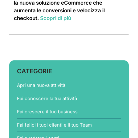
la nuova soluzione eCommerce che
aumenta le conversioni e velocizza il
checkout.
Scopri di più
CATEGORIE
Apri una nuova attività
Fai conoscere la tua attività
Fai crescere il tuo business
Fai felici i tuoi clienti e il tuo Team