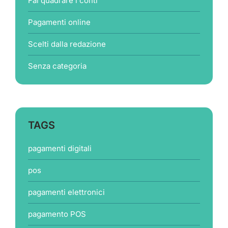
Fai quadrare i conti
Pagamenti online
Scelti dalla redazione
Senza categoria
TAGS
pagamenti digitali
pos
pagamenti elettronici
pagamento POS