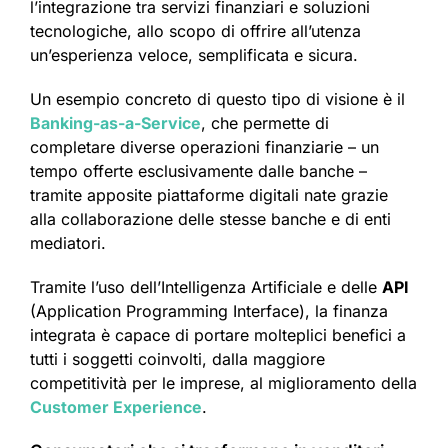
l’integrazione tra servizi finanziari e soluzioni
tecnologiche, allo scopo di offrire all’utenza
un’esperienza veloce, semplificata e sicura.
Un esempio concreto di questo tipo di visione è il
Banking-as-a-Service
, che permette di
completare diverse operazioni finanziarie – un
tempo offerte esclusivamente dalle banche –
tramite apposite piattaforme digitali nate grazie
alla collaborazione delle stesse banche e di enti
mediatori.
Tramite l’uso dell’Intelligenza Artificiale e delle
API
(Application Programming Interface), la finanza
integrata è capace di portare molteplici benefici a
tutti i soggetti coinvolti, dalla maggiore
competitività per le imprese, al miglioramento della
Customer Experience
.