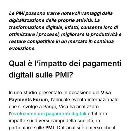
Le PMI possono trarre notevoli vantaggi dalla
digitalizzazione delle proprie attività. La
trasformazione digitale, infatti, consente loro di
ottimizzare i processi, migliorare la produttività e
restare competitive in un mercato in continua
evoluzione
.
Qual è l’impatto dei pagamenti
digitali sulle PMI?
In uno studio presentato in occasione del
Visa
Payments Forum
, l’annuale evento internazionale
che si svolge a Parigi, Visa ha analizzato
l’
evoluzione dei pagamenti digitali
ed il loro
impatto sui diversi campi della società, in
particolare sulle
PMI
. Dall’analisi è emerso che il