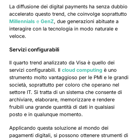
La diffusione dei digital payments ha senza dubbio
accelerato questo trend, che coinvolge soprattutto
Millennials
e
GenZ
, due generazioni abituate a
interagire con la tecnologia in modo naturale e
veloce.
Servizi configurabili
Il quarto trend analizzato da Visa è quello dei
servizi configurabili. Il
cloud computing
è uno
strumento molto vantaggioso per le PMI e le grandi
società, soprattutto per coloro che operano nel
settore IT. Si tratta di un sistema che consente di
archiviare, elaborare, memorizzare e rendere
fruibili una grande quantità di dati in qualsiasi
posto e in qualunque momento.
Applicando questa soluzione al mondo dei
pagamenti digitali, si possono ottenere strumenti di