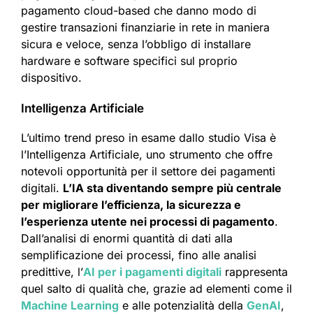
pagamento cloud-based che danno modo di
gestire transazioni finanziarie in rete in maniera
sicura e veloce, senza l’obbligo di installare
hardware e software specifici sul proprio
dispositivo.
Intelligenza Artificiale
L’ultimo trend preso in esame dallo studio Visa è
l’Intelligenza Artificiale, uno strumento che offre
notevoli opportunità per il settore dei pagamenti
digitali.
L’IA sta diventando sempre più centrale
per migliorare l’efficienza, la sicurezza e
l’esperienza utente nei processi di pagamento
.
Dall’analisi di enormi quantità di dati alla
semplificazione dei processi, fino alle analisi
predittive, l’
AI per i pagamenti digitali
rappresenta
quel salto di qualità che, grazie ad elementi come il
Machine Learning
e alle potenzialità della
GenAI
,