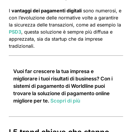
I
vantaggi dei pagamenti digitali
sono numerosi, e
con l’evoluzione delle normative volte a garantire
la sicurezza delle transazioni, come ad esempio la
PSD3
, questa soluzione è sempre più diffusa e
apprezzata, sia da startup che da imprese
tradizionali.
Vuoi far crescere la tua impresa e
migliorare i tuoi risultati di business? Con i
sistemi di pagamento di Worldline puoi
trovare la soluzione di pagamento online
migliore per te.
Scopri di più