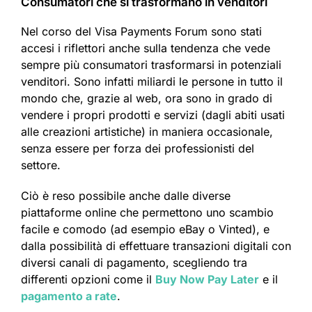
Consumatori che si trasformano in venditori
Nel corso del Visa Payments Forum sono stati
accesi i riflettori anche sulla tendenza che vede
sempre più consumatori trasformarsi in potenziali
venditori. Sono infatti miliardi le persone in tutto il
mondo che, grazie al web, ora sono in grado di
vendere i propri prodotti e servizi (dagli abiti usati
alle creazioni artistiche) in maniera occasionale,
senza essere per forza dei professionisti del
settore.
Ciò è reso possibile anche dalle diverse
piattaforme online che permettono uno scambio
facile e comodo (ad esempio eBay o Vinted), e
dalla possibilità di effettuare transazioni digitali con
diversi canali di pagamento, scegliendo tra
differenti opzioni come il
Buy Now Pay Later
e il
pagamento a rate
.