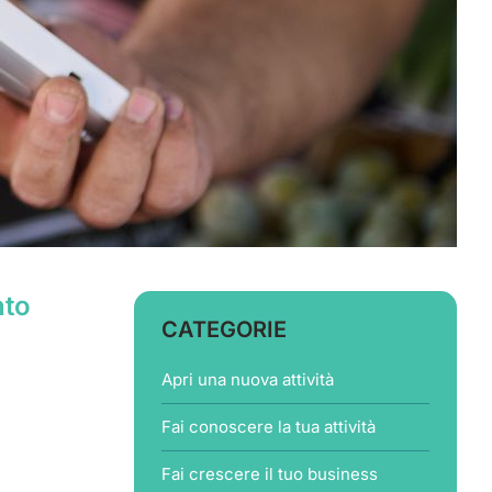
nto
CATEGORIE
Apri una nuova attività
Fai conoscere la tua attività
Fai crescere il tuo business