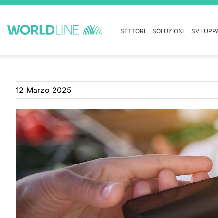
SETTORI
SOLUZIONI
SVILUPP
12 Marzo 2025