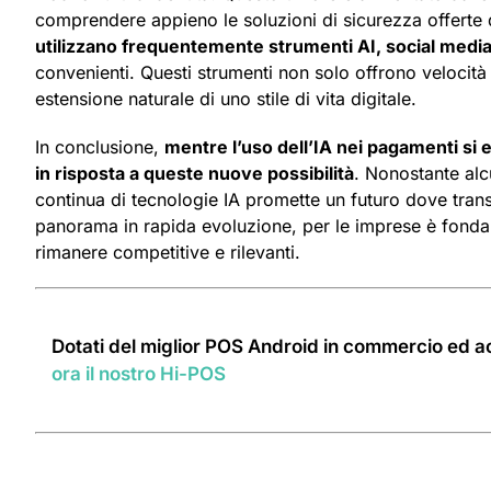
comprendere appieno le soluzioni di sicurezza offerte d
utilizzano frequentemente strumenti AI, social medi
convenienti. Questi strumenti non solo offrono velocità 
estensione naturale di uno stile di vita digitale.
In conclusione,
mentre l’uso dell’IA nei pagamenti s
in risposta a queste nuove possibilità
. Nonostante alc
continua di tecnologie IA promette un futuro dove trans
panorama in rapida evoluzione, per le imprese è fond
rimanere competitive e rilevanti.
Dotati del miglior POS Android in commercio ed ac
ora il nostro Hi-POS