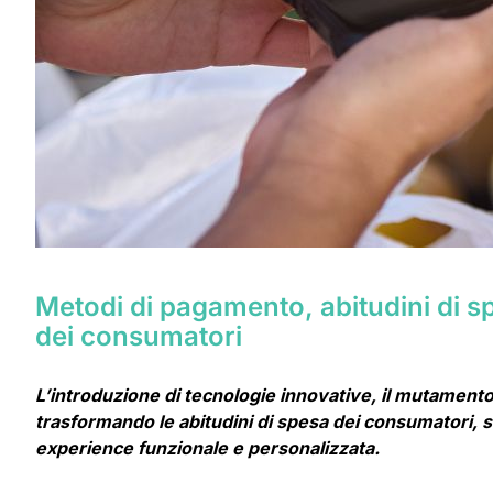
Metodi di pagamento, abitudini di 
dei consumatori
L’introduzione di tecnologie innovative, il mutamento d
trasformando le abitudini di spesa dei consumatori, s
experience funzionale e personalizzata.