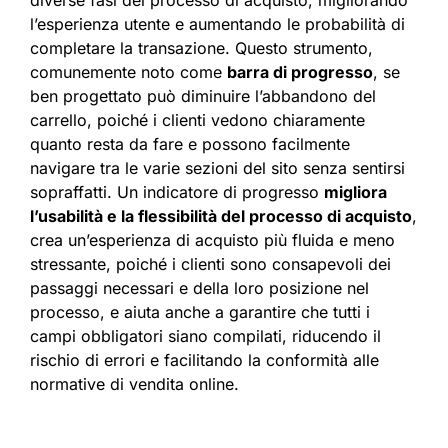
diverse fasi del processo di acquisto, migliorando
l’esperienza utente e aumentando le probabilità di
completare la transazione. Questo strumento,
comunemente noto come
barra di progresso
, se
ben progettato può diminuire l’abbandono del
carrello, poiché i clienti vedono chiaramente
quanto resta da fare e possono facilmente
navigare tra le varie sezioni del sito senza sentirsi
sopraffatti. Un indicatore di progresso
migliora
l’usabilità e la flessibilità del processo di acquisto
,
crea un’esperienza di acquisto più fluida e meno
stressante, poiché i clienti sono consapevoli dei
passaggi necessari e della loro posizione nel
processo, e aiuta anche a garantire che tutti i
campi obbligatori siano compilati, riducendo il
rischio di errori e facilitando la conformità alle
normative di vendita online.​