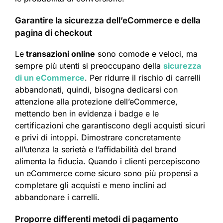
Garantire la sicurezza dell’eCommerce e della
pagina di checkout
Le
transazioni online
sono comode e veloci, ma
sempre più utenti si preoccupano della
sicurezza
di un eCommerce
. Per ridurre il rischio di carrelli
abbandonati, quindi, bisogna dedicarsi con
attenzione alla protezione dell’eCommerce,
mettendo ben in evidenza i badge e le
certificazioni che garantiscono degli acquisti sicuri
e privi di intoppi. Dimostrare concretamente
all’utenza la serietà e l’affidabilità del brand
alimenta la fiducia. Quando i clienti percepiscono
un eCommerce come sicuro sono più propensi a
completare gli acquisti e meno inclini ad
abbandonare i carrelli.​
Proporre differenti metodi di pagamento