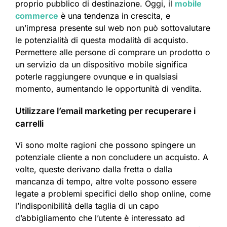
proprio pubblico di destinazione. Oggi, il
mobile
commerce
è una tendenza in crescita, e
un’impresa presente sul web non può sottovalutare
le potenzialità di questa modalità di acquisto.
Permettere alle persone di comprare un prodotto o
un servizio da un dispositivo mobile significa
poterle raggiungere ovunque e in qualsiasi
momento, aumentando le opportunità di vendita.​
Utilizzare l’email marketing per recuperare i
carrelli
Vi sono molte ragioni che possono spingere un
potenziale cliente a non concludere un acquisto. A
volte, queste derivano dalla fretta o dalla
mancanza di tempo, altre volte possono essere
legate a problemi specifici dello shop online, come
l’indisponibilità della taglia di un capo
d’abbigliamento che l’utente è interessato ad