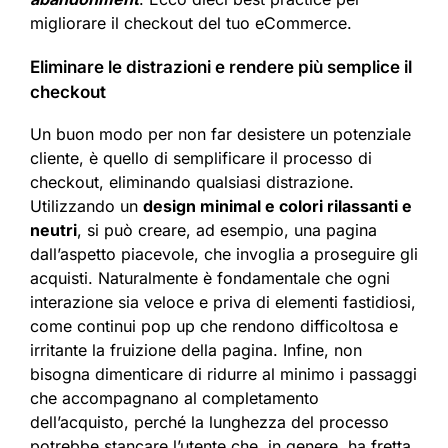
migliorare il checkout del tuo eCommerce.
Eliminare le distrazioni e rendere più semplice il
checkout
Un buon modo per non far desistere un potenziale
cliente, è quello di semplificare il processo di
checkout, eliminando qualsiasi distrazione.
Utilizzando un
design minimal e colori rilassanti e
neutri
, si può creare, ad esempio, una pagina
dall’aspetto piacevole, che invoglia a proseguire gli
acquisti. Naturalmente è fondamentale che ogni
interazione sia veloce e priva di elementi fastidiosi,
come continui pop up che rendono difficoltosa e
irritante la fruizione della pagina. Infine, non
bisogna dimenticare di ridurre al minimo i passaggi
che accompagnano al completamento
dell’acquisto, perché la lunghezza del processo
potrebbe stancare l’utente che, in genere, ha fretta