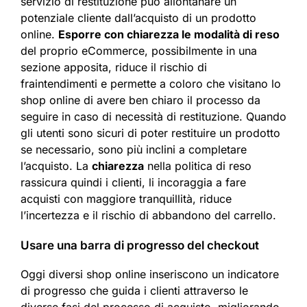
servizio di restituzione può allontanare un
potenziale cliente dall’acquisto di un prodotto
online.
Esporre con chiarezza le modalità di reso
del proprio eCommerce, possibilmente in una
sezione apposita, riduce il rischio di
fraintendimenti e permette a coloro che visitano lo
shop online di avere ben chiaro il processo da
seguire in caso di necessità di restituzione. Quando
gli utenti sono sicuri di poter restituire un prodotto
se necessario, sono più inclini a completare
l’acquisto. La
chiarezza
nella politica di reso
rassicura quindi i clienti, li incoraggia a fare
acquisti con maggiore tranquillità, riduce
l’incertezza e il rischio di abbandono del carrello.​
Usare una barra di progresso del checkout​
Oggi diversi shop online inseriscono un indicatore
di progresso che guida i clienti attraverso le