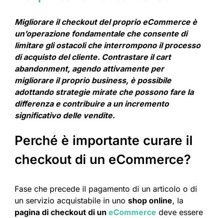
Migliorare il checkout del proprio eCommerce è
un’operazione fondamentale che consente di
limitare gli ostacoli che interrompono il processo
di acquisto del cliente. Contrastare il cart
abandonment, agendo attivamente per
migliorare il proprio business, è possibile
adottando strategie mirate che possono fare la
differenza e contribuire a un incremento
significativo delle vendite.
Perché è importante curare il
checkout di un eCommerce?
Fase che precede il pagamento di un articolo o di
un servizio acquistabile in uno
shop online
, la
pagina di checkout di un
eCommerce
deve essere