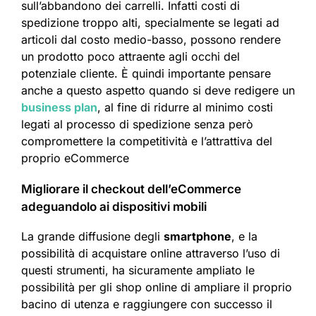
sull’abbandono dei carrelli. Infatti costi di
spedizione troppo alti, specialmente se legati ad
articoli dal costo medio-basso, possono rendere
un prodotto poco attraente agli occhi del
potenziale cliente. È quindi importante pensare
anche a questo aspetto quando si deve redigere un
business plan
, al fine di ridurre al minimo costi
legati al processo di spedizione senza però
compromettere la competitività e l’attrattiva del
proprio eCommerce
Migliorare il checkout dell’eCommerce
adeguandolo ai dispositivi mobili
La grande diffusione degli
smartphone
, e la
possibilità di acquistare online attraverso l’uso di
questi strumenti, ha sicuramente ampliato le
possibilità per gli shop online di ampliare il proprio
bacino di utenza e raggiungere con successo il