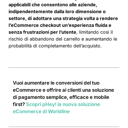
applicabili che consentono alle aziende,
indipendentemente dalla loro dimensione o
settore, di adottare una strategia volta a rendere
l’eCommerce checkout un’esperienza fluida e
senza frustrazioni per l’utente
, limitando così il
rischio di abbandono del carrello e aumentando le
probabilità di completamento dell’acquisto.
Vuoi aumentare le conversioni del tuo
eCommerce e offrire ai clienti una soluzione
di pagamento semplice, efficace e mobile
first?
Scopri pHey! la nuova soluzione
eCommerce di Worldline