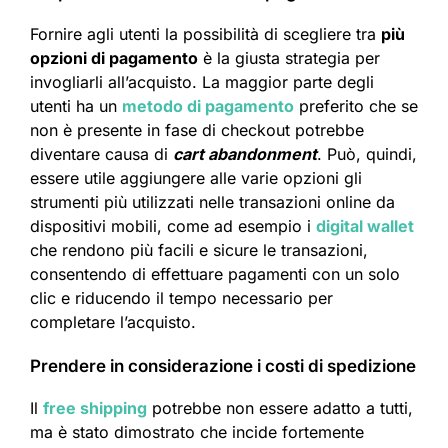
Fornire agli utenti la possibilità di scegliere tra
più
opzioni di pagamento
è la giusta strategia per
invogliarli all’acquisto. La maggior parte degli
utenti ha un
metodo di pagamento
preferito che se
non è presente in fase di checkout potrebbe
diventare causa di
cart abandonment
. Può, quindi,
essere utile aggiungere alle varie opzioni gli
strumenti più utilizzati nelle transazioni online da
dispositivi mobili, come ad esempio i
digital wallet
che rendono più facili e sicure le transazioni,
consentendo di effettuare pagamenti con un solo
clic e riducendo il tempo necessario per
completare l’acquisto.​
Prendere in considerazione i costi di spedizione
Il
free shipping
potrebbe non essere adatto a tutti,
ma è stato dimostrato che incide fortemente