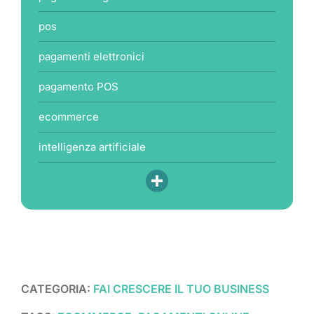
pos
pagamenti elettronici
pagamento POS
ecommerce
intelligenza artificiale
CATEGORIA:
FAI CRESCERE IL TUO BUSINESS