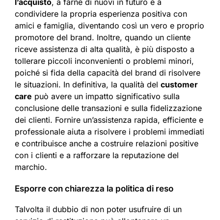
l’acquisto
, a farne di nuovi in futuro e a
condividere la propria esperienza positiva con
amici e famiglia, diventando così un vero e proprio
promotore del brand. Inoltre, quando un cliente
riceve assistenza di alta qualità, è più disposto a
tollerare piccoli inconvenienti o problemi minori,
poiché si fida della capacità del brand di risolvere
le situazioni. In definitiva, la qualità del
customer
care
può avere un impatto significativo sulla
conclusione delle transazioni e sulla fidelizzazione
dei clienti. Fornire un’assistenza rapida, efficiente e
professionale aiuta a risolvere i problemi immediati
e contribuisce anche a costruire relazioni positive
con i clienti e a rafforzare la reputazione del
marchio.​
Esporre con chiarezza la politica di reso
Talvolta il dubbio di non poter usufruire di un