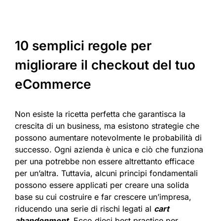
10 semplici regole per
migliorare il checkout del tuo
eCommerce
Non esiste la ricetta perfetta che garantisca la
crescita di un business, ma esistono strategie che
possono aumentare notevolmente le probabilità di
successo. Ogni azienda è unica e ciò che funziona
per una potrebbe non essere altrettanto efficace
per un’altra. Tuttavia, alcuni principi fondamentali
possono essere applicati per creare una solida
base su cui costruire e far crescere un’impresa,
riducendo una serie di rischi legati al
cart
abandonment
. Ecco dieci best practice per