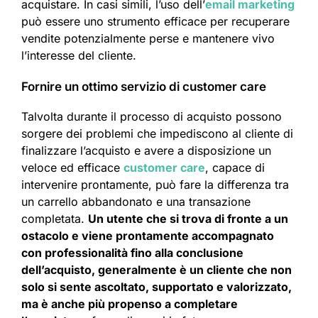
acquistare. In casi simili, l’uso dell’
email marketing
può essere uno strumento efficace per recuperare
vendite potenzialmente perse e mantenere vivo
l’interesse del cliente.
Fornire un ottimo servizio di customer care
Talvolta durante il processo di acquisto possono
sorgere dei problemi che impediscono al cliente di
finalizzare l’acquisto e avere a disposizione un
veloce ed efficace
customer care
, capace di
intervenire prontamente, può fare la differenza tra
un carrello abbandonato e una transazione
completata.
Un utente che si trova di fronte a un
ostacolo e viene prontamente accompagnato
con professionalità fino alla conclusione
dell’acquisto, generalmente è un cliente che non
solo si sente ascoltato, supportato e valorizzato,
ma è anche più propenso a completare