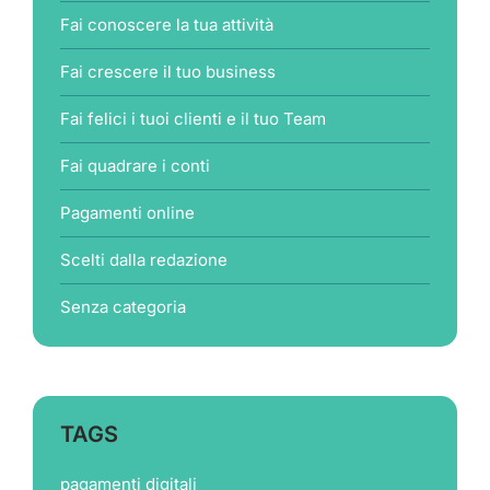
Fai conoscere la tua attività
Fai crescere il tuo business
Fai felici i tuoi clienti e il tuo Team
Fai quadrare i conti
Pagamenti online
Scelti dalla redazione
Senza categoria
TAGS
pagamenti digitali