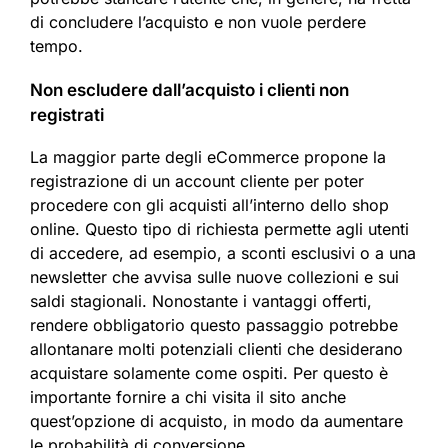
di concludere l’acquisto e non vuole perdere
tempo.
Non escludere dall’acquisto i clienti non
registrati
La maggior parte degli eCommerce propone la
registrazione di un account cliente per poter
procedere con gli acquisti all’interno dello shop
online. Questo tipo di richiesta permette agli utenti
di accedere, ad esempio, a sconti esclusivi o a una
newsletter che avvisa sulle nuove collezioni e sui
saldi stagionali. Nonostante i vantaggi offerti,
rendere obbligatorio questo passaggio potrebbe
allontanare molti potenziali clienti che desiderano
acquistare solamente come ospiti. Per questo è
importante fornire a chi visita il sito anche
quest’opzione di acquisto, in modo da aumentare
le probabilità di conversione.