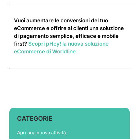
Vuoi aumentare le conversioni del tuo
eCommerce e offrire ai clienti una soluzione
di pagamento semplice, efficace e mobile
first?
Scopri pHey! la nuova soluzione
eCommerce di Worldline
CATEGORIE
Apri una nuova attività