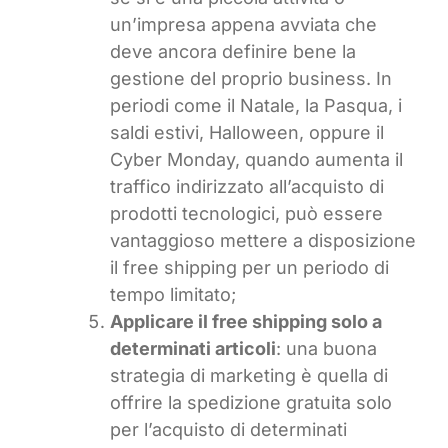
un’impresa appena avviata che
deve ancora definire bene la
gestione del proprio business. In
periodi come il Natale, la Pasqua, i
saldi estivi, Halloween, oppure il
Cyber Monday, quando aumenta il
traffico indirizzato all’acquisto di
prodotti tecnologici, può essere
vantaggioso mettere a disposizione
il free shipping per un periodo di
tempo limitato;
Applicare il free shipping solo a
determinati articoli
: una buona
strategia di marketing è quella di
offrire la spedizione gratuita solo
per l’acquisto di determinati