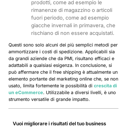
prodotti, come ad esempio le
rimanenze di magazzino o articoli
fuori periodo, come ad esempio
giacche invernali in primavera, che
rischiano di non essere acquistati.
Questi sono solo alcuni dei più semplici metodi per
ammortizzare i costi di spedizione. Applicabili sia
da grandi aziende che da PMI, risultano efficaci e
adattabili a qualsiasi esigenza. In conclusione, si
può affermare che il free shipping è attualmente un
elemento portante del marketing online che, se non
usato, limita fortemente le possibilità di
crescita di
un eCommerce
. Utilizzabile a diversi livelli, è uno
strumento versatile di grande impatto.
Vuoi migliorare i risultati del tuo business