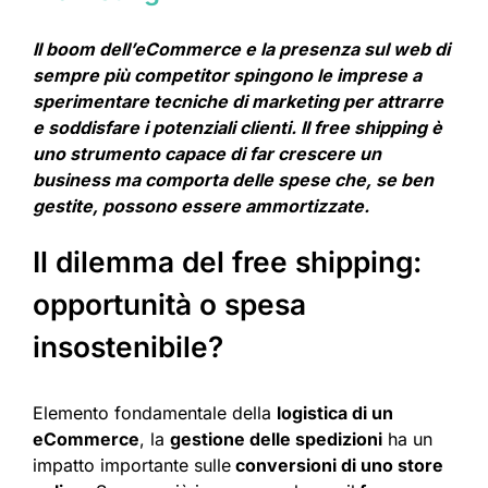
Il boom dell’eCommerce e la presenza sul web di
sempre più competitor spingono le imprese a
sperimentare tecniche di marketing per attrarre
e soddisfare i potenziali clienti. Il free shipping è
uno strumento capace di far crescere un
business ma comporta delle spese che, se ben
gestite, possono essere ammortizzate.
Il dilemma del free shipping:
opportunità o spesa
insostenibile?
Elemento fondamentale della
logistica di un
eCommerce
, la
gestione delle spedizioni
ha un
impatto importante sulle
conversioni di uno store