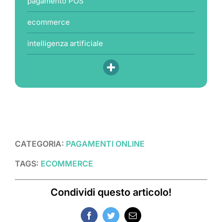
pagamento POS
ecommerce
intelligenza artificiale
CATEGORIA:
PAGAMENTI ONLINE
TAGS:
ECOMMERCE
Condividi questo articolo!
Facebook
Twitter
Email