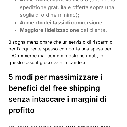
spedizione gratuita è offerta sopra una
soglia di ordine minimo);
Aumento dei tassi di conversione;
Maggiore fidelizzazione
del cliente.
Bisogna menzionare che un servizio di risparmio
per l’acquirente spesso comporta una spesa per
l’eCommerce ma, come dimostrano i dati, in
questo caso il gioco vale la candela.
5 modi per massimizzare i
benefici del free shipping
senza intaccare i margini di
profitto