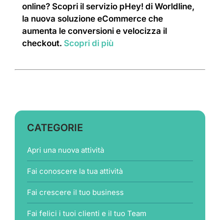
online? Scopri il servizio pHey! di Worldline,
la nuova soluzione eCommerce che
aumenta le conversioni e velocizza il
checkout.
Scopri di più
CATEGORIE
Apri una nuova attività
Fai conoscere la tua attività
Fai crescere il tuo business
Fai felici i tuoi clienti e il tuo Team