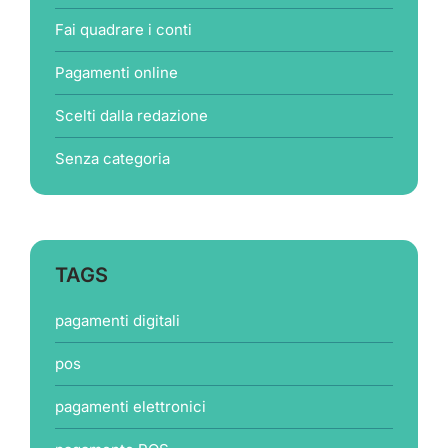
Fai quadrare i conti
Pagamenti online
Scelti dalla redazione
Senza categoria
TAGS
pagamenti digitali
pos
pagamenti elettronici