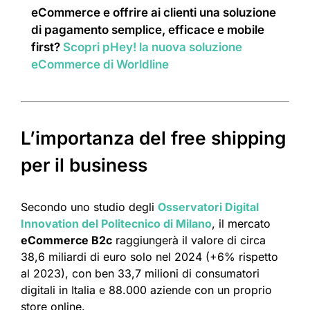
eCommerce e offrire ai clienti una soluzione
di pagamento semplice, efficace e mobile
first?
Scopri pHey! la nuova soluzione
eCommerce di Worldline
L’importanza del free shipping
per il business
Secondo uno studio degli
Osservatori Digital
Innovation del Politecnico di Milano
, il mercato
eCommerce B2c
raggiungerà il valore di circa
38,6 miliardi di euro solo nel 2024 (+6% rispetto
al 2023), con ben 33,7 milioni di consumatori
digitali in Italia e 88.000 aziende con un proprio
store online.