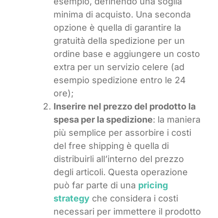
esempio, definendo una soglia
minima di acquisto. Una seconda
opzione è quella di garantire la
gratuità della spedizione per un
ordine base e aggiungere un costo
extra per un servizio celere (ad
esempio spedizione entro le 24
ore);
Inserire nel prezzo del prodotto la
spesa per la spedizione
: la maniera
più semplice per assorbire i costi
del free shipping è quella di
distribuirli all’interno del prezzo
degli articoli. Questa operazione
può far parte di una
pricing
strategy
che considera i costi
necessari per immettere il prodotto