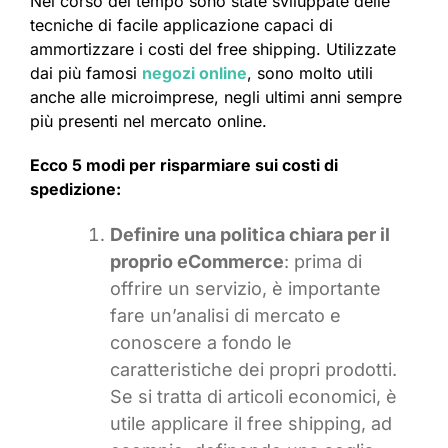
Nel corso del tempo sono state sviluppate delle
tecniche di facile applicazione capaci di
ammortizzare i costi del free shipping. Utilizzate
dai più famosi
negozi online
, sono molto utili
anche alle microimprese, negli ultimi anni sempre
più presenti nel mercato online.
Ecco 5 modi per risparmiare sui costi di
spedizione:
Definire una politica chiara per il
proprio eCommerce
: prima di
offrire un servizio, è importante
fare un’analisi di mercato e
conoscere a fondo le
caratteristiche dei propri prodotti.
Se si tratta di articoli economici, è
utile applicare il free shipping, ad