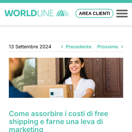
AREA CLIENTI
13 Settembre 2024
Precedente
Prossimo
Come assorbire i costi di free
shipping e farne una leva di
marketing