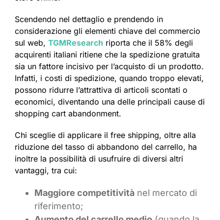
Scendendo nel dettaglio e prendendo in
considerazione gli elementi chiave del commercio
sul web,
TGMResearch
riporta che il 58% degli
acquirenti italiani ritiene che la spedizione gratuita
sia un fattore incisivo per l’acquisto di un prodotto.
Infatti, i costi di spedizione, quando troppo elevati,
possono ridurre l’attrattiva di articoli scontati o
economici, diventando una delle principali cause di
shopping cart abandonment.
Chi sceglie di applicare il free shipping, oltre alla
riduzione del tasso di abbandono del carrello, ha
inoltre la possibilità di usufruire di diversi altri
vantaggi, tra cui:
Maggiore competitività
nel mercato di
riferimento;
Aumento del carrello medio
(quando la