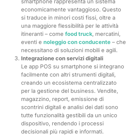
smartphone rappresenta un sistema
economicamente vantaggioso. Questo
si traduce in minori costi fissi, oltre a
una maggiore flessibilità per le attività
itineranti – come
food truck
, mercatini,
eventi e
noleggio con conducente
– che
necessitano di soluzioni mobili e agili.
Integrazione con servizi digitali
Le app POS su smartphone si integrano
facilmente con altri strumenti digitali,
creando un ecosistema centralizzato
per la gestione del business. Vendite,
magazzino, report, emissione di
scontrini digitali e analisi dei dati sono
tutte funzionalità gestibili da un unico
dispositivo, rendendo i processi
decisionali più rapidi e informati.