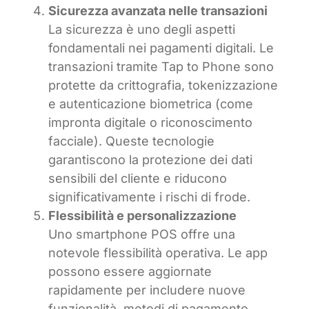
Sicurezza avanzata nelle transazioni
La sicurezza è uno degli aspetti
fondamentali nei pagamenti digitali. Le
transazioni tramite Tap to Phone sono
protette da crittografia, tokenizzazione
e autenticazione biometrica (come
impronta digitale o riconoscimento
facciale). Queste tecnologie
garantiscono la protezione dei dati
sensibili del cliente e riducono
significativamente i rischi di frode.
Flessibilità e personalizzazione
Uno smartphone POS offre una
notevole flessibilità operativa. Le app
possono essere aggiornate
rapidamente per includere nuove
funzionalità, metodi di pagamento