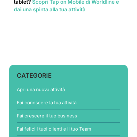
tablet?
Scopri Tap on Mobile di Worldline e
dai una spinta alla tua attività
CATEGORIE
Apri una nuova attività
Fai conoscere la tua attività
Fai crescere il tuo business
Fai felici i tuoi clienti e il tuo Team