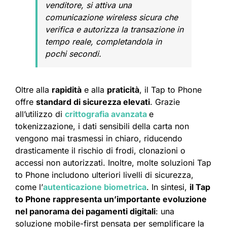
venditore, si attiva una
comunicazione wireless sicura che
verifica e autorizza la transazione in
tempo reale, completandola in
pochi secondi.
Oltre alla
rapidità
e alla
praticità
, il Tap to Phone
offre
standard di sicurezza elevati
. Grazie
all’utilizzo di
crittografia avanzata
e
tokenizzazione, i dati sensibili della carta non
vengono mai trasmessi in chiaro, riducendo
drasticamente il rischio di frodi, clonazioni o
accessi non autorizzati. Inoltre, molte soluzioni Tap
to Phone includono ulteriori livelli di sicurezza,
come l’
autenticazione biometrica
. In sintesi,
il Tap
to Phone rappresenta un’importante evoluzione
nel panorama dei pagamenti digitali
: una
soluzione mobile-first pensata per semplificare la