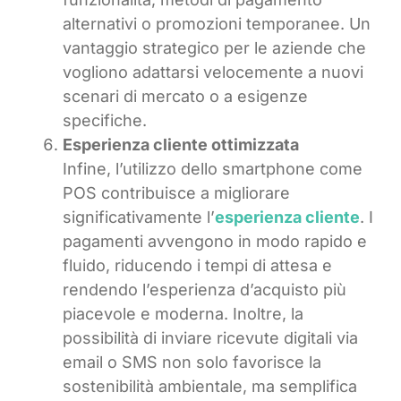
alternativi o promozioni temporanee. Un
vantaggio strategico per le aziende che
vogliono adattarsi velocemente a nuovi
scenari di mercato o a esigenze
specifiche.
Esperienza cliente ottimizzata
Infine, l’utilizzo dello smartphone come
POS contribuisce a migliorare
significativamente l’
esperienza cliente
. I
pagamenti avvengono in modo rapido e
fluido, riducendo i tempi di attesa e
rendendo l’esperienza d’acquisto più
piacevole e moderna. Inoltre, la
possibilità di inviare ricevute digitali via
email o SMS non solo favorisce la
sostenibilità ambientale, ma semplifica