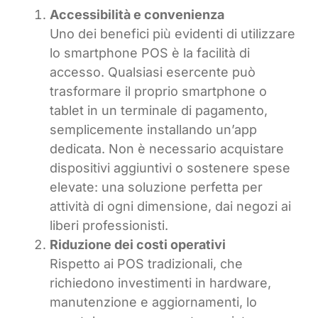
Accessibilità e convenienza
Uno dei benefici più evidenti di utilizzare
lo smartphone POS è la facilità di
accesso. Qualsiasi esercente può
trasformare il proprio smartphone o
tablet in un terminale di pagamento,
semplicemente installando un’app
dedicata. Non è necessario acquistare
dispositivi aggiuntivi o sostenere spese
elevate: una soluzione perfetta per
attività di ogni dimensione, dai negozi ai
liberi professionisti.
Riduzione dei costi operativi
Rispetto ai POS tradizionali, che
richiedono investimenti in hardware,
manutenzione e aggiornamenti, lo