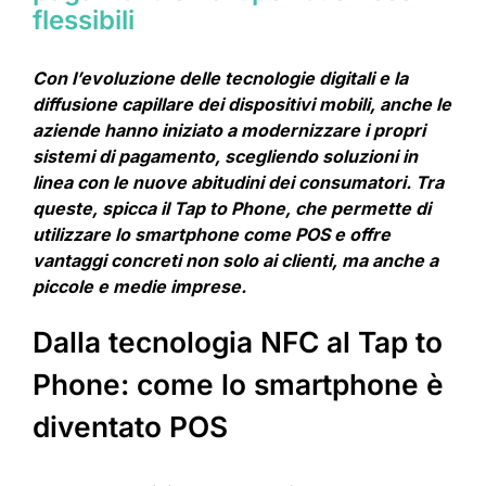
flessibili
Con l’evoluzione delle tecnologie digitali e la
diffusione capillare dei dispositivi mobili, anche le
aziende hanno iniziato a modernizzare i propri
sistemi di pagamento, scegliendo soluzioni in
linea con le nuove abitudini dei consumatori. Tra
queste, spicca il Tap to Phone, che permette di
utilizzare lo smartphone come POS e offre
vantaggi concreti non solo ai clienti, ma anche a
piccole e medie imprese.
Dalla tecnologia NFC al Tap to
Phone: come lo smartphone è
diventato POS