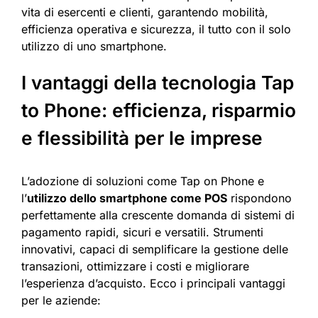
vita di esercenti e clienti, garantendo mobilità,
efficienza operativa e sicurezza, il tutto con il solo
utilizzo di uno smartphone.
I vantaggi della tecnologia Tap
to Phone: efficienza, risparmio
e flessibilità per le imprese
L’adozione di soluzioni come Tap on Phone e
l’
utilizzo dello smartphone come POS
rispondono
perfettamente alla crescente domanda di sistemi di
pagamento rapidi, sicuri e versatili. Strumenti
innovativi, capaci di semplificare la gestione delle
transazioni, ottimizzare i costi e migliorare
l’esperienza d’acquisto. Ecco i principali vantaggi
per le aziende: