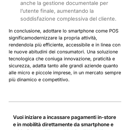
anche la gestione documentale per
l’utente finale, aumentando la
soddisfazione complessiva del cliente.
In conclusione, adottare lo smartphone come POS
significamodernizzare la propria attività,
rendendola più efficiente, accessibile e in linea con
le nuove abitudini dei consumatori. Una soluzione
tecnologica che coniuga innovazione, praticità e
sicurezza, adatta tanto alle grandi aziende quanto
alle micro e piccole imprese, in un mercato sempre
più dinamico e competitivo.
Vuoi iniziare a incassare pagamenti in-store
e in mobilità direttamente da smartphone e