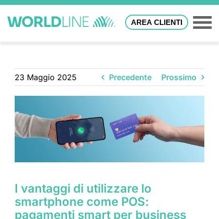
AREA CLIENTI
23 Maggio 2025
Precedente
Prossimo
I vantaggi di utilizzare lo
smartphone come POS:
pagamenti smart per business