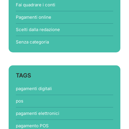
Fai quadrare i conti
Pagamenti online
Scelti dalla redazione
Senza categoria
TAGS
pagamenti digitali
pos
pagamenti elettronici
pagamento POS