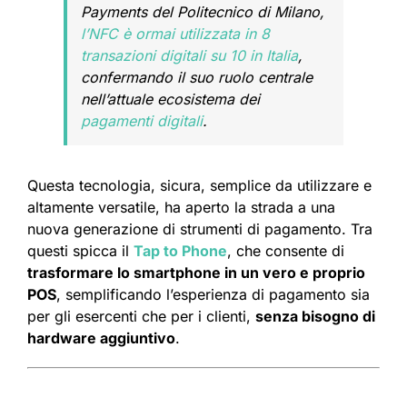
Payments del Politecnico di Milano,
l’NFC è ormai utilizzata in 8
transazioni digitali su 10 in Italia
,
confermando il suo ruolo centrale
nell’attuale ecosistema dei
pagamenti digitali
.
Questa tecnologia, sicura, semplice da utilizzare e
altamente versatile, ha aperto la strada a una
nuova generazione di strumenti di pagamento. Tra
questi spicca il
Tap to Phone
, che consente di
trasformare lo smartphone in un vero e proprio
POS
, semplificando l’esperienza di pagamento sia
per gli esercenti che per i clienti,
senza bisogno di
hardware aggiuntivo
.