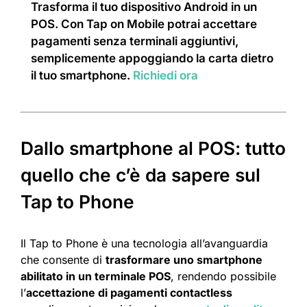
Trasforma il tuo dispositivo Android in un
POS. Con Tap on Mobile potrai accettare
pagamenti senza terminali aggiuntivi,
semplicemente appoggiando la carta dietro
il tuo smartphone.
Richiedi ora
Dallo smartphone al POS: tutto
quello che c’è da sapere sul
Tap to Phone
Il Tap to Phone è una tecnologia all’avanguardia
che consente di
trasformare uno smartphone
abilitato in un terminale POS
, rendendo possibile
l’
accettazione di pagamenti contactless