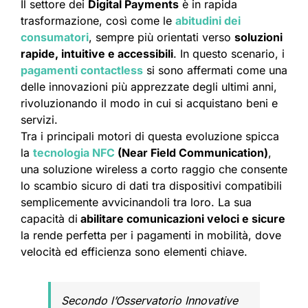
Il settore dei
Digital Payments
è in rapida
trasformazione, così come le
abitudini dei
consumatori
, sempre più orientati verso
soluzioni
rapide, intuitive e accessibili
. In questo scenario, i
pagamenti contactless
si sono affermati come una
delle innovazioni più apprezzate degli ultimi anni,
rivoluzionando il modo in cui si acquistano beni e
servizi.
Tra i principali motori di questa evoluzione spicca
la
tecnologia NFC
(Near Field Communication)
,
una soluzione wireless a corto raggio che consente
lo scambio sicuro di dati tra dispositivi compatibili
semplicemente avvicinandoli tra loro. La sua
capacità di
abilitare comunicazioni veloci e sicure
la rende perfetta per i pagamenti in mobilità, dove
velocità ed efficienza sono elementi chiave.
Secondo l’Osservatorio Innovative