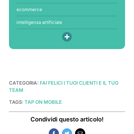
ecommerce
intelligenza artificiale
CATEGORIA:
FAI FELICI I TUOI CLIENTI E IL TUO
TEAM
TAGS:
TAP ON MOBILE
Condividi questo articolo!