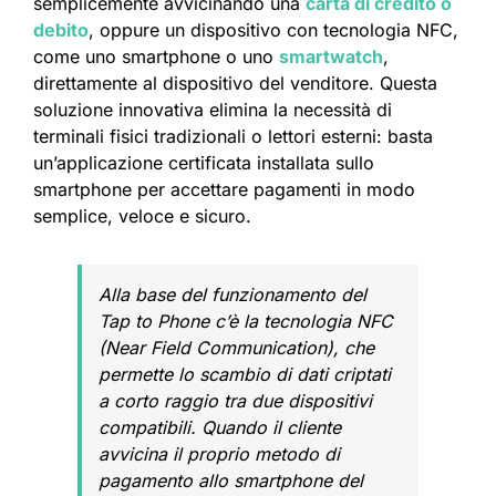
semplicemente avvicinando una
carta di credito o
debito
, oppure un dispositivo con tecnologia NFC,
come uno smartphone o uno
smartwatch
,
direttamente al dispositivo del venditore. Questa
soluzione innovativa elimina la necessità di
terminali fisici tradizionali o lettori esterni: basta
un’applicazione certificata installata sullo
smartphone per accettare pagamenti in modo
semplice, veloce e sicuro.
Alla base del funzionamento del
Tap to Phone c’è la tecnologia NFC
(Near Field Communication), che
permette lo scambio di dati criptati
a corto raggio tra due dispositivi
compatibili. Quando il cliente
avvicina il proprio metodo di
pagamento allo smartphone del