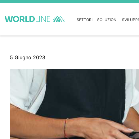
SETTORI
SOLUZIONI
SVILUPP
5 Giugno 2023