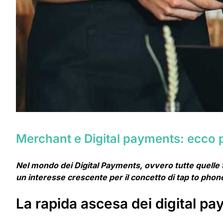
Merchant e Digital payments: ecco 
Nel mondo dei Digital Payments, ovvero tutte quelle tra
un interesse crescente per il concetto di tap to phone
La rapida ascesa dei digital pa