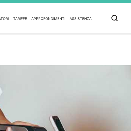
ATORI
TARIFFE
APPROFONDIMENTI
ASSISTENZA