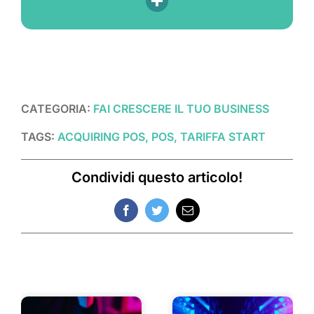
CATEGORIA:
FAI CRESCERE IL TUO BUSINESS
TAGS:
ACQUIRING POS, POS, TARIFFA START
Condividi questo articolo!
Facebook
Twitter
Email
Post correlati