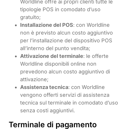
Worldline offre ai propri clienti tutte le
tipologie POS in comodato d’uso
gratuito;
Installazione del POS
: con Worldline
non è previsto alcun costo aggiuntivo
per l’installazione del dispositivo POS
all’interno del punto vendita;
Attivazione del terminale
: le offerte
Worldline disponibili online non
prevedono alcun costo aggiuntivo di
attivazione;
Assistenza tecnica
: con Worldline
vengono offerti servizi di assistenza
tecnica sul terminale in comodato d’uso
senza costi aggiuntivi.
Terminale di pagamento