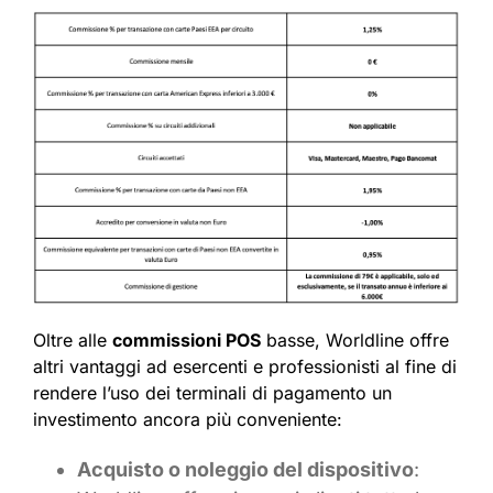
Oltre alle
commissioni POS
basse, Worldline offre
altri vantaggi ad esercenti e professionisti al fine di
rendere l’uso dei terminali di pagamento un
investimento ancora più conveniente:
Acquisto o noleggio del dispositivo
: