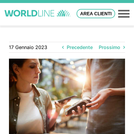
AREA CLIENTI
17 Gennaio 2023
Precedente
Prossimo