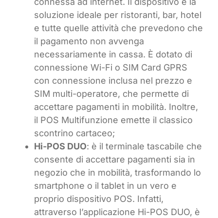
connessa ad internet. Il dispositivo è la
soluzione ideale per ristoranti, bar, hotel
e tutte quelle attività che prevedono che
il pagamento non avvenga
necessariamente in cassa. È dotato di
connessione Wi-Fi o SIM Card GPRS
con connessione inclusa nel prezzo e
SIM multi-operatore, che permette di
accettare pagamenti in mobilità. Inoltre,
il POS Multifunzione emette il classico
scontrino cartaceo;
Hi-POS DUO
: è il terminale tascabile che
consente di accettare pagamenti sia in
negozio che in mobilità, trasformando lo
smartphone o il tablet in un vero e
proprio dispositivo POS. Infatti,
attraverso l’applicazione Hi-POS DUO, è