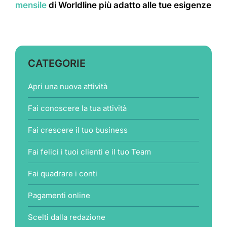
mensile
di Worldline più adatto alle tue esigenze
CATEGORIE
Apri una nuova attività
Fai conoscere la tua attività
Fai crescere il tuo business
Fai felici i tuoi clienti e il tuo Team
Fai quadrare i conti
Pagamenti online
Scelti dalla redazione