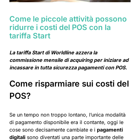
Come le piccole attività possono
ridurre i costi del POS con la
tariffa Start
La tariffa Start di Worldline azzera la
commissione mensile di acquiring per iniziare ad
incassare in tutta sicurezza pagamenti con POS.
Come risparmiare sui costi del
POS?
Se un tempo non troppo lontano, l’unica modalità
di pagamento disponibile era il contante, oggi le
cose sono decisamente cambiate e i
pagamenti
digitali
sono diventati una parte importante delle