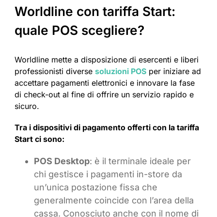
Worldline con tariffa Start:
quale POS scegliere?
Worldline mette a disposizione di esercenti e liberi
professionisti diverse
soluzioni POS
per iniziare ad
accettare pagamenti elettronici e innovare la fase
di check-out al fine di offrire un servizio rapido e
sicuro.
Tra i dispositivi di pagamento offerti con la tariffa
Start ci sono:
POS Desktop
: è il terminale ideale per
chi gestisce i pagamenti in-store da
un’unica postazione fissa che
generalmente coincide con l’area della
cassa. Conosciuto anche con il nome di