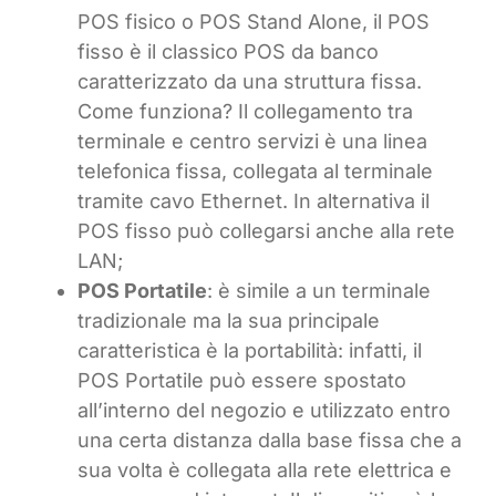
POS fisico o POS Stand Alone, il POS
fisso è il classico POS da banco
caratterizzato da una struttura fissa.
Come funziona? Il collegamento tra
terminale e centro servizi è una linea
telefonica fissa, collegata al terminale
tramite cavo Ethernet. In alternativa il
POS fisso può collegarsi anche alla rete
LAN;
POS Portatile
: è simile a un terminale
tradizionale ma la sua principale
caratteristica è la portabilità: infatti, il
POS Portatile può essere spostato
all’interno del negozio e utilizzato entro
una certa distanza dalla base fissa che a
sua volta è collegata alla rete elettrica e