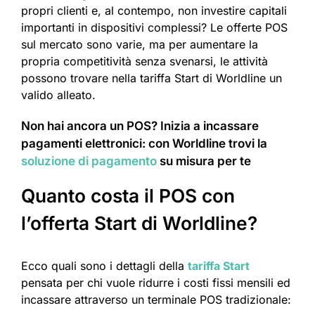
propri clienti e, al contempo, non investire capitali
importanti in dispositivi complessi? Le offerte POS
sul mercato sono varie, ma per aumentare la
propria competitività senza svenarsi, le attività
possono trovare nella tariffa Start di Worldline un
valido alleato.
Non hai ancora un POS? Inizia a incassare
pagamenti elettronici: con Worldline trovi la
soluzione di pagamento
su misura per te
Quanto costa il POS con
l’offerta Start di Worldline?
Ecco quali sono i dettagli della
tariffa Start
pensata per chi vuole ridurre i costi fissi mensili ed
incassare attraverso un terminale POS tradizionale: