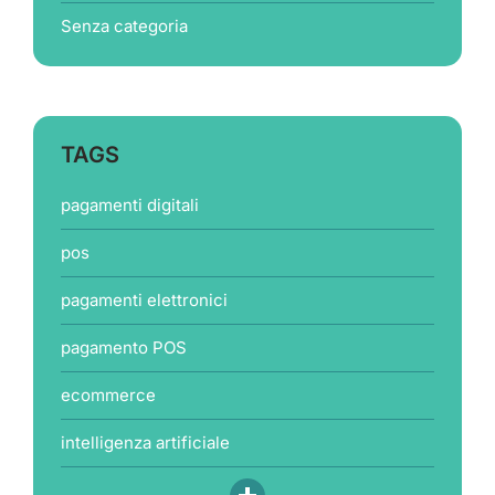
Senza categoria
TAGS
pagamenti digitali
pos
pagamenti elettronici
pagamento POS
ecommerce
intelligenza artificiale