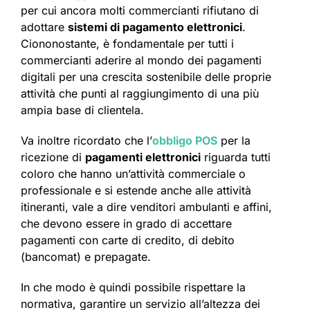
per cui ancora molti commercianti rifiutano di
adottare
sistemi di pagamento elettronici
.
Ciononostante, è fondamentale per tutti i
commercianti aderire al mondo dei pagamenti
digitali per una crescita sostenibile delle proprie
attività che punti al raggiungimento di una più
ampia base di clientela.
Va inoltre ricordato che l’
obbligo POS
per la
ricezione di
pagamenti elettronici
riguarda tutti
coloro che hanno un’attività commerciale o
professionale e si estende anche alle attività
itineranti, vale a dire venditori ambulanti e affini,
che devono essere in grado di accettare
pagamenti con carte di credito, di debito
(bancomat) e prepagate.
In che modo è quindi possibile rispettare la
normativa, garantire un servizio all’altezza dei