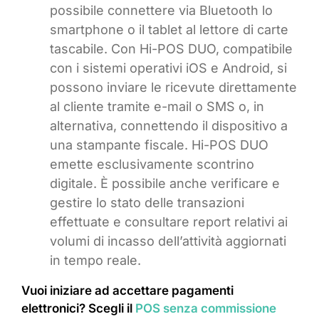
possibile connettere via Bluetooth lo
smartphone o il tablet al lettore di carte
tascabile. Con Hi-POS DUO, compatibile
con i sistemi operativi iOS e Android, si
possono inviare le ricevute direttamente
al cliente tramite e-mail o SMS o, in
alternativa, connettendo il dispositivo a
una stampante fiscale. Hi-POS DUO
emette esclusivamente scontrino
digitale. È possibile anche verificare e
gestire lo stato delle transazioni
effettuate e consultare report relativi ai
volumi di incasso dell’attività aggiornati
in tempo reale.
Vuoi iniziare ad accettare pagamenti
elettronici? Scegli il
POS senza commissione