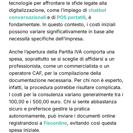
tecnologie per affrontare le sfide legate alla
digitalizzazione, come l’impiego di
chatbot
conversazionali
e di
POS portatili
, è
fondamentale. In questo contesto, i costi iniziali
possono variare significativamente in base alle
necessità specifiche dell’impresa.
Anche l’apertura della Partita IVA comporta una
spesa, soprattutto se si sceglie di affidarsi a un
professionista, come un commercialista o un
operatore CAF, per la compilazione della
documentazione necessaria. Per chi non è esperto,
infatti, la procedura potrebbe risultare complicata.
I costi per la consulenza variano generalmente tra i
100,00 e i 500,00 euro. Chi si sente abbastanza
sicuro e preferisce gestire la pratica
autonomamente, può inviare i documenti online
registrandosi a
Fisconline
, evitando così questa
spesa iniziale.