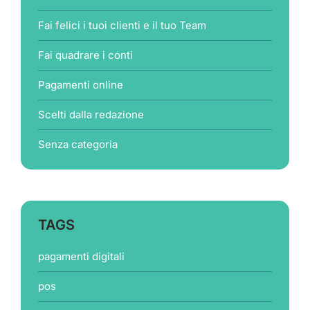
Fai felici i tuoi clienti e il tuo Team
Fai quadrare i conti
Pagamenti online
Scelti dalla redazione
Senza categoria
TAGS
pagamenti digitali
pos