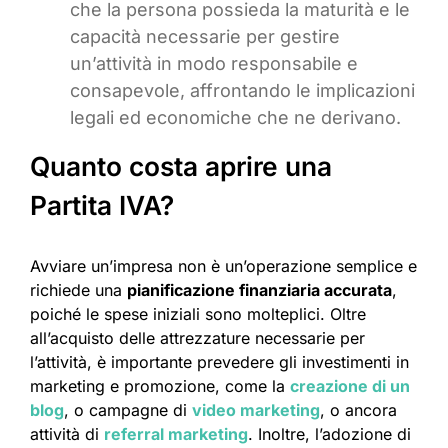
che la persona possieda la maturità e le
capacità necessarie per gestire
un’attività in modo responsabile e
consapevole, affrontando le implicazioni
legali ed economiche che ne derivano.
Quanto costa aprire una
Partita IVA?
Avviare un’impresa non è un’operazione semplice e
richiede una
pianificazione finanziaria accurata
,
poiché le spese iniziali sono molteplici. Oltre
all’acquisto delle attrezzature necessarie per
l’attività, è importante prevedere gli investimenti in
marketing e promozione, come la
creazione di un
blog
, o campagne di
video marketing
, o ancora
attività di
referral marketing
. Inoltre, l’adozione di