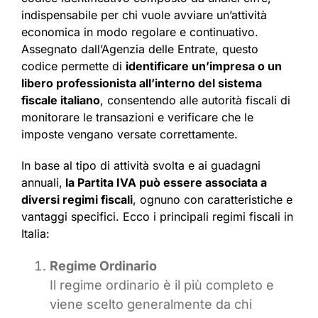
indispensabile per chi vuole avviare un’attività
economica in modo regolare e continuativo.
Assegnato dall’Agenzia delle Entrate, questo
codice permette di
identificare un’impresa o un
libero professionista all’interno del sistema
fiscale italiano
, consentendo alle autorità fiscali di
monitorare le transazioni e verificare che le
imposte vengano versate correttamente.
In base al tipo di attività svolta e ai guadagni
annuali,
la Partita IVA può essere associata a
diversi regimi fiscali
, ognuno con caratteristiche e
vantaggi specifici. Ecco i principali regimi fiscali in
Italia:
Regime Ordinario
Il regime ordinario è il più completo e
viene scelto generalmente da chi