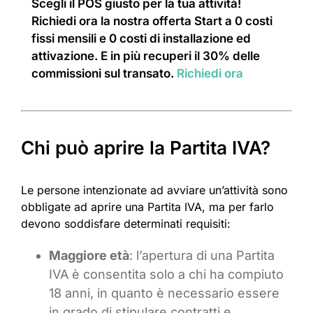
Scegli il POS giusto per la tua attività!
Richiedi ora la nostra offerta Start a 0 costi
fissi mensili e 0 costi di installazione ed
attivazione. E in più recuperi il 30% delle
commissioni sul transato.
Richiedi ora
Chi può aprire la Partita IVA?
Le persone intenzionate ad avviare un’attività sono
obbligate ad aprire una Partita IVA, ma per farlo
devono soddisfare determinati requisiti:
Maggiore età
: l’apertura di una Partita
IVA è consentita solo a chi ha compiuto
18 anni, in quanto è necessario essere
in grado di stipulare contratti e