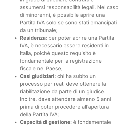
assumersi responsabilità legali. Nel caso
di minorenni, è possibile aprire una
Partita IVA solo se sono stati emancipati
da un tribunale;
Residenza
: per poter aprire una Partita
IVA, è necessario essere residenti in
Italia, poiché questo requisito è
fondamentale per la registrazione
fiscale nel Paese;
Casi giudiziari
: chi ha subito un
processo per reati deve ottenere la
riabilitazione da parte di un giudice.
Inoltre, deve attendere almeno 5 anni
prima di poter procedere all’apertura
della Partita IVA;
Capacità di gestione
: è fondamentale