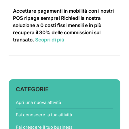
Accettare pagamenti in mobilità con i nostri
POS ripaga sempre! Richiedi la nostra
soluzione a 0 costi fissi mensili e in più
recupera il 30% delle commissioni sul
transato.
Scopri di più
CATEGORIE
Apri una nuova attività
Fai conoscere la tua attività
Fai crescere il tuo business