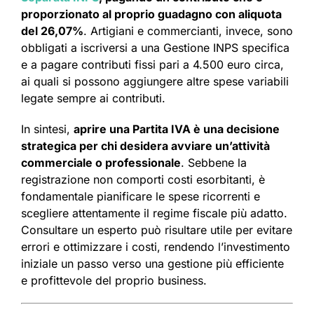
proporzionato al proprio guadagno con aliquota
del 26,07%
. Artigiani e commercianti, invece, sono
obbligati a iscriversi a una Gestione INPS specifica
e a pagare contributi fissi pari a 4.500 euro circa,
ai quali si possono aggiungere altre spese variabili
legate sempre ai contributi.
In sintesi,
aprire una Partita IVA è una decisione
strategica per chi desidera avviare un’attività
commerciale o professionale
. Sebbene la
registrazione non comporti costi esorbitanti, è
fondamentale pianificare le spese ricorrenti e
scegliere attentamente il regime fiscale più adatto.
Consultare un esperto può risultare utile per evitare
errori e ottimizzare i costi, rendendo l’investimento
iniziale un passo verso una gestione più efficiente
e profittevole del proprio business.