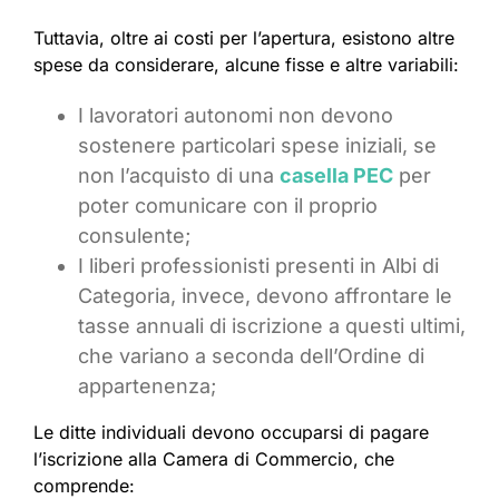
Tuttavia, oltre ai costi per l’apertura, esistono altre
spese da considerare, alcune fisse e altre variabili:
I lavoratori autonomi non devono
sostenere particolari spese iniziali, se
non l’acquisto di una
casella PEC
per
poter comunicare con il proprio
consulente;
I liberi professionisti presenti in Albi di
Categoria, invece, devono affrontare le
tasse annuali di iscrizione a questi ultimi,
che variano a seconda dell’Ordine di
appartenenza;
Le ditte individuali devono occuparsi di pagare
l’iscrizione alla Camera di Commercio, che
comprende: