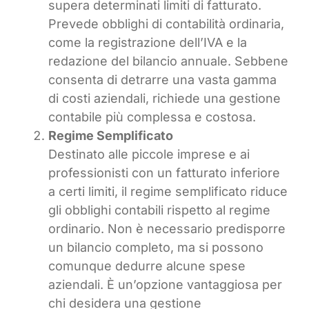
supera determinati limiti di fatturato.
Prevede obblighi di contabilità ordinaria,
come la registrazione dell’IVA e la
redazione del bilancio annuale. Sebbene
consenta di detrarre una vasta gamma
di costi aziendali, richiede una gestione
contabile più complessa e costosa.
Regime Semplificato
Destinato alle piccole imprese e ai
professionisti con un fatturato inferiore
a certi limiti, il regime semplificato riduce
gli obblighi contabili rispetto al regime
ordinario. Non è necessario predisporre
un bilancio completo, ma si possono
comunque dedurre alcune spese
aziendali. È un’opzione vantaggiosa per
chi desidera una gestione