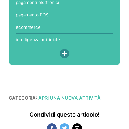
pagamenti elettronici
pagamento POS
ecommerce
intelligenza artificiale
CATEGORIA:
APRI UNA NUOVA ATTIVITÀ
Condividi questo articolo!