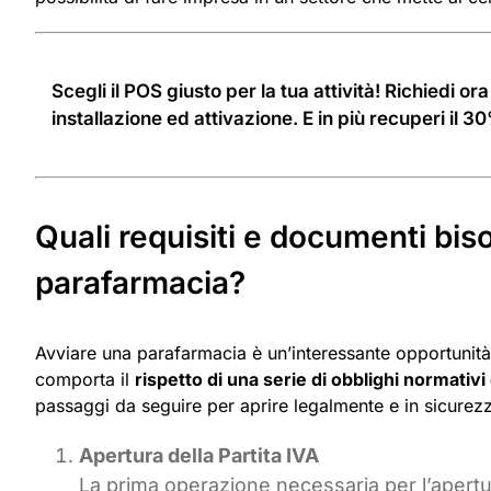
Scegli il POS giusto per la tua attività! Richiedi ora 
installazione ed attivazione. E in più recuperi il 
Quali requisiti e documenti bi
parafarmacia?
Avviare una parafarmacia è un’interessante opportunità 
comporta il
rispetto di una serie di obblighi normativi
passaggi da seguire per aprire legalmente e in sicurezz
Apertura della Partita IVA
La prima operazione necessaria per l’apertu