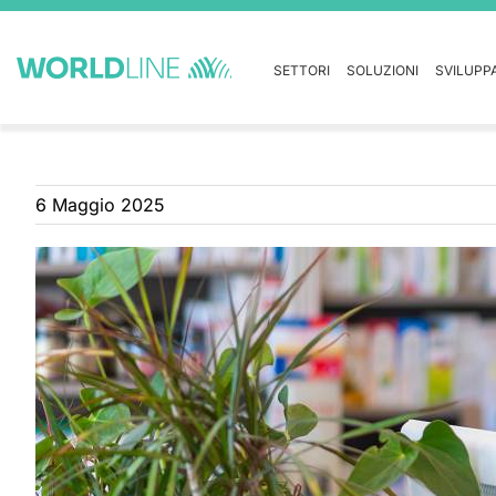
SETTORI
SOLUZIONI
SVILUPP
6 Maggio 2025