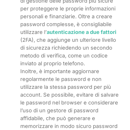
di gestione delle password più sicure
per proteggere le proprie informazioni
personali e finanziarie. Oltre a creare
password complesse, è consigliabile
utilizzare l’
autenticazione a due fattori
(2FA), che aggiunge un ulteriore livello
di sicurezza richiedendo un secondo
metodo di verifica, come un codice
inviato al proprio telefono.
Inoltre, è importante aggiornare
regolarmente le password e non
utilizzare la stessa password per più
account. Se possibile, evitare di salvare
le password nel browser e considerare
l’uso di un gestore di password
affidabile, che può generare e
memorizzare in modo sicuro password