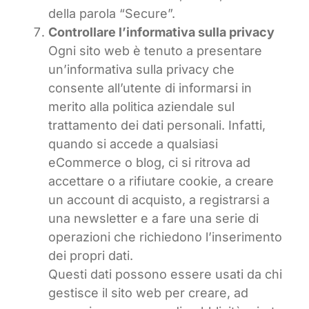
della parola “Secure”.
Controllare l’informativa sulla privacy
Ogni sito web è tenuto a presentare
un’informativa sulla privacy che
consente all’utente di informarsi in
merito alla politica aziendale sul
trattamento dei dati personali. Infatti,
quando si accede a qualsiasi
eCommerce o blog, ci si ritrova ad
accettare o a rifiutare cookie, a creare
un account di acquisto, a registrarsi a
una newsletter e a fare una serie di
operazioni che richiedono l’inserimento
dei propri dati.
Questi dati possono essere usati da chi
gestisce il sito web per creare, ad