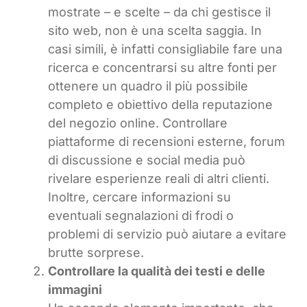
mostrate – e scelte – da chi gestisce il
sito web, non è una scelta saggia. In
casi simili, è infatti consigliabile fare una
ricerca e concentrarsi su altre fonti per
ottenere un quadro il più possibile
completo e obiettivo della reputazione
del negozio online. Controllare
piattaforme di recensioni esterne, forum
di discussione e social media può
rivelare esperienze reali di altri clienti.
Inoltre, cercare informazioni su
eventuali segnalazioni di frodi o
problemi di servizio può aiutare a evitare
brutte sorprese.
Controllare la qualità dei testi e delle
immagini