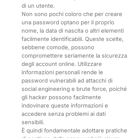
di un utente.
Non sono pochi coloro che per creare
una password optano per il proprio
nome, la data di nascita o altri elementi
facilmente identificabili. Queste scelte,
sebbene comode, possono
compromettere seriamente la sicurezza
degli account online. Utilizzare
informazioni personali rende le
password vulnerabili ad attacchi di
social engineering e brute force, poiché
gli hacker possono facilmente
indovinare queste informazioni e
accedere senza problemi ai dati
sensibili.
È quindi fondamentale adottare pratiche