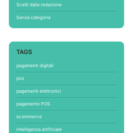
Scelti dalla redazione
Senza categoria
TAGS
pagamenti digitali
pos
pagamenti elettronici
pagamento POS
ecommerce
intelligenza artificiale