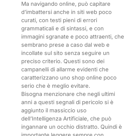
Ma navigando online, può capitare
d’imbattersi anche in siti web poco
curati, con testi pieni di errori
grammaticali e di sintassi, e con
immagini sgranate e poco attraenti, che
sembrano prese a caso dal web e
incollate sul sito senza seguire un
preciso criterio. Questi sono dei
campanelli di allarme evidenti che
caratterizzano uno shop online poco
serio che è meglio evitare.
Bisogna menzionare che negli ultimi
anni a questi segnali di pericolo si è
aggiunto il massiccio uso
dell’Intelligenza Artificiale, che può
ingannare un occhio distratto. Quindi è
importante leggere sempre con