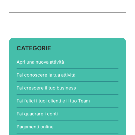
CATEGORIE
Apri una nuova attività
Fai conoscere la tua attività
Fai crescere il tuo business
Fai felici i tuoi clienti e il tuo Team
Fai quadrare i conti
Pagamenti online