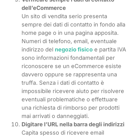
dell’eCommerce
Un sito di vendita serio presenta
sempre dei dati di contatto in fondo alla
home page o in una pagina apposita.
Numeri di telefono, email, eventuale
indirizzo del
negozio fisico
e partita IVA
sono informazioni fondamentali per
riconoscere se un eCommerce esiste
davvero oppure se rappresenta una
truffa. Senza i dati di contatto è
impossibile ricevere aiuto per risolvere
eventuali problematiche o effettuare
una richiesta di rimborso per prodotti
mai arrivati o danneggiati.
Digitare l’URL nella barra degli indirizzi
Capita spesso di ricevere email