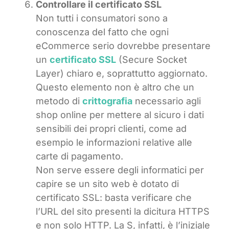
Controllare il certificato SSL
Non tutti i consumatori sono a
conoscenza del fatto che ogni
eCommerce serio dovrebbe presentare
un
certificato SSL
(Secure Socket
Layer) chiaro e, soprattutto aggiornato.
Questo elemento non è altro che un
metodo di
crittografia
necessario agli
shop online per mettere al sicuro i dati
sensibili dei propri clienti, come ad
esempio le informazioni relative alle
carte di pagamento.
Non serve essere degli informatici per
capire se un sito web è dotato di
certificato SSL: basta verificare che
l’URL del sito presenti la dicitura HTTPS
e non solo HTTP. La S, infatti, è l’iniziale