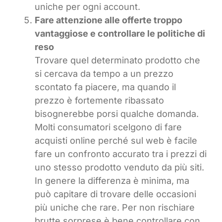
uniche per ogni account.
Fare attenzione alle offerte troppo
vantaggiose e controllare le politiche di
reso
Trovare quel determinato prodotto che
si cercava da tempo a un prezzo
scontato fa piacere, ma quando il
prezzo è fortemente ribassato
bisognerebbe porsi qualche domanda.
Molti consumatori scelgono di fare
acquisti online perché sul web è facile
fare un confronto accurato tra i prezzi di
uno stesso prodotto venduto da più siti.
In genere la differenza è minima, ma
può capitare di trovare delle occasioni
più uniche che rare. Per non rischiare
brutte sorprese è bene controllare con