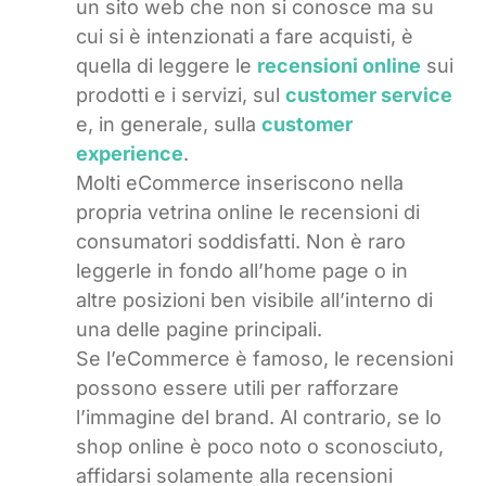
un sito web che non si conosce ma su
cui si è intenzionati a fare acquisti, è
quella di leggere le
recensioni online
sui
prodotti e i servizi, sul
customer service
e, in generale, sulla
customer
experience
.
Molti eCommerce inseriscono nella
propria vetrina online le recensioni di
consumatori soddisfatti. Non è raro
leggerle in fondo all’home page o in
altre posizioni ben visibile all’interno di
una delle pagine principali.
Se l’eCommerce è famoso, le recensioni
possono essere utili per rafforzare
l’immagine del brand. Al contrario, se lo
shop online è poco noto o sconosciuto,
affidarsi solamente alla recensioni