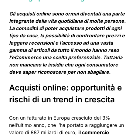
Gli acquisti online sono ormai diventati una parte
integrante della vita quotidiana di molte persone.
La comodità di poter acquistare prodotti di ogni
tipo da casa, la possibilità di confrontare prezzi e
leggere recensioni e l’accesso ad una vasta
gamma di articoli da tutto il mondo hanno reso
l’eCommerce una scelta preferenziale. Tuttavia
non mancano le insidie che ogni consumatore
deve saper riconoscere per non sbagliare.
Acquisti online: opportunità e
rischi di un trend in crescita
Con un fatturato in Europa cresciuto del 3%
nell’ultimo anno, che l’ha portato a raggiungere un
valore di 887 miliardi di euro,
il commercio