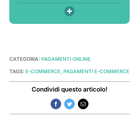
CATEGORIA:
PAGAMENTI ONLINE
TAGS:
E-COMMERCE, PAGAMENTI E-COMMERCE
Condividi questo articolo!
Facebook
Twitter
Email
Post correlati