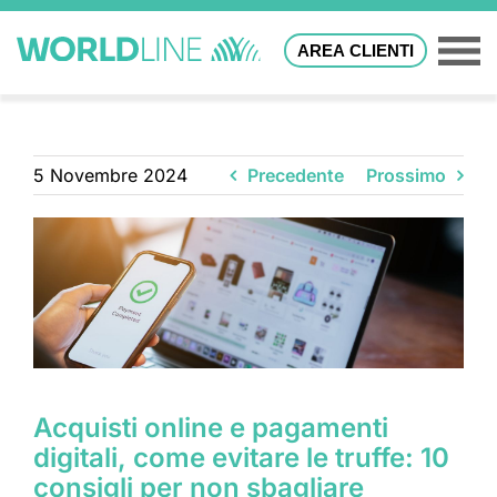
AREA CLIENTI
5 Novembre 2024
Precedente
Prossimo
Acquisti online e pagamenti
digitali, come evitare le truffe: 10
consigli per non sbagliare