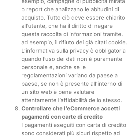
esempio, campagne di pubblicità mirata
o report che analizzano le abitudini di
acquisto. Tutto ciò deve essere chiarito
all’utente, che ha il diritto di negare
questa raccolta di informazioni tramite,
ad esempio, il rifiuto dei già citati cookie.
L’informativa sulla privacy è obbligatoria
quando l’uso dei dati non è puramente
personale e, anche se le
regolamentazioni variano da paese a
paese, se non è presente all’interno di
un sito web è bene valutare
attentamente l’affidabilità dello stesso.
Controllare che l’eCommerce accetti
pagamenti con carte di credito
I pagamenti eseguiti con carta di credito
sono considerati più sicuri rispetto ad