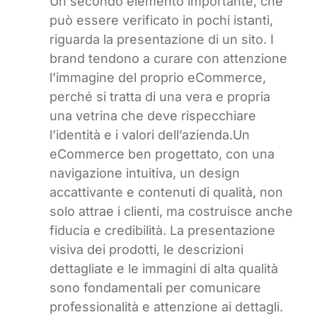
Un secondo elemento importante, che
può essere verificato in pochi istanti,
riguarda la presentazione di un sito. I
brand tendono a curare con attenzione
l’immagine del proprio eCommerce,
perché si tratta di una vera e propria
una vetrina che deve rispecchiare
l’identità e i valori dell’azienda.Un
eCommerce ben progettato, con una
navigazione intuitiva, un design
accattivante e contenuti di qualità, non
solo attrae i clienti, ma costruisce anche
fiducia e credibilità. La presentazione
visiva dei prodotti, le descrizioni
dettagliate e le immagini di alta qualità
sono fondamentali per comunicare
professionalità e attenzione ai dettagli.