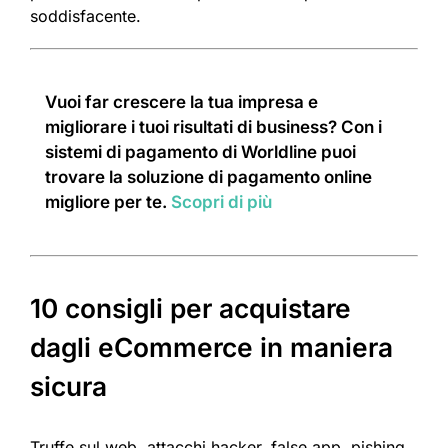
soddisfacente.
Vuoi far crescere la tua impresa e
migliorare i tuoi risultati di business? Con i
sistemi di pagamento di Worldline puoi
trovare la soluzione di pagamento online
migliore per te.
Scopri di più
10 consigli per acquistare
dagli eCommerce in maniera
sicura
Truffe sul web, attacchi hacker, false app, pishing