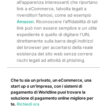
all’apparenza interessanti che riportano
link a eCommerce, talvolta legati a
rivenditori famosi, come ad esempio
Amazon
. Riconoscere l’affidabilità di tali
link può non essere semplice e un utile
espediente è quello di digitare l’URL
direttamente sulla barra degli indirizzi
del browser per accertarsi della reale
esistenza del sito web senza correre
rischi legati ad attività di phishing.
Che tu sia un privato, un eCommerce, una
start up o un’impresa, con i sistemi di
pagamento di Worldline puoi trovare la
soluzione di pagamento online migliore per
te.
Richiedi ora