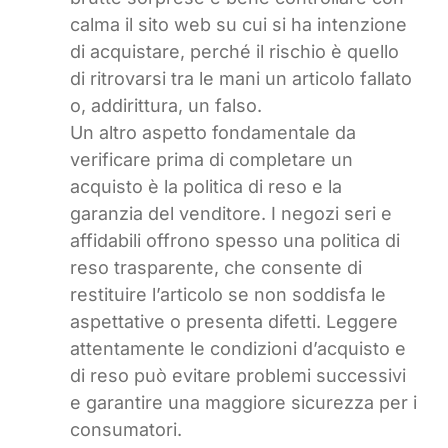
calma il sito web su cui si ha intenzione
di acquistare, perché il rischio è quello
di ritrovarsi tra le mani un articolo fallato
o, addirittura, un falso.
Un altro aspetto fondamentale da
verificare prima di completare un
acquisto è la politica di reso e la
garanzia del venditore. I negozi seri e
affidabili offrono spesso una politica di
reso trasparente, che consente di
restituire l’articolo se non soddisfa le
aspettative o presenta difetti. Leggere
attentamente le condizioni d’acquisto e
di reso può evitare problemi successivi
e garantire una maggiore sicurezza per i
consumatori.