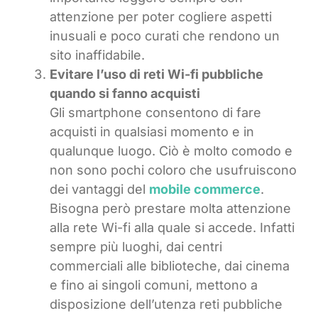
attenzione per poter cogliere aspetti
inusuali e poco curati che rendono un
sito inaffidabile.
Evitare l’uso di reti Wi-fi pubbliche
quando si fanno acquisti
Gli smartphone consentono di fare
acquisti in qualsiasi momento e in
qualunque luogo. Ciò è molto comodo e
non sono pochi coloro che usufruiscono
dei vantaggi del
mobile commerce
.
Bisogna però prestare molta attenzione
alla rete Wi-fi alla quale si accede. Infatti
sempre più luoghi, dai centri
commerciali alle biblioteche, dai cinema
e fino ai singoli comuni, mettono a
disposizione dell’utenza reti pubbliche