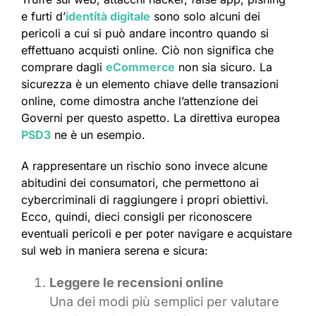
e furti d’
identità digitale
sono solo alcuni dei
pericoli a cui si può andare incontro quando si
effettuano acquisti online. Ciò non significa che
comprare dagli
eCommerce
non sia sicuro. La
sicurezza è un elemento chiave delle transazioni
online, come dimostra anche l’attenzione dei
Governi per questo aspetto. La direttiva europea
PSD3
ne è un esempio.
A rappresentare un rischio sono invece alcune
abitudini dei consumatori, che permettono ai
cybercriminali di raggiungere i propri obiettivi.
Ecco, quindi, dieci consigli per riconoscere
eventuali pericoli e per poter navigare e acquistare
sul web in maniera serena e sicura:
Leggere le recensioni online
Una dei modi più semplici per valutare