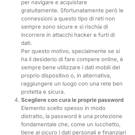
per navigare e acquistare
gratuitamente. Sfortunatamente però le
connessioni a questo tipo di reti non
sempre sono sicure e si rischia di
incorrere in attacchi hacker e furti di
dati.
Per questo motivo, specialmente se si
ha il desiderio di fare compere online, è
sempre bene utilizzare i dati mobili del
proprio dispositivo o, in alternativa,
raggiungere un luogo con una rete ben
protetta e sicura.
Scegliere con cura le proprie password
Elemento scelto spesso in modo
distratto, la password è una protezione
fondamentale che, come un lucchetto,
tiene al sicuro i dati personali e finanziari