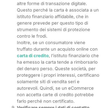
altre forme di transazione digitale.
Questo perché la carta è associata a un
istituto finanziario affidabile, che in
genere prevede per questo tipo di
strumento dei sistemi di protezione
contro le frodi.
Inoltre, se un consumatore viene
truffato durante un acquisto online con
carta di credito
, l’istituto finanziario che
ha emesso la carta tende a rimborsarlo
del denaro perso. Queste società, per
proteggere i propri interessi, certificano
solamente siti di vendita seri e
autorevoli. Quindi, se un eCommerce
non accetta carte di credito potrebbe
farlo perché non certificato.
Verificare sempre i dati di contatto