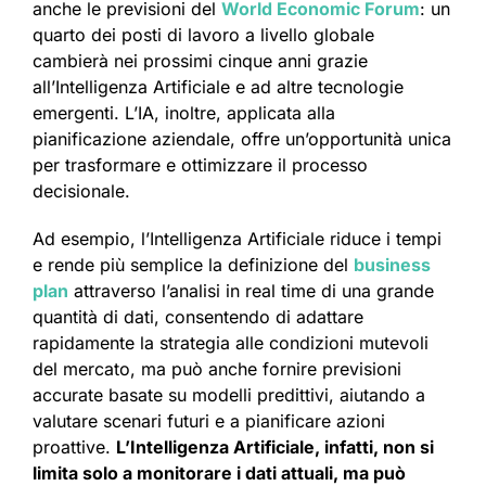
anche le previsioni del
World Economic Forum
: un
quarto dei posti di lavoro a livello globale
cambierà nei prossimi cinque anni grazie
all’Intelligenza Artificiale e ad altre tecnologie
emergenti. L’IA, inoltre, applicata alla
pianificazione aziendale, offre un’opportunità unica
per trasformare e ottimizzare il processo
decisionale.
Ad esempio, l’Intelligenza Artificiale riduce i tempi
e rende più semplice la definizione del
business
plan
attraverso l’analisi in real time di una grande
quantità di dati, consentendo di adattare
rapidamente la strategia alle condizioni mutevoli
del mercato, ma può anche fornire previsioni
accurate basate su modelli predittivi, aiutando a
valutare scenari futuri e a pianificare azioni
proattive.
L’Intelligenza Artificiale, infatti, non si
limita solo a monitorare i dati attuali, ma può