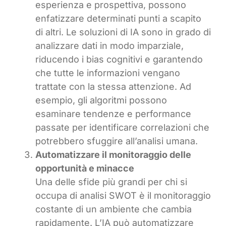
esperienza e prospettiva, possono
enfatizzare determinati punti a scapito
di altri. Le soluzioni di IA sono in grado di
analizzare dati in modo imparziale,
riducendo i bias cognitivi e garantendo
che tutte le informazioni vengano
trattate con la stessa attenzione. Ad
esempio, gli algoritmi possono
esaminare tendenze e performance
passate per identificare correlazioni che
potrebbero sfuggire all’analisi umana.
Automatizzare il monitoraggio delle
opportunità e minacce
Una delle sfide più grandi per chi si
occupa di analisi SWOT è il monitoraggio
costante di un ambiente che cambia
rapidamente. L’IA può automatizzare