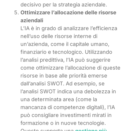
decisivo per la strategia aziendale.
Ottimizzare l’allocazione delle risorse
aziendali
L’IA è in grado di analizzare l’efficienza
nell’uso delle risorse interne di
un’azienda, come il capitale umano,
finanziario e tecnologico. Utilizzando
l’analisi predittiva, l’IA può suggerire
come ottimizzare l’allocazione di queste
risorse in base alle priorità emerse
dall’analisi SWOT. Ad esempio, se
l’analisi SWOT indica una debolezza in
una determinata area (come la
mancanza di competenze digitali), l’IA
può consigliare investimenti mirati in
formazione o in nuove tecnologie.
Questo supporta una
gestione più