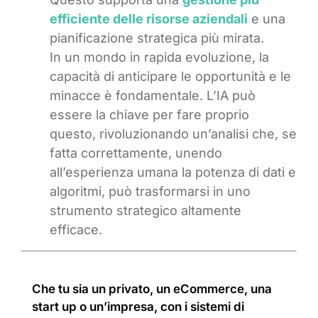
efficiente delle risorse aziendali
e una
pianificazione strategica più mirata.
In un mondo in rapida evoluzione, la
capacità di anticipare le opportunità e le
minacce è fondamentale. L’IA può
essere la chiave per fare proprio
questo, rivoluzionando un’analisi che, se
fatta correttamente, unendo
all’esperienza umana la potenza di dati e
algoritmi, può trasformarsi in uno
strumento strategico altamente
efficace.
Che tu sia un privato, un eCommerce, una
start up o un’impresa, con i sistemi di