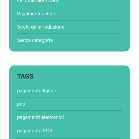
Fai quadrare i conti
Pagamenti online
Scelti dalla redazione
Senza categoria
TAGS
pagamenti digitali
pos
pagamenti elettronici
pagamento POS