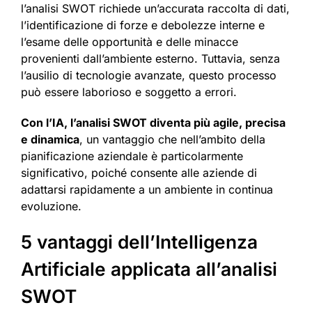
l’analisi SWOT richiede un’accurata raccolta di dati,
l’identificazione di forze e debolezze interne e
l’esame delle opportunità e delle minacce
provenienti dall’ambiente esterno. Tuttavia, senza
l’ausilio di tecnologie avanzate, questo processo
può essere laborioso e soggetto a errori.
Con l’IA, l’analisi SWOT diventa più agile, precisa
e dinamica
, un vantaggio che nell’ambito della
pianificazione aziendale è particolarmente
significativo, poiché consente alle aziende di
adattarsi rapidamente a un ambiente in continua
evoluzione.
5 vantaggi dell’Intelligenza
Artificiale applicata all’analisi
SWOT