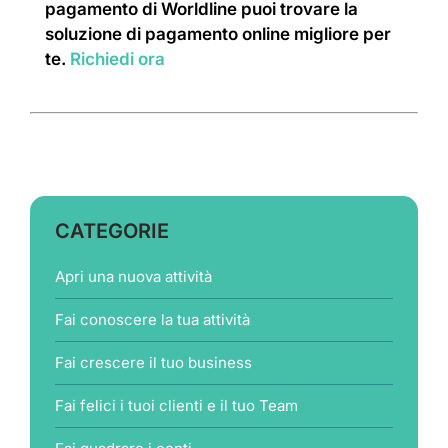
pagamento di Worldline puoi trovare la
soluzione di pagamento online migliore per
te.
Richiedi ora
CATEGORIE
Apri una nuova attività
Fai conoscere la tua attività
Fai crescere il tuo business
Fai felici i tuoi clienti e il tuo Team