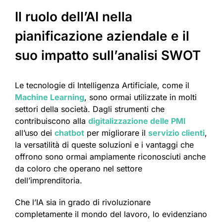
Il ruolo dell’AI nella
pianificazione aziendale e il
suo impatto sull’analisi SWOT
Le tecnologie di Intelligenza Artificiale, come il
Machine Learning
, sono ormai utilizzate in molti
settori della società. Dagli strumenti che
contribuiscono alla
digitalizzazione delle PMI
all’uso dei
chatbot
per migliorare il
servizio clienti
,
la versatilità di queste soluzioni e i vantaggi che
offrono sono ormai ampiamente riconosciuti anche
da coloro che operano nel settore
dell’imprenditoria.
Che l’IA sia in grado di rivoluzionare
completamente il mondo del lavoro, lo evidenziano