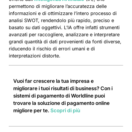
permettono di migliorare l’accuratezza delle
informazioni e di ottimizzare l’intero processo di
analisi SWOT, rendendolo più rapido, preciso e
basato su dati oggettivi. L’IA offre infatti strumenti
avanzati per raccogliere, analizzare e interpretare
grandi quantità di dati provenienti da fonti diverse,
riducendo il rischio di errori umani e di
interpretazioni distorte.
Vuoi far crescere la tua impresa e
migliorare i tuoi risultati di business? Con i
sistemi di pagamento di Worldline puoi
trovare la soluzione di pagamento online
migliore per te.
Scopri di più