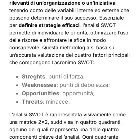
rilevanti di un’organizzazione o un’iniziativa
,
tenendo conto delle variabili interne ed esterne che
possono determinare il suo successo. Essenziale
per
definire strategie efficaci
, l’analisi SWOT
permette di individuare le priorità, ottimizzare l’uso
delle risorse e affrontare le sfide in modo
consapevole. Questa metodologia si basa su
un’accurata valutazione dei quattro fattori principali
che compongono l’acronimo SWOT:
Streghts
: punti di forza;
Weaknesses
: punti di debolezza;
Opportunities
: opportunità;
Threats
: minacce.
L’analisi SWOT è rappresentata visivamente come
una matrice 2×2, suddivisa in quattro quadranti,
ognuno dei quali rappresenta una delle quattro
componenti chiave dell’analisi. Ogni quadrante