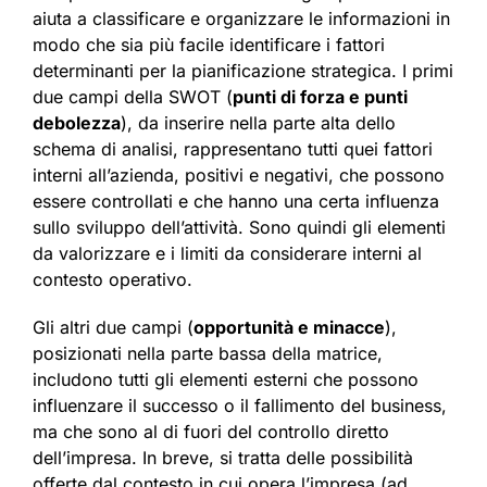
aiuta a classificare e organizzare le informazioni in
modo che sia più facile identificare i fattori
determinanti per la pianificazione strategica. I primi
due campi della SWOT (
punti di forza e punti
debolezza
), da inserire nella parte alta dello
schema di analisi, rappresentano tutti quei fattori
interni all’azienda, positivi e negativi, che possono
essere controllati e che hanno una certa influenza
sullo sviluppo dell’attività. Sono quindi gli elementi
da valorizzare e i limiti da considerare interni al
contesto operativo.
Gli altri due campi (
opportunità e minacce
),
posizionati nella parte bassa della matrice,
includono tutti gli elementi esterni che possono
influenzare il successo o il fallimento del business,
ma che sono al di fuori del controllo diretto
dell’impresa. In breve, si tratta delle possibilità
offerte dal contesto in cui opera l’impresa (ad