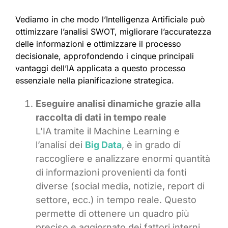
Vediamo in che modo l’Intelligenza Artificiale può
ottimizzare l’analisi SWOT, migliorare l’accuratezza
delle informazioni e ottimizzare il processo
decisionale, approfondendo i cinque principali
vantaggi dell’IA applicata a questo processo
essenziale nella pianificazione strategica.
Eseguire analisi dinamiche grazie alla
raccolta di dati in tempo reale
L’IA tramite il Machine Learning e
l’analisi dei
Big Data
, è in grado di
raccogliere e analizzare enormi quantità
di informazioni provenienti da fonti
diverse (social media, notizie, report di
settore, ecc.) in tempo reale. Questo
permette di ottenere un quadro più
preciso e aggiornato dei fattori interni