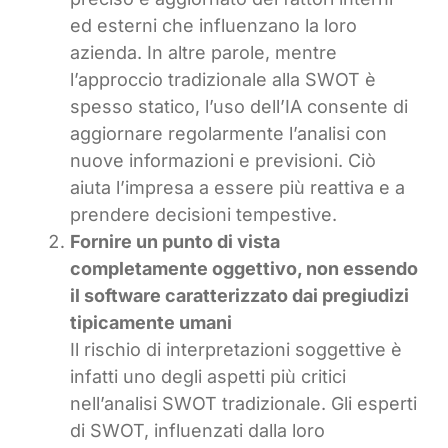
ed esterni che influenzano la loro
azienda. In altre parole, mentre
l’approccio tradizionale alla SWOT è
spesso statico, l’uso dell’IA consente di
aggiornare regolarmente l’analisi con
nuove informazioni e previsioni. Ciò
aiuta l’impresa a essere più reattiva e a
prendere decisioni tempestive.
Fornire un punto di vista
completamente oggettivo, non essendo
il software caratterizzato dai pregiudizi
tipicamente umani
Il rischio di interpretazioni soggettive è
infatti uno degli aspetti più critici
nell’analisi SWOT tradizionale. Gli esperti
di SWOT, influenzati dalla loro