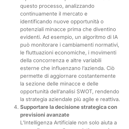
questo processo, analizzando
continuamente il mercato e
identificando nuove opportunità o
potenziali minacce prima che diventino
evidenti. Ad esempio, un algoritmo di IA
può monitorare i cambiamenti normativi,
le fluttuazioni economiche, i movimenti
della concorrenza e altre variabili
esterne che influenzano l’azienda. Ciò
permette di aggiornare costantemente
la sezione delle minacce e delle
opportunità dell’analisi SWOT, rendendo
la strategia aziendale più agile e reattiva.
Supportare la decisione strategica con
previsioni avanzate
L’Intelligenza Artificiale non solo aiuta a