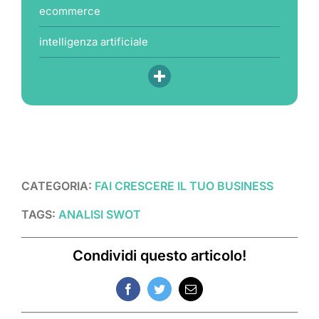
ecommerce
intelligenza artificiale
CATEGORIA:
FAI CRESCERE IL TUO BUSINESS
TAGS:
ANALISI SWOT
Condividi questo articolo!
Facebook
Twitter
Email