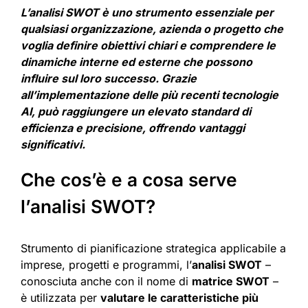
L’analisi SWOT è uno strumento essenziale per
qualsiasi organizzazione, azienda o progetto che
voglia definire obiettivi chiari e comprendere le
dinamiche interne ed esterne che possono
influire sul loro successo. Grazie
all’implementazione delle più recenti tecnologie
AI, può raggiungere un elevato standard di
efficienza e precisione, offrendo vantaggi
significativi.
Che cos’è e a cosa serve
l’analisi SWOT?
Strumento di pianificazione strategica applicabile a
imprese, progetti e programmi, l’
analisi SWOT
–
conosciuta anche con il nome di
matrice SWOT
–
è utilizzata per
valutare le caratteristiche più