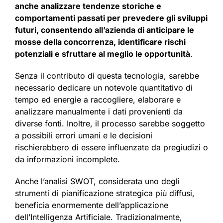
anche analizzare tendenze storiche e
comportamenti passati per prevedere gli sviluppi
futuri, consentendo all’azienda di anticipare le
mosse della concorrenza, identificare rischi
potenziali e sfruttare al meglio le opportunità
.
Senza il contributo di questa tecnologia, sarebbe
necessario dedicare un notevole quantitativo di
tempo ed energie a raccogliere, elaborare e
analizzare manualmente i dati provenienti da
diverse fonti. Inoltre, il processo sarebbe soggetto
a possibili errori umani e le decisioni
rischierebbero di essere influenzate da pregiudizi o
da informazioni incomplete.
Anche l’analisi SWOT, considerata uno degli
strumenti di pianificazione strategica più diffusi,
beneficia enormemente dell’applicazione
dell’Intelligenza Artificiale. Tradizionalmente,