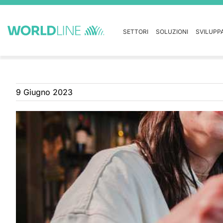
SETTORI
SOLUZIONI
SVILUPP
9 Giugno 2023