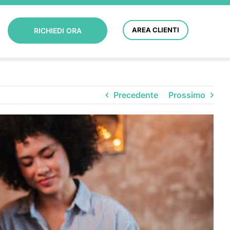
AREA CLIENTI
RICHIEDI ORA
Precedente
Prossimo