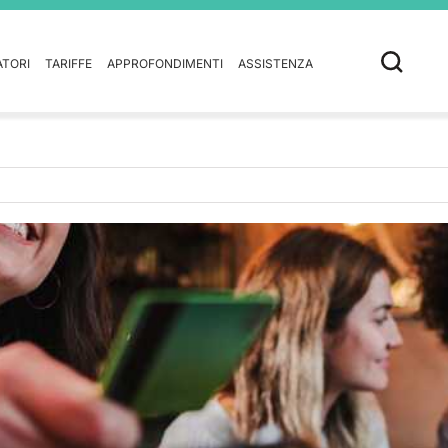
ATORI
TARIFFE
APPROFONDIMENTI
ASSISTENZA