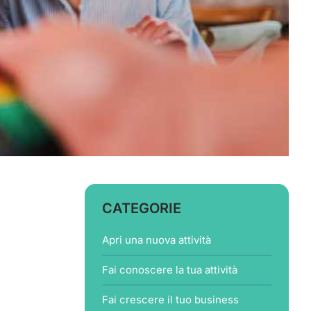
CATEGORIE
Apri una nuova attività
Fai conoscere la tua attività
Fai crescere il tuo business