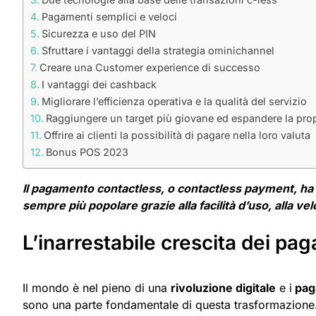
Pagamenti semplici e veloci
Sicurezza e uso del PIN
Sfruttare i vantaggi della strategia ominichannel
Creare una Customer experience di successo
I vantaggi dei cashback
Migliorare l’efficienza operativa e la qualità del servizio
Raggiungere un target più giovane ed espandere la propr
Offrire ai clienti la possibilità di pagare nella loro valuta
Bonus POS 2023
Il pagamento contactless, o contactless payment, ha 
sempre più popolare grazie alla facilità d’uso, alla vel
L’inarrestabile crescita dei pa
Il mondo è nel pieno di una
rivoluzione digitale
e i
pag
sono una parte fondamentale di questa trasformazione