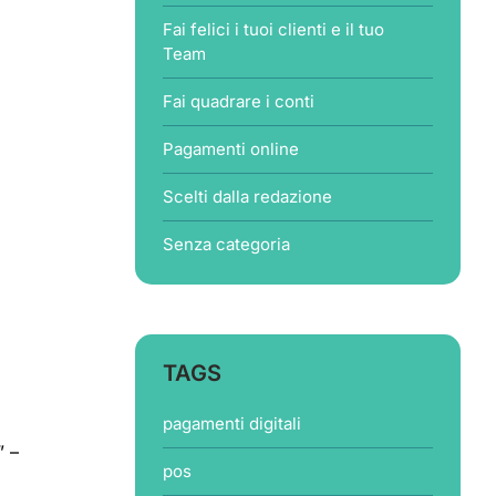
Fai felici i tuoi clienti e il tuo
Team
Fai quadrare i conti
Pagamenti online
Scelti dalla redazione
Senza categoria
TAGS
pagamenti digitali
” –
pos