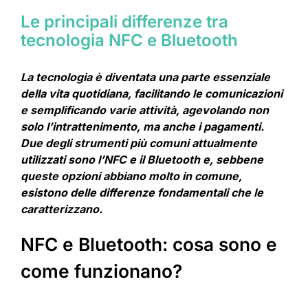
Le principali differenze tra
tecnologia NFC e Bluetooth
La tecnologia è diventata una parte essenziale
della vita quotidiana, facilitando le comunicazioni
e semplificando varie attività, agevolando non
solo l’intrattenimento, ma anche i pagamenti.
Due degli strumenti più comuni attualmente
utilizzati sono l’NFC e il Bluetooth e, sebbene
queste opzioni abbiano molto in comune,
esistono delle differenze fondamentali che le
caratterizzano.
NFC e Bluetooth: cosa sono e
come funzionano?