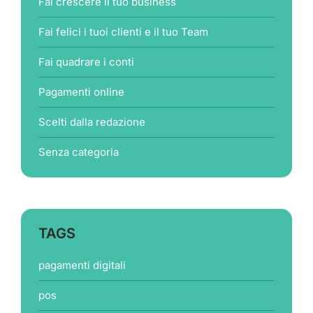
Fai crescere il tuo business
Fai felici i tuoi clienti e il tuo Team
Fai quadrare i conti
Pagamenti online
Scelti dalla redazione
Senza categoria
TAGS
pagamenti digitali
pos