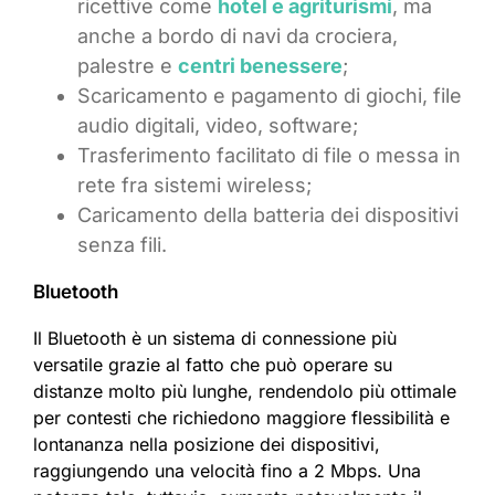
ricettive come
hotel e agriturismi
, ma
anche a bordo di navi da crociera,
palestre e
centri benessere
;
Scaricamento e pagamento di giochi, file
audio digitali, video, software;
Trasferimento facilitato di file o messa in
rete fra sistemi wireless;
Caricamento della batteria dei dispositivi
senza fili.
Bluetooth
Il Bluetooth è un sistema di connessione più
versatile grazie al fatto che può operare su
distanze molto più lunghe, rendendolo più ottimale
per contesti che richiedono maggiore flessibilità e
lontananza nella posizione dei dispositivi,
raggiungendo una velocità fino a 2 Mbps. Una