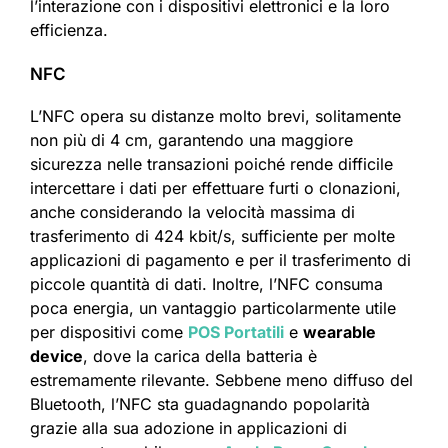
l’interazione con i dispositivi elettronici e la loro
efficienza.
NFC
L’NFC opera su distanze molto brevi, solitamente
non più di 4 cm, garantendo una maggiore
sicurezza nelle transazioni poiché rende difficile
intercettare i dati per effettuare furti o clonazioni,
anche considerando la velocità massima di
trasferimento di 424 kbit/s, sufficiente per molte
applicazioni di pagamento e per il trasferimento di
piccole quantità di dati. Inoltre, l’NFC consuma
poca energia, un vantaggio particolarmente utile
per dispositivi come
POS Portatili
e
wearable
device
, dove la carica della batteria è
estremamente rilevante. Sebbene meno diffuso del
Bluetooth, l’NFC sta guadagnando popolarità
grazie alla sua adozione in applicazioni di