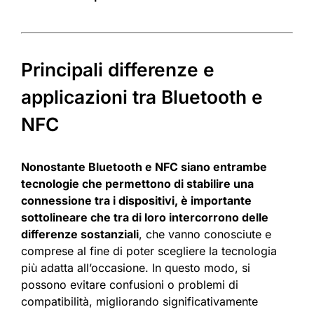
Principali differenze e
applicazioni tra Bluetooth e
NFC
Nonostante Bluetooth e NFC siano entrambe
tecnologie che permettono di stabilire una
connessione tra i dispositivi, è importante
sottolineare che tra di loro intercorrono delle
differenze sostanziali
, che vanno conosciute e
comprese al fine di poter scegliere la tecnologia
più adatta all’occasione. In questo modo, si
possono evitare confusioni o problemi di
compatibilità, migliorando significativamente