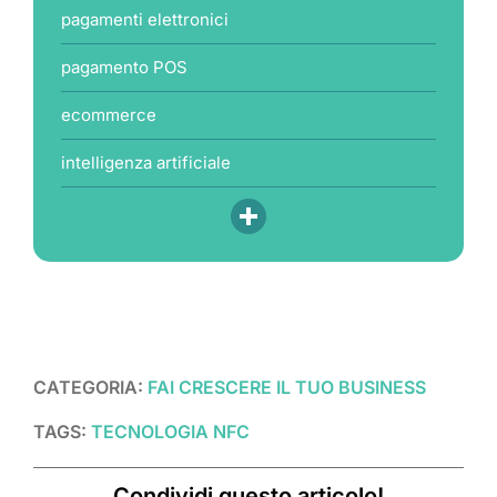
pagamenti elettronici
pagamento POS
ecommerce
intelligenza artificiale
CATEGORIA:
FAI CRESCERE IL TUO BUSINESS
TAGS:
TECNOLOGIA NFC
Condividi questo articolo!