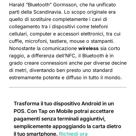
Harald “Bluetooth” Gormsson, che ha unificato
parti della Scandinavia. Lo scopo originale era
quello di sostituire completamente i cavi di
collegamento tra i dispositivi come telefoni
cellulari, computer e accessori elettronici, tra cui
cuffie, microfoni, tastiere, mouse o stampanti.
Nonostante la comunicazione
wireless
sia corto
raggio, a differenza dell’NFC, il Bluetooth è in
grado creare connessioni anche per diverse decine
di metri, diventando ben presto uno standard
estremamente potente e diffuso in tutto il mondo.
Trasforma il tuo dispositivo Android in un
POS. Con Tap on Mobile potrai accettare
pagamenti senza terminali aggiuntivi,
semplicemente appoggiando la carta dietro
il tuo smartphone.
Richiedi ora