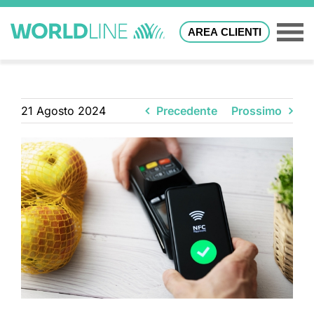
AREA CLIENTI
21 Agosto 2024
Precedente
Prossimo