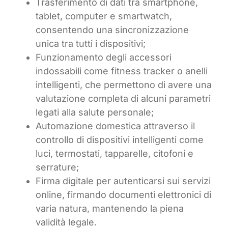
Trasferimento di dati tra smartphone,
tablet, computer e smartwatch,
consentendo una sincronizzazione
unica tra tutti i dispositivi;
Funzionamento degli accessori
indossabili come fitness tracker o anelli
intelligenti, che permettono di avere una
valutazione completa di alcuni parametri
legati alla salute personale;
Automazione domestica attraverso il
controllo di dispositivi intelligenti come
luci, termostati, tapparelle, citofoni e
serrature;
Firma digitale per autenticarsi sui servizi
online, firmando documenti elettronici di
varia natura, mantenendo la piena
validità legale.