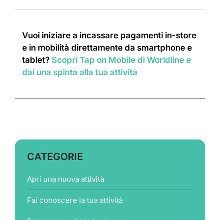
Vuoi iniziare a incassare pagamenti in-store
e in mobilità direttamente da smartphone e
tablet?
Scopri Tap on Mobile di Worldline e
dai una spinta alla tua attività
CATEGORIE
Apri una nuova attività
Fai conoscere la tua attività