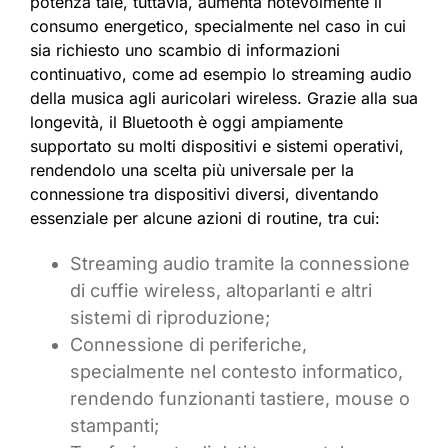
potenza tale, tuttavia, aumenta notevolmente il
consumo energetico, specialmente nel caso in cui
sia richiesto uno scambio di informazioni
continuativo, come ad esempio lo streaming audio
della musica agli auricolari wireless. Grazie alla sua
longevità, il Bluetooth è oggi ampiamente
supportato su molti dispositivi e sistemi operativi,
rendendolo una scelta più universale per la
connessione tra dispositivi diversi, diventando
essenziale per alcune azioni di routine, tra cui:
Streaming audio tramite la connessione
di cuffie wireless, altoparlanti e altri
sistemi di riproduzione;
Connessione di periferiche,
specialmente nel contesto informatico,
rendendo funzionanti tastiere, mouse o
stampanti;