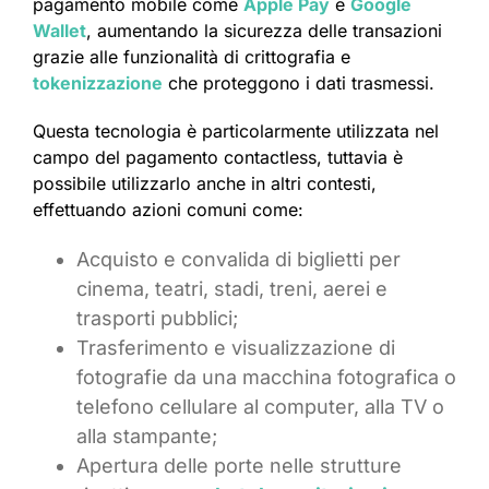
pagamento mobile come
Apple Pay
e
Google
Wallet
, aumentando la sicurezza delle transazioni
grazie alle funzionalità di crittografia e
tokenizzazione
che proteggono i dati trasmessi.
Questa tecnologia è particolarmente utilizzata nel
campo del pagamento contactless, tuttavia è
possibile utilizzarlo anche in altri contesti,
effettuando azioni comuni come:
Acquisto e convalida di biglietti per
cinema, teatri, stadi, treni, aerei e
trasporti pubblici;
Trasferimento e visualizzazione di
fotografie da una macchina fotografica o
telefono cellulare al computer, alla TV o
alla stampante;
Apertura delle porte nelle strutture