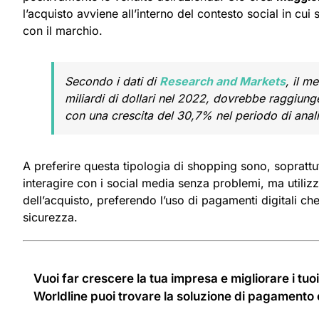
l’acquisto avviene all’interno del contesto social in cui s
con il marchio.
Secondo i dati di
Research and Markets
, il m
miliardi di dollari nel 2022, dovrebbe raggiunger
con una crescita del 30,7% nel periodo di anal
A preferire questa tipologia di shopping sono, soprattu
interagire con i social media senza problemi, ma utiliz
dell’acquisto, preferendo l’uso di pagamenti digitali c
sicurezza.
Vuoi far crescere la tua impresa e migliorare i tuo
Worldline puoi trovare la soluzione di pagamento o