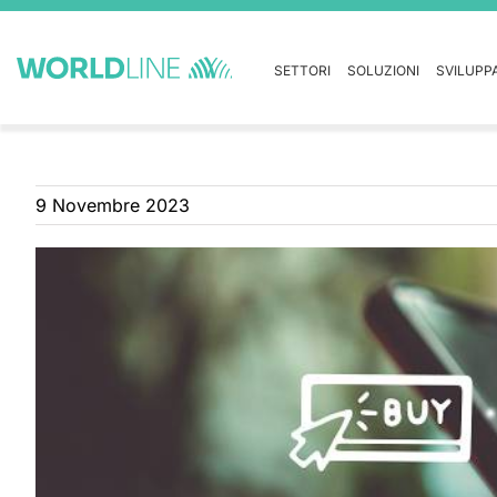
SETTORI
SOLUZIONI
SVILUPP
9 Novembre 2023