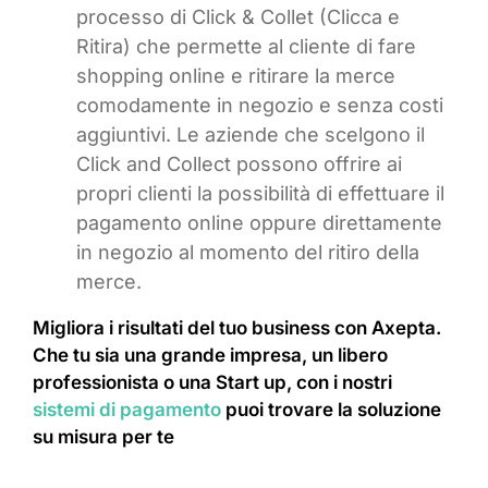
processo di Click & Collet (Clicca e
Ritira) che permette al cliente di fare
shopping online e ritirare la merce
comodamente in negozio e senza costi
aggiuntivi. Le aziende che scelgono il
Click and Collect possono offrire ai
propri clienti la possibilità di effettuare il
pagamento online oppure direttamente
in negozio al momento del ritiro della
merce.
Migliora i risultati del tuo business con Axepta.
Che tu sia una grande impresa, un libero
professionista o una Start up, con i nostri
sistemi di pagamento
puoi trovare la soluzione
su misura per te