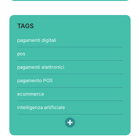
TAGS
pagamenti digitali
pos
pagamenti elettronici
pagamento POS
ecommerce
intelligenza artificiale