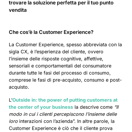
trovare la soluzione perfetta per il tuo punto
vendita
Che cos’è la Customer Experience?
La Customer Experience, spesso abbreviata con la
sigla CX, è l’esperienza del cliente, ovvero
l’insieme delle risposte cognitive, affettive,
sensoriali e comportamentali del consumatore
durante tutte le fasi del processo di consumo,
comprese le fasi di pre-acquisto, consumo e post-
acquisto.
L’
Outside in: the power of putting customers at
the center of your business
la descrive come
“Il
modo in cui i clienti percepiscono l’insieme delle
loro
interazioni con l’azienda”. In altre parole, la
Customer Experience è ciò che il cliente prova