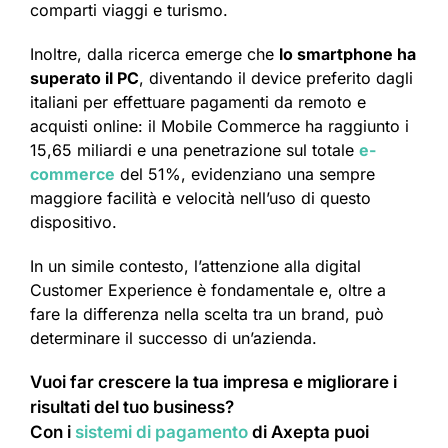
comparti viaggi e turismo.
Inoltre, dalla ricerca emerge che
lo smartphone ha
superato il PC
, diventando il device preferito dagli
italiani per effettuare pagamenti da remoto e
acquisti online: il Mobile Commerce ha raggiunto i
15,65 miliardi e una penetrazione sul totale
e-
commerce
del 51%, evidenziano una sempre
maggiore facilità e velocità nell’uso di questo
dispositivo.
In un simile contesto, l’attenzione alla digital
Customer Experience è fondamentale e, oltre a
fare la differenza nella scelta tra un brand, può
determinare il successo di un’azienda.
Vuoi far crescere la tua impresa e migliorare i
risultati del tuo business?
Con i
sistemi di pagamento
di Axepta puoi