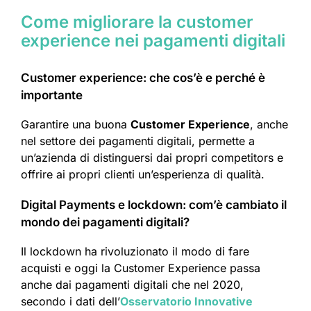
Come migliorare la customer
experience nei pagamenti digitali
Customer experience: che cos’è e perché è
importante
Garantire una buona
Customer Experience
, anche
nel settore dei pagamenti digitali, permette a
un’azienda di distinguersi dai propri competitors e
offrire ai propri clienti un’esperienza di qualità.
Digital Payments e lockdown: com’è cambiato il
mondo dei pagamenti digitali?
Il lockdown ha rivoluzionato il modo di fare
acquisti e oggi la Customer Experience passa
anche dai pagamenti digitali che nel 2020,
secondo i dati dell’
Osservatorio Innovative