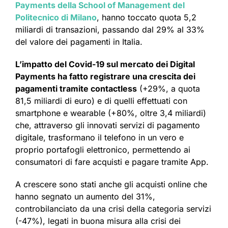
Payments della School of Management del
Politecnico di Milano
, hanno toccato quota 5,2
miliardi di transazioni, passando dal 29% al 33%
del valore dei pagamenti in Italia.
L’impatto del Covid-19 sul mercato dei Digital
Payments ha fatto registrare una crescita dei
pagamenti tramite contactless
(+29%, a quota
81,5 miliardi di euro) e di quelli effettuati con
smartphone e wearable (+80%, oltre 3,4 miliardi)
che, attraverso gli innovati servizi di pagamento
digitale, trasformano il telefono in un vero e
proprio portafogli elettronico, permettendo ai
consumatori di fare acquisti e pagare tramite App.
A crescere sono stati anche gli acquisti online che
hanno segnato un aumento del 31%,
controbilanciato da una crisi della categoria servizi
(-47%), legati in buona misura alla crisi dei