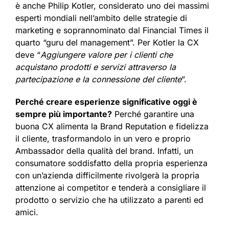
è anche Philip Kotler, considerato uno dei massimi
esperti mondiali nell’ambito delle strategie di
marketing e soprannominato dal Financial Times il
quarto “guru del management”. Per Kotler la CX
deve “
Aggiungere valore per i clienti che
acquistano prodotti e servizi attraverso la
partecipazione e la connessione del cliente
”.
Perché creare esperienze significative oggi è
sempre più importante?
Perché garantire una
buona CX alimenta la Brand Reputation e fidelizza
il cliente, trasformandolo in un vero e proprio
Ambassador della qualità del brand. Infatti, un
consumatore soddisfatto della propria esperienza
con un’azienda difficilmente rivolgerà la propria
attenzione ai competitor e tenderà a consigliare il
prodotto o servizio che ha utilizzato a parenti ed
amici.