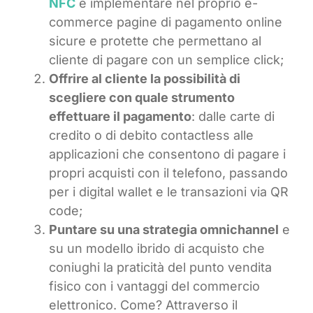
NFC
e implementare nel proprio e-
commerce pagine di pagamento online
sicure e protette che permettano al
cliente di pagare con un semplice click;
Offrire al cliente la possibilità di
scegliere con quale strumento
effettuare il pagamento
: dalle carte di
credito o di debito contactless alle
applicazioni che consentono di pagare i
propri acquisti con il telefono, passando
per i digital wallet e le transazioni via QR
code;
Puntare su una strategia omnichannel
e
su un modello ibrido di acquisto che
coniughi la praticità del punto vendita
fisico con i vantaggi del commercio
elettronico. Come? Attraverso il