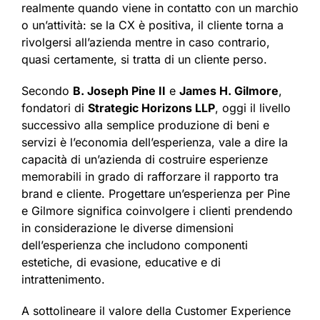
realmente quando viene in contatto con un marchio
o un’attività: se la CX è positiva, il cliente torna a
rivolgersi all’azienda mentre in caso contrario,
quasi certamente, si tratta di un cliente perso.
Secondo
B. Joseph Pine II
e
James H. Gilmore
,
fondatori di
Strategic Horizons LLP
, oggi il livello
successivo alla semplice produzione di beni e
servizi è l’economia dell’esperienza, vale a dire la
capacità di un’azienda di costruire esperienze
memorabili in grado di rafforzare il rapporto tra
brand e cliente. Progettare un’esperienza per Pine
e Gilmore significa coinvolgere i clienti prendendo
in considerazione le diverse dimensioni
dell’esperienza che includono componenti
estetiche, di evasione, educative e di
intrattenimento.
A sottolineare il valore della Customer Experience