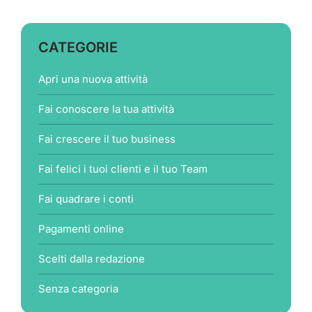
CATEGORIE
Apri una nuova attività
Fai conoscere la tua attività
Fai crescere il tuo business
Fai felici i tuoi clienti e il tuo Team
Fai quadrare i conti
Pagamenti online
Scelti dalla redazione
Senza categoria