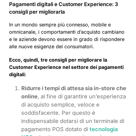
Pagamenti digitali e Customer Experience: 3
consigli per migliorarla
In un mondo sempre più connesso, mobile e
omnicanale, i comportamenti d’acquisto cambiano
e le aziende devono essere in grado di rispondere
alle nuove esigenze dei consumatori.
Ecco, quindi, tre consigli per migliorare la
Customer Experience nel settore dei pagamenti
digitali:
Ridurre i tempi di attesa sia in-store che
online
, al fine di garantire un’esperienza
di acquisto semplice, veloce e
soddisfacente. Per questo è
indispensabile dotarsi di un terminale di
pagamento POS dotato di
tecnologia