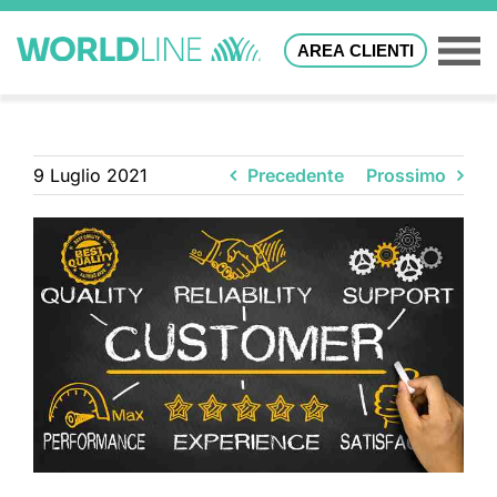
AREA CLIENTI
9 Luglio 2021
Precedente
Prossimo