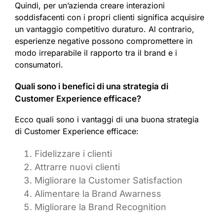
Quindi, per un’azienda creare interazioni
soddisfacenti con i propri clienti significa acquisire
un vantaggio competitivo duraturo. Al contrario,
esperienze negative possono compromettere in
modo irreparabile il rapporto tra il brand e i
consumatori.
Quali sono i benefici di una strategia di
Customer Experience efficace?
Ecco quali sono i vantaggi di una buona strategia
di Customer Experience efficace:
Fidelizzare i clienti
Attrarre nuovi clienti
Migliorare la Customer Satisfaction
Alimentare la Brand Awarness
Migliorare la Brand Recognition