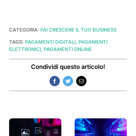
CATEGORIA:
FAI CRESCERE IL TUO BUSINESS
TAGS:
PAGAMENTI DIGITALI, PAGAMENTI
ELETTRONICI, PAGAMENTI ONLINE
Condividi questo articolo!
Facebook
Twitter
Email
Post correlati