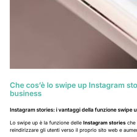
Che cos’è lo swipe up Instagram stor
business
Instagram stories: i vantaggi della funzione swipe 
Lo swipe up è la funzione delle
Instagram stories
che 
reindirizzare gli utenti verso il proprio sito web e aumen