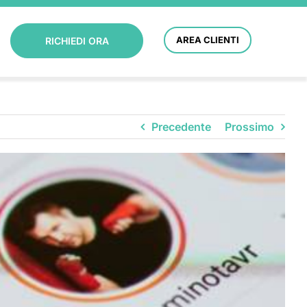
AREA CLIENTI
RICHIEDI ORA
Precedente
Prossimo