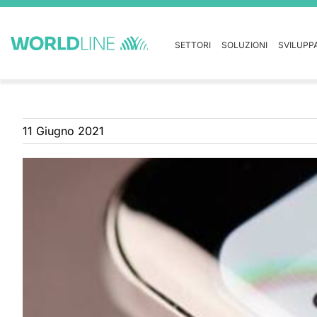
SETTORI
SOLUZIONI
SVILUPP
11 Giugno 2021