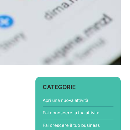
CATEGORIE
Apri una nuova attività
Fai conoscere la tua attività
Fai crescere il tuo business