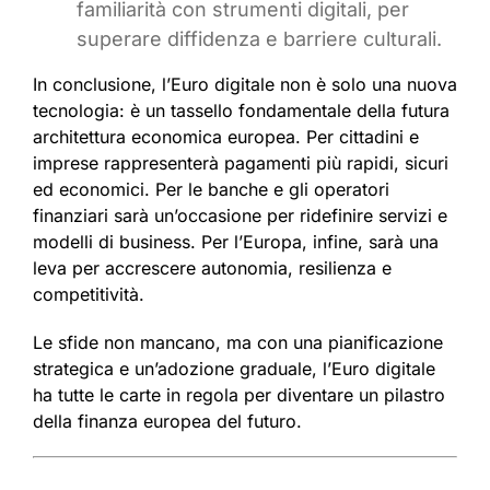
familiarità con strumenti digitali, per
superare diffidenza e barriere culturali.
In conclusione, l’Euro digitale non è solo una nuova
tecnologia: è un tassello fondamentale della futura
architettura economica europea. Per cittadini e
imprese rappresenterà pagamenti più rapidi, sicuri
ed economici. Per le banche e gli operatori
finanziari sarà un’occasione per ridefinire servizi e
modelli di business. Per l’Europa, infine, sarà una
leva per accrescere autonomia, resilienza e
competitività.
Le sfide non mancano, ma con una pianificazione
strategica e un’adozione graduale, l’Euro digitale
ha tutte le carte in regola per diventare un pilastro
della finanza europea del futuro.