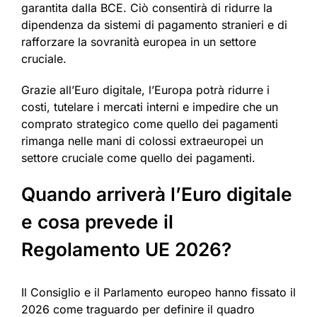
garantita dalla BCE. Ciò consentirà di ridurre la
dipendenza da sistemi di pagamento stranieri e di
rafforzare la sovranità europea in un settore
cruciale.
Grazie all’Euro digitale, l’Europa potrà ridurre i
costi, tutelare i mercati interni e impedire che un
comprato strategico come quello dei pagamenti
rimanga nelle mani di colossi extraeuropei un
settore cruciale come quello dei pagamenti.
Quando arriverà l’Euro digitale
e cosa prevede il
Regolamento UE 2026?
Il Consiglio e il Parlamento europeo hanno fissato il
2026 come traguardo per definire il quadro