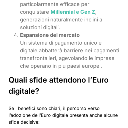
particolarmente efficace per
conquistare
Millennial e Gen Z
,
generazioni naturalmente inclini a
soluzioni digitali.
Espansione del mercato
Un sistema di pagamento unico e
digitale abbatterà barriere nei pagamenti
transfrontalieri, agevolando le imprese
che operano in più paesi europei.
Quali sfide attendono l’Euro
digitale?
​Se i benefici sono chiari, il percorso verso
l’adozione dell’Euro digitale presenta anche alcune
sfide decisive:​