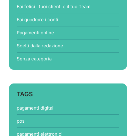
Fai felici i tuoi clienti e il tuo Team
Fai quadrare i conti
Pagamenti online
Scelti dalla redazione
Senza categoria
TAGS
pagamenti digitali
pos
pagamenti elettronici