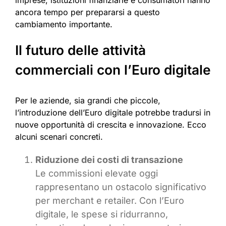
imprese, istituzioni finanziarie e consumatori hanno
ancora tempo per prepararsi a questo
cambiamento importante.
Il futuro delle attività
commerciali con l’Euro digitale
Per le aziende, sia grandi che piccole,
l’introduzione dell’Euro digitale potrebbe tradursi in
nuove opportunità di crescita e innovazione. Ecco
alcuni scenari concreti.
Riduzione dei costi di transazione
Le commissioni elevate oggi
rappresentano un ostacolo significativo
per merchant e retailer. Con l’Euro
digitale, le spese si ridurranno,