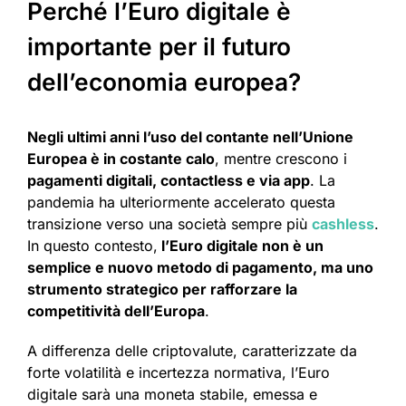
Perché l’Euro digitale è
importante per il futuro
dell’economia europea?
Negli ultimi anni l’uso del contante nell’Unione
Europea è in costante calo
, mentre crescono i
pagamenti digitali, contactless e via app
. La
pandemia ha ulteriormente accelerato questa
transizione verso una società sempre più
cashless
.
In questo contesto,
l’Euro digitale non è un
semplice e nuovo metodo di pagamento, ma uno
strumento strategico per rafforzare la
competitività dell’Europa
.
A differenza delle criptovalute, caratterizzate da
forte volatilità e incertezza normativa, l’Euro
digitale sarà una moneta stabile, emessa e