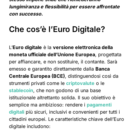
lungimiranza e flessibilità per essere affrontate
con successo.
Che cos’è l’Euro Digitale?
L’
Euro digitale
è la
versione elettronica della
moneta ufficiale dell’Unione Europea
, progettata
per affiancare, e non sostituire, il contante. Sarà
emesso e garantito direttamente dalla
Banca
Centrale Europea (BCE)
, distinguendosi così da
strumenti privati come le
criptovalute
o le
stablecoin
, che non godono di una base
istituzionale altrettanto solida. Il suo obiettivo è
semplice ma ambizioso: rendere i
pagamenti
digitali
più sicuri, inclusivi e convenienti per tutti i
cittadini europei. Le caratteristiche chiave dell’Euro
digitale includono: