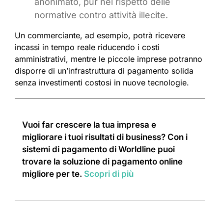
anonimato, pur nel rispetto delle
normative contro attività illecite.
Un commerciante, ad esempio, potrà ricevere
incassi in tempo reale riducendo i costi
amministrativi, mentre le piccole imprese potranno
disporre di un’infrastruttura di pagamento solida
senza investimenti costosi in nuove tecnologie.
Vuoi far crescere la tua impresa e
migliorare i tuoi risultati di business? Con i
sistemi di pagamento di Worldline puoi
trovare la soluzione di pagamento online
migliore per te.
Scopri di più