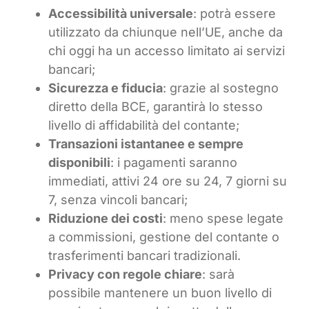
Accessibilità universale
: potrà essere
utilizzato da chiunque nell’UE, anche da
chi oggi ha un accesso limitato ai servizi
bancari;
Sicurezza e fiducia
: grazie al sostegno
diretto della BCE, garantirà lo stesso
livello di affidabilità del contante;
Transazioni istantanee e sempre
disponibili
: i pagamenti saranno
immediati, attivi 24 ore su 24, 7 giorni su
7, senza vincoli bancari;
Riduzione dei costi
: meno spese legate
a commissioni, gestione del contante o
trasferimenti bancari tradizionali.
Privacy con regole chiare
: sarà
possibile mantenere un buon livello di