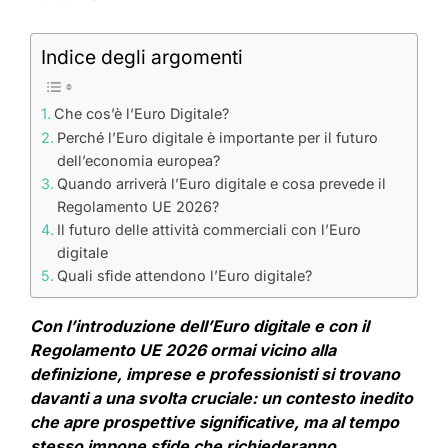
Indice degli argomenti
Che cos’è l’Euro Digitale?
Perché l’Euro digitale è importante per il futuro
dell’economia europea?
Quando arriverà l’Euro digitale e cosa prevede il
Regolamento UE 2026?
Il futuro delle attività commerciali con l’Euro
digitale
Quali sfide attendono l’Euro digitale?
Con l’introduzione dell’Euro digitale e con il
Regolamento UE 2026 ormai vicino alla
definizione, imprese e professionisti si trovano
davanti a una svolta cruciale: un contesto inedito
che apre prospettive significative, ma al tempo
stesso impone sfide che richiederanno