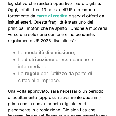
legislativo che renderà operativo l’Euro digitale.
Oggi, infatti, ben 13 paesi dell’UE dipendono
fortemente da
carte di credito
e servizi offerti da
istituti esteri. Questa fragilità è stata uno dei
principali motori che ha spinto l’Unione a muoversi
verso una soluzione comune e indipendente. Il
regolamento UE 2026 disciplinerà:
Le
modalità di emissione
;
La
distribuzione
presso banche e
intermediari;
Le
regole
per l’utilizzo da parte di
cittadini e imprese.
Una volta approvato, sarà necessario un periodo
di adattamento (approssimativamente due anni)
prima che la nuova moneta digitale entri
pienamente in circolazione. Ciò significa che