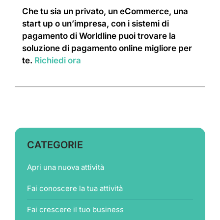
Che tu sia un privato, un eCommerce, una
start up o un’impresa, con i sistemi di
pagamento di Worldline puoi trovare la
soluzione di pagamento online migliore per
te.
Richiedi ora
CATEGORIE
Apri una nuova attività
Fai conoscere la tua attività
Fai crescere il tuo business