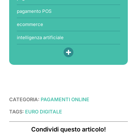
pagamento POS
ecommerce
intelligenza artificiale
CATEGORIA:
PAGAMENTI ONLINE
TAGS:
EURO DIGITALE
Condividi questo articolo!