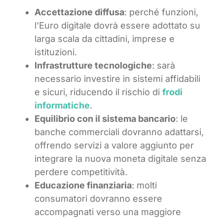
Accettazione diffusa
: perché funzioni,
l’Euro digitale dovrà essere adottato su
larga scala da cittadini, imprese e
istituzioni.
Infrastrutture tecnologiche
: sarà
necessario investire in sistemi affidabili
e sicuri, riducendo il rischio di
frodi
informatiche
.
Equilibrio con il sistema bancario
: le
banche commerciali dovranno adattarsi,
offrendo servizi a valore aggiunto per
integrare la nuova moneta digitale senza
perdere competitività.
Educazione finanziaria
: molti
consumatori dovranno essere
accompagnati verso una maggiore