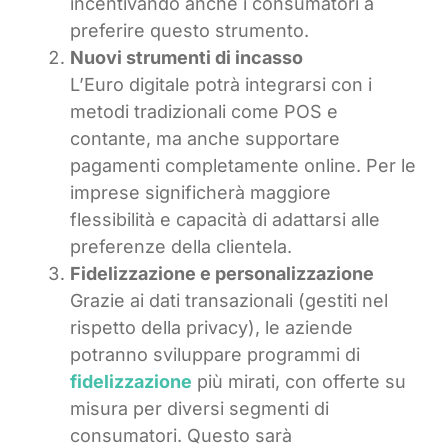
incentivando anche i consumatori a
preferire questo strumento.
Nuovi strumenti di incasso
L’Euro digitale potrà integrarsi con i
metodi tradizionali come POS e
contante, ma anche supportare
pagamenti completamente online. Per le
imprese significherà maggiore
flessibilità e capacità di adattarsi alle
preferenze della clientela.
Fidelizzazione e personalizzazione
Grazie ai dati transazionali (gestiti nel
rispetto della privacy), le aziende
potranno sviluppare programmi di
fidelizzazione
più mirati, con offerte su
misura per diversi segmenti di
consumatori. Questo sarà