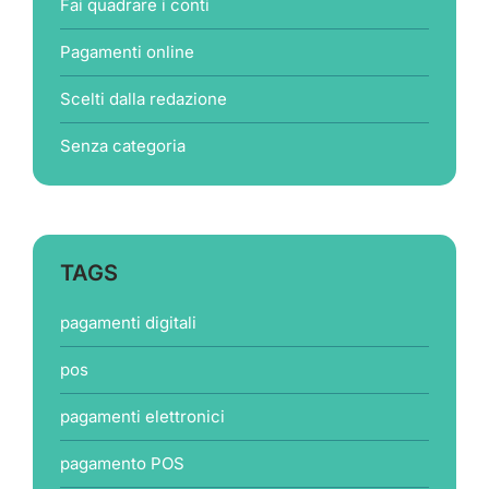
Fai quadrare i conti
Pagamenti online
Scelti dalla redazione
Senza categoria
TAGS
pagamenti digitali
pos
pagamenti elettronici
pagamento POS