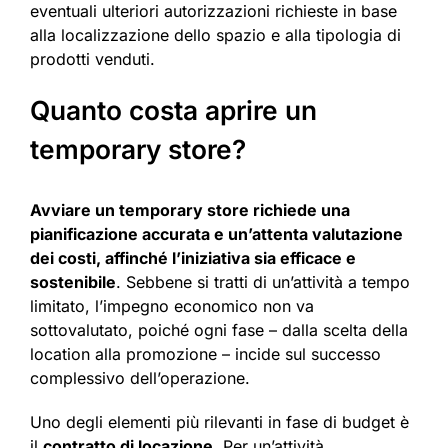
eventuali ulteriori autorizzazioni richieste in base
alla localizzazione dello spazio e alla tipologia di
prodotti venduti.
Quanto costa aprire un
temporary store?
Avviare un temporary store richiede una
pianificazione accurata e un’attenta valutazione
dei costi, affinché l’iniziativa sia efficace e
sostenibile
. Sebbene si tratti di un’attività a tempo
limitato, l’impegno economico non va
sottovalutato, poiché ogni fase – dalla scelta della
location alla promozione – incide sul successo
complessivo dell’operazione.
Uno degli elementi più rilevanti in fase di budget è
il
contratto di locazione
. Per un’attività