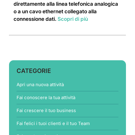
direttamente alla linea telefonica analogica
o a un cavo ethernet collegato alla
connessione dati.
Scopri di più
CATEGORIE
Apri una nuova attività
Fai conoscere la tua attività
Fai crescere il tuo business
Fai felici i tuoi clienti e il tuo Team