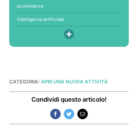
ecommerce
intelligenza artificiale
CATEGORIA:
APRI UNA NUOVA ATTIVITÀ
Condividi questo articolo!
Facebook
Twitter
Email