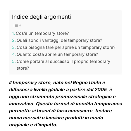
Indice degli argomenti
Cos’è un temporary store?
Quali sono i vantaggi dei temporary store?
Cosa bisogna fare per aprire un temporary store?
Quanto costa aprire un temporary store?
Come portare al successo il proprio temporary
store?
Il temporary store, nato nel Regno Unito e
diffusosi a livello globale a partire dal 2005, è
oggi uno strumento promozionale strategico e
innovativo. Questo format di vendita temporanea
permette ai brand di farsi conoscere, testare
nuovi mercati o lanciare prodotti in modo
originale e d’impatto.