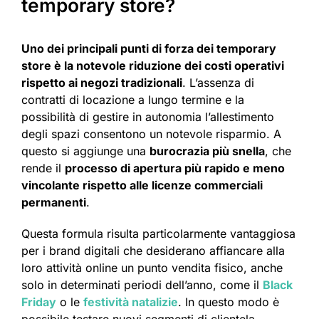
temporary store?
Uno dei principali punti di forza dei temporary
store è la notevole riduzione dei costi operativi
rispetto ai negozi tradizionali
. L’assenza di
contratti di locazione a lungo termine e la
possibilità di gestire in autonomia l’allestimento
degli spazi consentono un notevole risparmio. A
questo si aggiunge una
burocrazia più snella
, che
rende il
processo di apertura più rapido e meno
vincolante rispetto alle licenze commerciali
permanenti
.
Questa formula risulta particolarmente vantaggiosa
per i brand digitali che desiderano affiancare alla
loro attività online un punto vendita fisico, anche
solo in determinati periodi dell’anno, come il
Black
Friday
o le
festività natalizie
. In questo modo è