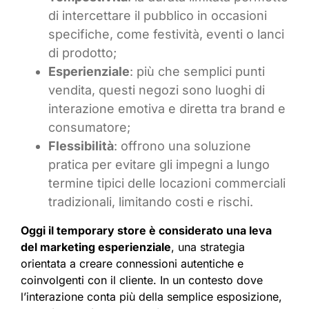
di intercettare il pubblico in occasioni
specifiche, come festività, eventi o lanci
di prodotto;
Esperienziale
: più che semplici punti
vendita, questi negozi sono luoghi di
interazione emotiva e diretta tra brand e
consumatore;
Flessibilità
: offrono una soluzione
pratica per evitare gli impegni a lungo
termine tipici delle locazioni commerciali
tradizionali, limitando costi e rischi.
Oggi il temporary store è considerato una leva
del marketing esperienziale
, una strategia
orientata a creare connessioni autentiche e
coinvolgenti con il cliente. In un contesto dove
l’interazione conta più della semplice esposizione,