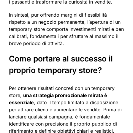
i passanti e trasformare la curiosità in vendite.
In sintesi, pur offrendo margini di flessibilità
rispetto a un negozio permanente, l’apertura di un
temporary store comporta investimenti mirati e ben
calibrati, fondamentali per sfruttare al massimo il
breve periodo di attività.
Come portare al successo il
proprio temporary store?
Per ottenere risultati concreti con un temporary
store,
una strategia promozionale mirata è
essenziale
, dato il tempo limitato a disposizione
per attirare clienti e aumentare le vendite. Prima di
lanciare qualsiasi campagna, è fondamentale
identificare con precisione il proprio pubblico di
riferimento e definire obiettivi chiari e realistici.