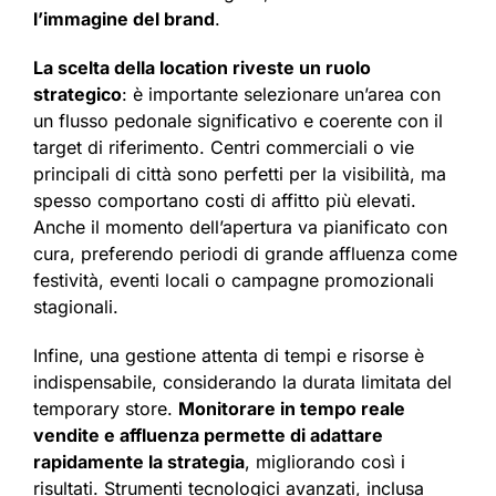
l’immagine del brand
.
La scelta della location riveste un ruolo
strategico
: è importante selezionare un’area con
un flusso pedonale significativo e coerente con il
target di riferimento. Centri commerciali o vie
principali di città sono perfetti per la visibilità, ma
spesso comportano costi di affitto più elevati.
Anche il momento dell’apertura va pianificato con
cura, preferendo periodi di grande affluenza come
festività, eventi locali o campagne promozionali
stagionali.
Infine, una gestione attenta di tempi e risorse è
indispensabile, considerando la durata limitata del
temporary store.
Monitorare in tempo reale
vendite e affluenza permette di adattare
rapidamente la strategia
, migliorando così i
risultati. Strumenti tecnologici avanzati, inclusa