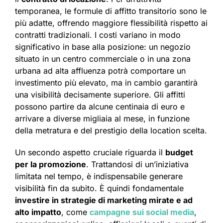
temporanea, le formule di affitto transitorio sono le
più adatte, offrendo maggiore flessibilità rispetto ai
contratti tradizionali. I costi variano in modo
significativo in base alla posizione: un negozio
situato in un centro commerciale o in una zona
urbana ad alta affluenza potrà comportare un
investimento più elevato, ma in cambio garantirà
una visibilità decisamente superiore. Gli affitti
possono partire da alcune centinaia di euro e
arrivare a diverse migliaia al mese, in funzione
della metratura e del prestigio della location scelta.
Un secondo aspetto cruciale riguarda il
budget
per la promozione
. Trattandosi di un’iniziativa
limitata nel tempo, è indispensabile generare
visibilità fin da subito. È quindi fondamentale
investire in strategie di marketing mirate e ad
alto impatto
, come
campagne sui social media
,