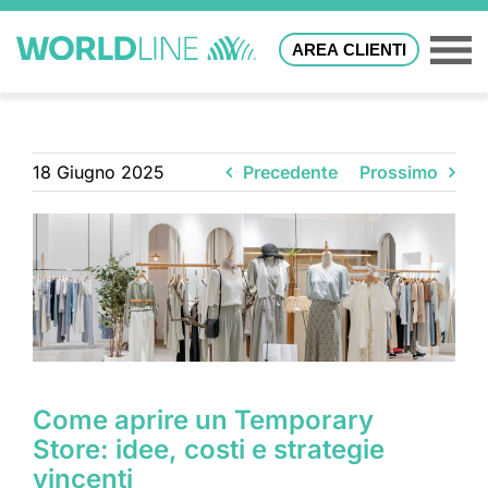
AREA CLIENTI
18 Giugno 2025
Precedente
Prossimo
Come aprire un Temporary
Store: idee, costi e strategie
vincenti