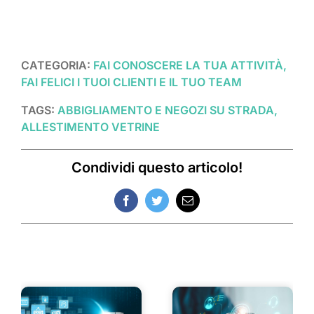
CATEGORIA:
FAI CONOSCERE LA TUA ATTIVITÀ,
FAI FELICI I TUOI CLIENTI E IL TUO TEAM
TAGS:
ABBIGLIAMENTO E NEGOZI SU STRADA,
ALLESTIMENTO VETRINE
Condividi questo articolo!
Facebook
Twitter
Email
Post correlati