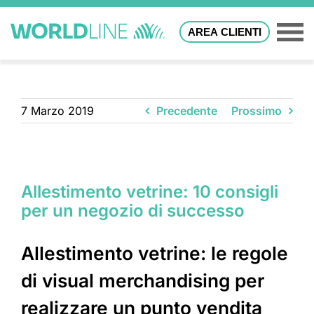
AREA CLIENTI
7 Marzo 2019
Precedente
Prossimo
Allestimento vetrine: 10 consigli
per un negozio di successo
Allestimento vetrine: le regole
di visual merchandising per
realizzare un punto vendita