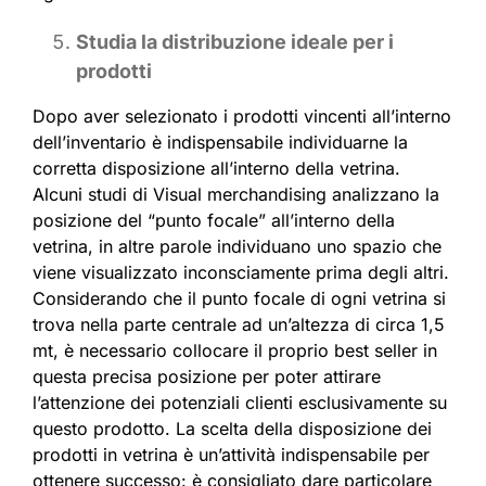
Studia la distribuzione ideale per i
prodotti
Dopo aver selezionato i prodotti vincenti all’interno
dell’inventario è indispensabile individuarne la
corretta disposizione all’interno della vetrina.
Alcuni studi di Visual merchandising analizzano la
posizione del “punto focale” all’interno della
vetrina, in altre parole individuano uno spazio che
viene visualizzato inconsciamente prima degli altri.
Considerando che il punto focale di ogni vetrina si
trova nella parte centrale ad un’altezza di circa 1,5
mt, è necessario collocare il proprio best seller in
questa precisa posizione per poter attirare
l’attenzione dei potenziali clienti esclusivamente su
questo prodotto. La scelta della disposizione dei
prodotti in vetrina è un’attività indispensabile per
ottenere successo: è consigliato dare particolare