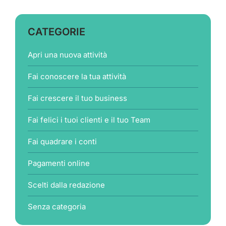
CATEGORIE
Apri una nuova attività
Fai conoscere la tua attività
Fai crescere il tuo business
Fai felici i tuoi clienti e il tuo Team
Fai quadrare i conti
Pagamenti online
Scelti dalla redazione
Senza categoria