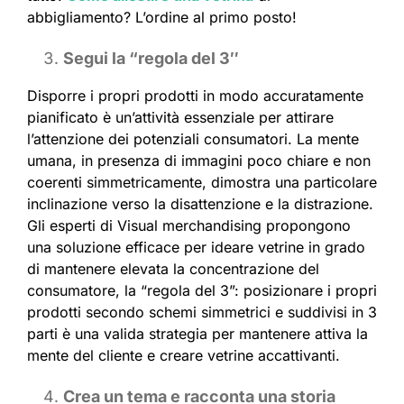
abbigliamento? L’ordine al primo posto!
Segui la “regola del 3″
Disporre i propri prodotti in modo accuratamente
pianificato è un’attività essenziale per attirare
l’attenzione dei potenziali consumatori. La mente
umana, in presenza di immagini poco chiare e non
coerenti simmetricamente, dimostra una particolare
inclinazione verso la disattenzione e la distrazione.
Gli esperti di Visual merchandising propongono
una soluzione efficace per ideare vetrine in grado
di mantenere elevata la concentrazione del
consumatore, la “regola del 3”: posizionare i propri
prodotti secondo schemi simmetrici e suddivisi in 3
parti è una valida strategia per mantenere attiva la
mente del cliente e creare vetrine accattivanti.
Crea un tema e racconta una storia