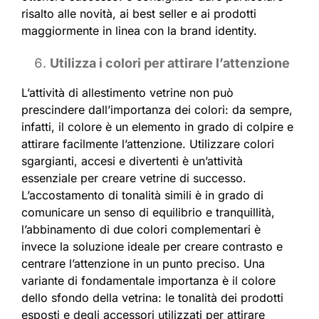
risalto alle novità, ai best seller e ai prodotti
maggiormente in linea con la brand identity.
Utilizza i colori per attirare l’attenzione
L’attività di allestimento vetrine non può
prescindere dall’importanza dei colori: da sempre,
infatti, il colore è un elemento in grado di colpire e
attirare facilmente l’attenzione. Utilizzare colori
sgargianti, accesi e divertenti è un’attività
essenziale per creare vetrine di successo.
L’accostamento di tonalità simili è in grado di
comunicare un senso di equilibrio e tranquillità,
l’abbinamento di due colori complementari è
invece la soluzione ideale per creare contrasto e
centrare l’attenzione in un punto preciso. Una
variante di fondamentale importanza è il colore
dello sfondo della vetrina: le tonalità dei prodotti
esposti e degli accessori utilizzati per attirare