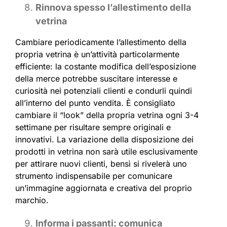
Rinnova spesso l’allestimento della
vetrina
Cambiare periodicamente l’allestimento della
propria vetrina è un’attività particolarmente
efficiente: la costante modifica dell’esposizione
della merce potrebbe suscitare interesse e
curiosità nei potenziali clienti e condurli quindi
all’interno del punto vendita. È consigliato
cambiare il “look” della propria vetrina ogni 3-4
settimane per risultare sempre originali e
innovativi. La variazione della disposizione dei
prodotti in vetrina non sarà utile esclusivamente
per attirare nuovi clienti, bensì si rivelerà uno
strumento indispensabile per comunicare
un’immagine aggiornata e creativa del proprio
marchio.
Informa i passanti: comunica