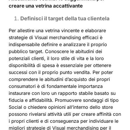
creare una vetrina accattivante
Definisci il target della tua clientela
Per allestire una vetrina vincente e elaborare
strategie di Visual merchandising efficaci è
indispensabile definire e analizzare il proprio
pubblico target. Conoscere le abitudini dei
potenziali clienti, il loro stile di vita e la loro
disponibilità di spesa è essenziale per ottenere
successi con il proprio punto vendita. Per poter
comprendere le abitudini d’acquisto dei propri
consumatori è di fondamentale importanza
instaurare con loro un rapporto stabile basato su
fiducia e affidabilità. Promuovere sondaggi di tipo
Social o chiedere opinioni all’interno dello store
possono rivelarsi attività utili per creare affinità con
i propri clienti e di conseguenza per individuare le
migliori strategie di Visual merchandising per il