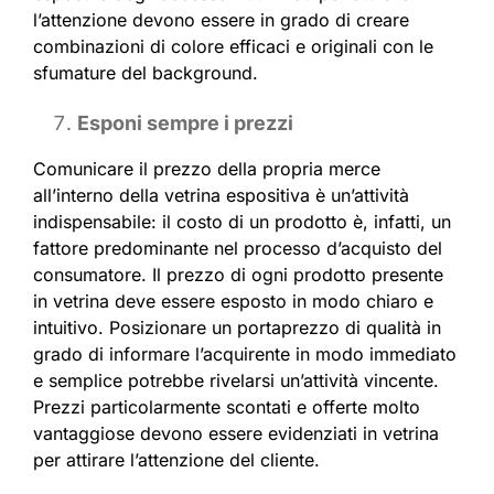
l’attenzione devono essere in grado di creare
combinazioni di colore efficaci e originali con le
sfumature del background.
Esponi sempre i prezzi
Comunicare il prezzo della propria merce
all’interno della vetrina espositiva è un’attività
indispensabile: il costo di un prodotto è, infatti, un
fattore predominante nel processo d’acquisto del
consumatore. Il prezzo di ogni prodotto presente
in vetrina deve essere esposto in modo chiaro e
intuitivo. Posizionare un portaprezzo di qualità in
grado di informare l’acquirente in modo immediato
e semplice potrebbe rivelarsi un’attività vincente.
Prezzi particolarmente scontati e offerte molto
vantaggiose devono essere evidenziati in vetrina
per attirare l’attenzione del cliente.