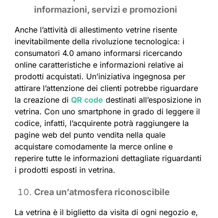
informazioni, servizi e promozioni
Anche l’attività di allestimento vetrine risente
inevitabilmente della rivoluzione tecnologica: i
consumatori 4.0 amano informarsi ricercando
online caratteristiche e informazioni relative ai
prodotti acquistati. Un’iniziativa ingegnosa per
attirare l’attenzione dei clienti potrebbe riguardare
la creazione di
QR code
destinati all’esposizione in
vetrina. Con uno smartphone in grado di leggere il
codice, infatti, l’acquirente potrà raggiungere la
pagine web del punto vendita nella quale
acquistare comodamente la merce online e
reperire tutte le informazioni dettagliate riguardanti
i prodotti esposti in vetrina.
Crea un’atmosfera riconoscibile
La vetrina è il biglietto da visita di ogni negozio e,