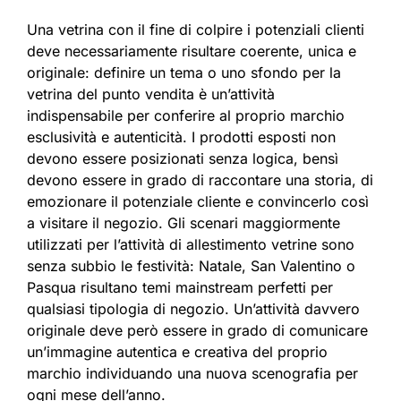
Una vetrina con il fine di colpire i potenziali clienti
deve necessariamente risultare coerente, unica e
originale: definire un tema o uno sfondo per la
vetrina del punto vendita è un’attività
indispensabile per conferire al proprio marchio
esclusività e autenticità. I prodotti esposti non
devono essere posizionati senza logica, bensì
devono essere in grado di raccontare una storia, di
emozionare il potenziale cliente e convincerlo così
a visitare il negozio. Gli scenari maggiormente
utilizzati per l’attività di allestimento vetrine sono
senza subbio le festività: Natale, San Valentino o
Pasqua risultano temi mainstream perfetti per
qualsiasi tipologia di negozio. Un’attività davvero
originale deve però essere in grado di comunicare
un’immagine autentica e creativa del proprio
marchio individuando una nuova scenografia per
ogni mese dell’anno.