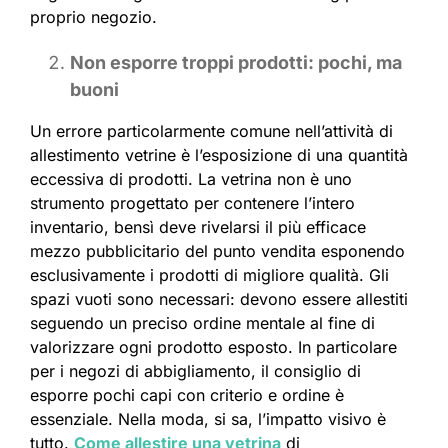
proprio negozio.
Non esporre troppi prodotti: pochi, ma
buoni
Un errore particolarmente comune nell’attività di
allestimento vetrine è l’esposizione di una quantità
eccessiva di prodotti. La vetrina non è uno
strumento progettato per contenere l’intero
inventario, bensì deve rivelarsi il più efficace
mezzo pubblicitario del punto vendita esponendo
esclusivamente i prodotti di migliore qualità. Gli
spazi vuoti sono necessari: devono essere allestiti
seguendo un preciso ordine mentale al fine di
valorizzare ogni prodotto esposto. In particolare
per i negozi di abbigliamento, il consiglio di
esporre pochi capi con criterio e ordine è
essenziale. Nella moda, si sa, l’impatto visivo è
tutto.
Come allestire una vetrina
di