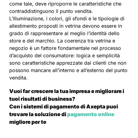
come tale, deve riproporre le caratteristiche che
contraddistinguono il punto vendita.
L’illuminazione, i colori, gli sfondi e le tipologie di
allestimento proposti in vetrina devono essere in
grado di rappresentare al meglio l’identità dello
store e del marchio. La coerenza tra vetrina e
negozio è un fattore fondamentale nel processo
d’acquisto del consumatore: logica e semplicità
sono caratteristiche apprezzate dai clienti che non
possono mancare all’interno e all’esterno del punto
vendita.
Vuoi far crescere la tua impresa e migliorare i
tuoi risultati di business?
Con i sistemi di pagamento di Axepta puoi
trovare la soluzione di
pagamento online
migliore per te