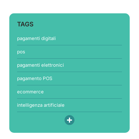
TAGS
pagamenti digitali
pos
pagamenti elettronici
pagamento POS
ecommerce
intelligenza artificiale