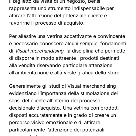
il biglietto da visita di un negozio, bensì
rappresenta uno strumento indispensabile per
attirare l’attenzione del potenziale cliente e
favorirne il processo di acquisto.
Per allestire una vetrina accattivante e convincente
è necessario conoscere alcuni semplici fondamenti
di
Visual merchandising
, la disciplina che permette
di disporre in modo attraente i prodotti destinati
alla vendita riservando particolare attenzione
all’ambientazione e alla veste grafica dello store.
Generalmente gli studi di Visual merchandising
evidenziano l’importanza della stimolazione dei
sensi del cliente all’interno del processo
decisionale d’acquisto. Una vetrina con prodotti
disposti accuratamente è in grado di creare un
percorso visivo emozionale e di attirare
particolarmente l’attenzione dei potenziali