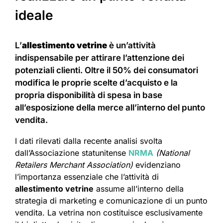
ideale
L’
allestimento vetrine
è un’attività
indispensabile per attirare l’attenzione dei
potenziali clienti. Oltre il 50% dei consumatori
modifica le proprie scelte d’acquisto e la
propria disponibilità di spesa in base
all’esposizione della merce all’interno del punto
vendita.
I dati rilevati dalla recente analisi svolta
dall’Associazione statunitense
NRMA
(National
Retailers Merchant Association)
evidenziano
l’importanza essenziale che l’attività di
allestimento vetrine
assume all’interno della
strategia di marketing e comunicazione di un punto
vendita. La vetrina non costituisce esclusivamente