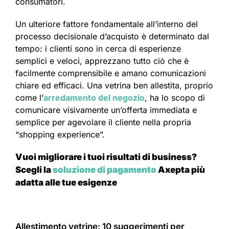
consumatori.
Un ulteriore fattore fondamentale all’interno del
processo decisionale d’acquisto è determinato dal
tempo: i clienti sono in cerca di esperienze
semplici e veloci, apprezzano tutto ciò che è
facilmente comprensibile e amano comunicazioni
chiare ed efficaci. Una vetrina ben allestita, proprio
come l’
arredamento del negozio
, ha lo scopo di
comunicare visivamente un’offerta immediata e
semplice per agevolare il cliente nella propria
“shopping experience”.
Vuoi migliorare i tuoi risultati di business?
Scegli la
soluzione di pagamento
Axepta più
adatta alle tue esigenze
Allestimento vetrine: 10 suggerimenti per