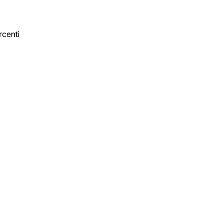
rcenti