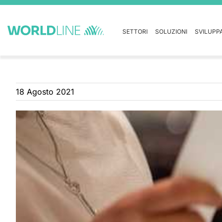
SETTORI
SOLUZIONI
SVILUPP
18 Agosto 2021