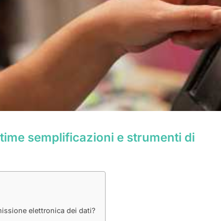
time semplificazioni e strumenti di
issione elettronica dei dati?