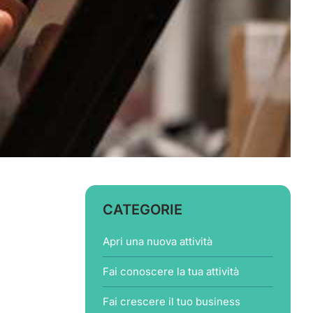
CATEGORIE
Apri una nuova attività
Fai conoscere la tua attività
Fai crescere il tuo business