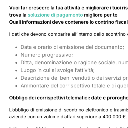
Vuoi far crescere la tua attività e migliorare i tuoi 
trova la
soluzione di pagamento
migliore per te
Quali informazioni deve contenere lo contrino fiscal
I dati che devono comparire all’interno dello scontrino 
Data e orario di emissione del documento;
Numero progressivo;
Ditta, denominazione o ragione sociale, nu
Luogo in cui si svolge l’attività;
Descrizione dei beni venduti o dei servizi pr
Ammontare del corrispettivo totale e di quell
Obbligo dei corrispettivi telematici: date e prorogh
L’obbligo di emissione di scontrino elettronico e trasmiss
aziende con un volume d’affari superiore a 400.000 €.