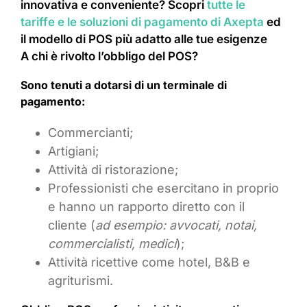
innovativa e conveniente? Scopri
tutte le
tariffe e le soluzioni di pagamento di Axepta
ed
il modello di POS più adatto alle tue esigenze
A chi è rivolto l’obbligo del POS?
Sono tenuti a dotarsi di un terminale di
pagamento:
Commercianti;
Artigiani;
Attività di ristorazione;
Professionisti che esercitano in proprio
e hanno un rapporto diretto con il
cliente (
ad esempio: avvocati, notai,
commercialisti, medici
);
Attività ricettive come hotel, B&B e
agriturismi.