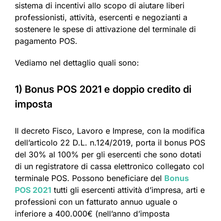
sistema di incentivi allo scopo di aiutare liberi
professionisti, attività, esercenti e negozianti a
sostenere le spese di attivazione del terminale di
pagamento POS.
Vediamo nel dettaglio quali sono:
1) Bonus POS 2021 e doppio credito di
imposta
Il decreto Fisco, Lavoro e Imprese, con la modifica
dell’articolo 22 D.L. n.124/2019, porta il bonus POS
del 30% al 100% per gli esercenti che sono dotati
di un registratore di cassa elettronico collegato col
terminale POS. Possono beneficiare del
Bonus
POS 2021
tutti gli esercenti attività d’impresa, arti e
professioni con un fatturato annuo uguale o
inferiore a 400.000€ (nell’anno d’imposta