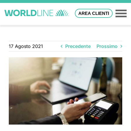
AREA CLIENTI
17 Agosto 2021
Precedente
Prossimo