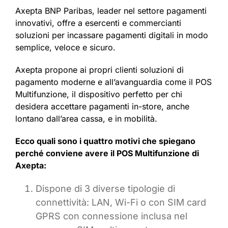
Axepta BNP Paribas, leader nel settore pagamenti
innovativi, offre a esercenti e commercianti
soluzioni per incassare pagamenti digitali in modo
semplice, veloce e sicuro.
Axepta propone ai propri clienti soluzioni di
pagamento moderne e all’avanguardia come il POS
Multifunzione, il dispositivo perfetto per chi
desidera accettare pagamenti in-store, anche
lontano dall’area cassa, e in mobilità.
Ecco quali sono i quattro motivi che spiegano
perché conviene avere il POS Multifunzione di
Axepta:
Dispone di 3 diverse tipologie di
connettività: LAN, Wi-Fi o con SIM card
GPRS con connessione inclusa nel