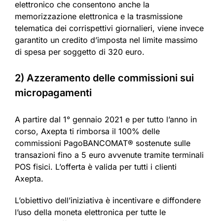
elettronico che consentono anche la
memorizzazione elettronica e la trasmissione
telematica dei corrispettivi giornalieri, viene invece
garantito un credito d’imposta nel limite massimo
di spesa per soggetto di 320 euro.
2) Azzeramento delle commissioni sui
micropagamenti
A partire dal 1° gennaio 2021 e per tutto l’anno in
corso, Axepta ti rimborsa il 100% delle
commissioni PagoBANCOMAT® sostenute sulle
transazioni fino a 5 euro avvenute tramite terminali
POS fisici. L’offerta è valida per tutti i clienti
Axepta.
L’obiettivo dell’iniziativa è incentivare e diffondere
l’uso della moneta elettronica per tutte le