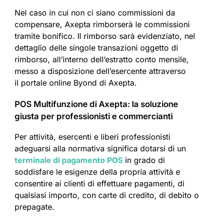
Nel caso in cui non ci siano commissioni da
compensare, Axepta rimborserà le commissioni
tramite bonifico. Il rimborso sarà evidenziato, nel
dettaglio delle singole transazioni oggetto di
rimborso, all’interno dell’estratto conto mensile,
messo a disposizione dell’esercente attraverso
il portale online Byond di Axepta.
POS Multifunzione di Axepta: la soluzione
giusta per professionisti e commercianti
Per attività, esercenti e liberi professionisti
adeguarsi alla normativa significa dotarsi di un
terminale di pagamento POS
in grado di
soddisfare le esigenze della propria attività e
consentire ai clienti di effettuare pagamenti, di
qualsiasi importo, con carte di credito, di debito o
prepagate.