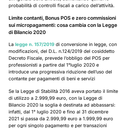
probabilità di controlli fiscali a carico dell’attività.
Limite contanti, Bonus POS e zero commissioni
sui micropagamenti: cosa cambia con la Legge
di Bilancio 2020
La
legge n. 157/2019
di conversione in legge, con
modificazioni, del D.L. n.124/2019 del cosiddetto
Decreto Fiscale, prevede l’obbligo del POS per
professionisti a partire dal 1°luglio 2020 e
introduce una progressiva riduzione dell’uso del
contante per pagamenti di beni e servizi
Se la Legge di Stabilità 2016 aveva portato il limite
di utilizzo a 2.999,99 euro, con la Legge di
Bilancio 2020 la soglia è destinata ad abbassarsi:
infatti, dal 1° luglio 2020 e fino al 31 dicembre
2021 si passa da 2.999,99 euro a 1.999,99 euro
per ogni singolo pagamento e per transazioni