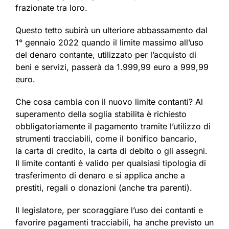
frazionate tra loro.
Questo tetto subirà un ulteriore abbassamento dal
1° gennaio 2022 quando il limite massimo all’uso
del denaro contante, utilizzato per l’acquisto di
beni e servizi, passerà da 1.999,99 euro a 999,99
euro.
Che cosa cambia con il nuovo limite contanti? Al
superamento della soglia stabilita è richiesto
obbligatoriamente il pagamento tramite l’utilizzo di
strumenti tracciabili, come il bonifico bancario,
la carta di credito, la carta di debito o gli assegni.
Il limite contanti è valido per qualsiasi tipologia di
trasferimento di denaro e si applica anche a
prestiti, regali o donazioni (anche tra parenti).
Il legislatore, per scoraggiare l’uso dei contanti e
favorire pagamenti tracciabili, ha anche previsto un