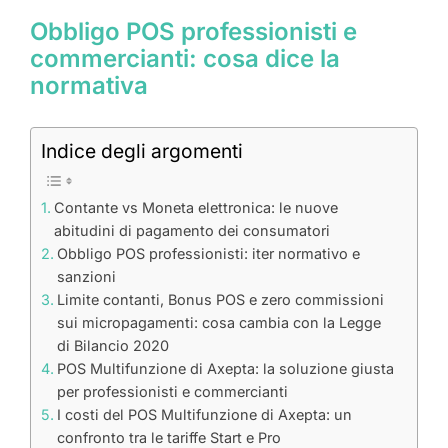
Obbligo POS professionisti e
commercianti: cosa dice la
normativa
Indice degli argomenti
Contante vs Moneta elettronica: le nuove
abitudini di pagamento dei consumatori
Obbligo POS professionisti: iter normativo e
sanzioni
Limite contanti, Bonus POS e zero commissioni
sui micropagamenti: cosa cambia con la Legge
di Bilancio 2020
POS Multifunzione di Axepta: la soluzione giusta
per professionisti e commercianti
I costi del POS Multifunzione di Axepta: un
confronto tra le tariffe Start e Pro