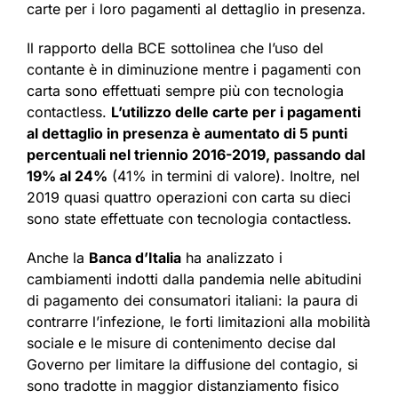
carte per i loro pagamenti al dettaglio in presenza.
Il rapporto della BCE sottolinea che l’uso del
contante è in diminuzione mentre i pagamenti con
carta sono effettuati sempre più con tecnologia
contactless.
L’utilizzo delle carte per i pagamenti
al dettaglio in presenza è aumentato di 5 punti
percentuali nel triennio 2016-2019, passando dal
19% al 24%
(41% in termini di valore). Inoltre, nel
2019 quasi quattro operazioni con carta su dieci
sono state effettuate con tecnologia contactless.
Anche la
Banca d’Italia
ha analizzato i
cambiamenti indotti dalla pandemia nelle abitudini
di pagamento dei consumatori italiani: la paura di
contrarre l’infezione, le forti limitazioni alla mobilità
sociale e le misure di contenimento decise dal
Governo per limitare la diffusione del contagio, si
sono tradotte in maggior distanziamento fisico