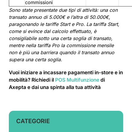
commissioni
Sono state presentate due tipi di attività: una con
transato annuo di 5.000€ e l’altra di 50.000€,
paragonando le tariffe Start e Pro. La tariffa Start,
come si evince dal calcolo effettuato, è
consigliabile sotto una certa soglia di transato,
mentre nella tariffa Pro la commissione mensile
non è più una barriera quando il transato annuo
supera una certa soglia.
Vuoi iniziare a incassare pagamenti in-store e in
mobilità? Richiedi il
POS Multifunzione
di
Axepta e dai una spinta alla tua attività
CATEGORIE