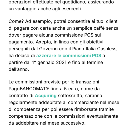
operazioni effettuate nel quotidiano, assicurando
un vantaggio anche agli esercenti.
Come? Ad esempio, potrai consentire ai tuoi clienti
di pagare con carta anche un semplice caffè senza
dover pagare alcuna commissione POS sul
pagamento. Axepta, in linea con gli obiettivi
perseguiti dal Governo con il Piano Italia Cashless,
ha deciso di
azzerare le commissioni POS
a
partire dal 1° gennaio 2021 e fino al termine
dell’anno.
Le commissioni previste per le transazioni
PagoBANCOMAT® fino a 5 euro, come da
contratto di
Acquiring
sottoscritto, saranno
regolarmente addebitate al commerciante nel mese
di competenza per poi essere rimborsate tramite
compensazione con le commissioni eventualmente
da addebitare nel mese successivo.