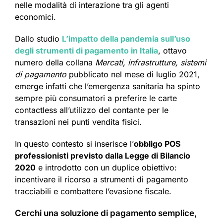
nelle modalità di interazione tra gli agenti
economici.
Dallo studio
L’impatto della pandemia sull’uso
degli strumenti di pagamento in Italia
, ottavo
numero della collana
Mercati, infrastrutture, sistemi
di pagamento
pubblicato nel mese di luglio 2021,
emerge infatti che l’emergenza sanitaria ha spinto
sempre più consumatori a preferire le carte
contactless all’utilizzo del contante per le
transazioni nei punti vendita fisici.
In questo contesto si inserisce l’
obbligo POS
professionisti previsto dalla Legge di Bilancio
2020
e introdotto con un duplice obiettivo:
incentivare il ricorso a strumenti di pagamento
tracciabili e combattere l’evasione fiscale.
Cerchi una soluzione di pagamento semplice,