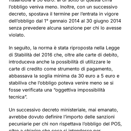
l’obbligo veniva meno. Inoltre, con un successivo
decreto, spostava il termine per l’entrata in vigore
dell’obbligo dal 1° gennaio 2014 al 30 giugno 2014
senza prevedere alcuna sanzione per chi lo avesse
violato.
In seguito, la norma è stata riproposta nella Legge
di Stabilità del 2016 che, oltre alle carte di debito,
introduceva anche la possibilità di utilizzare le
carte di credito come strumento di pagamento,
abbassava la soglia minima da 30 euro a 5 euro e
stabiliva che l’obbligo poteva venire meno se si
fosse verificata una “oggettiva impossibilità
tecnica”.
Un successivo decreto ministeriale, mai emanato,
avrebbe dovuto definire l’importo delle sanzioni
pecuniarie per chi non rispettava l’obbligo del POS,
oltre a chiarire che cosa si intendesse per