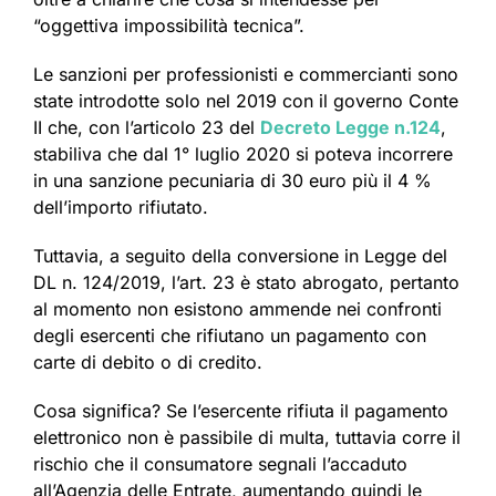
“oggettiva impossibilità tecnica”.
Le sanzioni per professionisti e commercianti sono
state introdotte solo nel 2019 con il governo Conte
II che, con l’articolo 23 del
Decreto Legge n.124
,
stabiliva che dal 1° luglio 2020 si poteva incorrere
in una sanzione pecuniaria di 30 euro più il 4 %
dell’importo rifiutato.
Tuttavia, a seguito della conversione in Legge del
DL n. 124/2019, l’art. 23 è stato abrogato, pertanto
al momento non esistono ammende nei confronti
degli esercenti che rifiutano un pagamento con
carte di debito o di credito.
Cosa significa? Se l’esercente rifiuta il pagamento
elettronico non è passibile di multa, tuttavia corre il
rischio che il consumatore segnali l’accaduto
all’Agenzia delle Entrate, aumentando quindi le