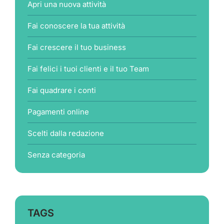
Apri una nuova attività
Fai conoscere la tua attività
Fai crescere il tuo business
Fai felici i tuoi clienti e il tuo Team
Fai quadrare i conti
Pagamenti online
Scelti dalla redazione
Senza categoria
TAGS