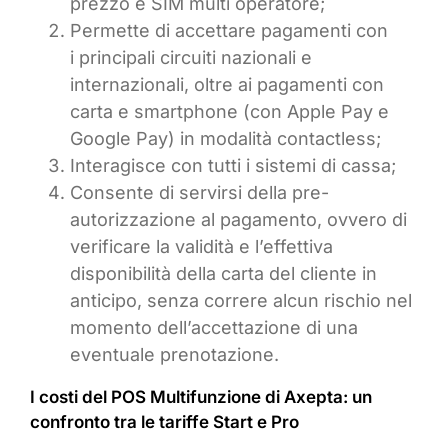
prezzo e SIM multi operatore;
Permette di accettare pagamenti con
i principali circuiti nazionali e
internazionali, oltre ai pagamenti con
carta e smartphone (con Apple Pay e
Google Pay) in modalità contactless;
Interagisce con tutti i sistemi di cassa;
Consente di servirsi della pre-
autorizzazione al pagamento, ovvero di
verificare la validità e l’effettiva
disponibilità della carta del cliente in
anticipo, senza correre alcun rischio nel
momento dell’accettazione di una
eventuale prenotazione.
I costi del POS Multifunzione di Axepta: un
confronto tra le tariffe Start e Pro