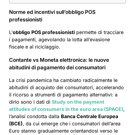
Norme ed incentivi sull’obbligo POS
professionisti
L’
obbligo POS professionisti
permette di tracciare
i pagamenti, agevolando la lotta all’evasione
fiscale e al riciclaggio.
Contante vs Moneta elettronica: le nuove
abitudini di pagamento dei consumatori
La crisi pandemica ha cambiato radicalmente le
abitudini di acquisto dei consumatori, accelerando
il ricorso a strumenti di pagamento alternativi: a
dirlo sono i dati di
Study on the payment
attitudes of consumers in the euro area (SPACE)
,
l’analisi condotta dalla
Banca Centrale Europea
(BCE)
, da cui emerge che i consumatori dell’area
Euro stanno gradualmente orientandosi verso le