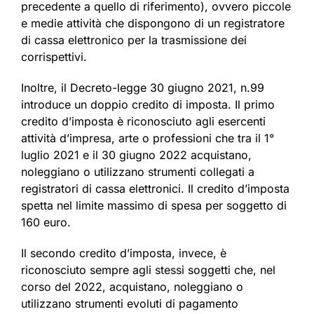
precedente a quello di riferimento), ovvero piccole
e medie attività che dispongono di un registratore
di cassa elettronico per la trasmissione dei
corrispettivi.
Inoltre, il Decreto-legge 30 giugno 2021, n.99
introduce un doppio credito di imposta. Il primo
credito d’imposta è riconosciuto agli esercenti
attività d’impresa, arte o professioni che tra il 1°
luglio 2021 e il 30 giugno 2022 acquistano,
noleggiano o utilizzano strumenti collegati a
registratori di cassa elettronici. Il credito d’imposta
spetta nel limite massimo di spesa per soggetto di
160 euro.
Il secondo credito d’imposta, invece, è
riconosciuto sempre agli stessi soggetti che, nel
corso del 2022, acquistano, noleggiano o
utilizzano strumenti evoluti di pagamento