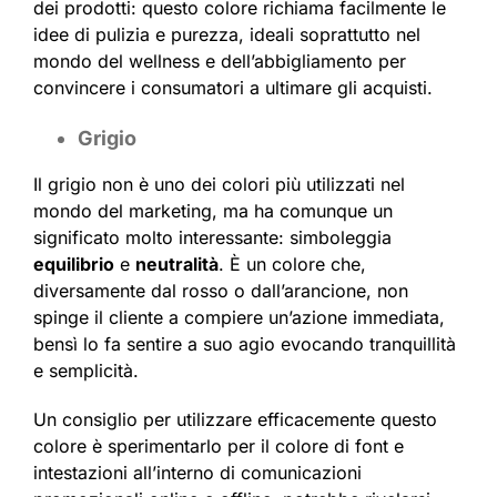
dei prodotti: questo colore richiama facilmente le
idee di pulizia e purezza, ideali soprattutto nel
mondo del wellness e dell’abbigliamento per
convincere i consumatori a ultimare gli acquisti.
Grigio
Il grigio non è uno dei colori più utilizzati nel
mondo del marketing, ma ha comunque un
significato molto interessante: simboleggia
equilibrio
e
neutralità
. È un colore che,
diversamente dal rosso o dall’arancione, non
spinge il cliente a compiere un’azione immediata,
bensì lo fa sentire a suo agio evocando tranquillità
e semplicità.
Un consiglio per utilizzare efficacemente questo
colore è sperimentarlo per il colore di font e
intestazioni all’interno di comunicazioni