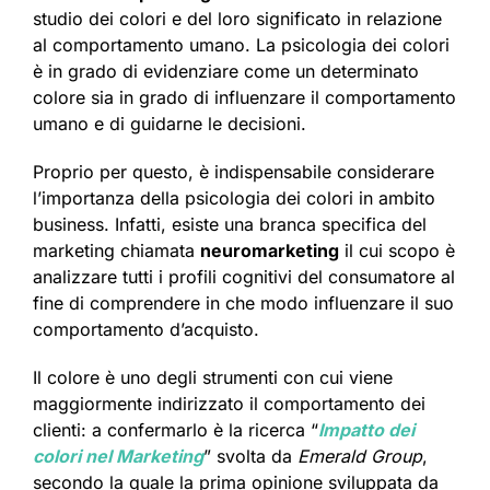
studio dei colori e del loro significato in relazione
al comportamento umano. La psicologia dei colori
è in grado di evidenziare come un determinato
colore sia in grado di influenzare il comportamento
umano e di guidarne le decisioni.
Proprio per questo, è indispensabile considerare
l’importanza della psicologia dei colori in ambito
business. Infatti, esiste una branca specifica del
marketing chiamata
neuromarketing
il cui scopo è
analizzare tutti i profili cognitivi del consumatore al
fine di comprendere in che modo influenzare il suo
comportamento d’acquisto.
Il colore è uno degli strumenti con cui viene
maggiormente indirizzato il comportamento dei
clienti: a confermarlo è la ricerca “
Impatto dei
colori nel Marketing
” svolta da
Emerald Group
,
secondo la quale la prima opinione sviluppata da