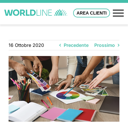
AREA CLIENTI
16 Ottobre 2020
Precedente
Prossimo