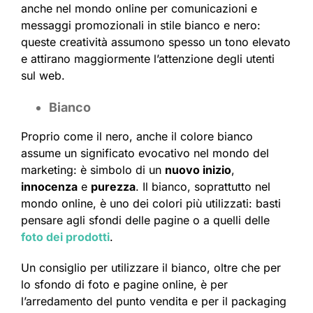
anche nel mondo online per comunicazioni e
messaggi promozionali in stile bianco e nero:
queste creatività assumono spesso un tono elevato
e attirano maggiormente l’attenzione degli utenti
sul web.
Bianco
Proprio come il nero, anche il colore bianco
assume un significato evocativo nel mondo del
marketing: è simbolo di un
nuovo inizio
,
innocenza
e
purezza
. Il bianco, soprattutto nel
mondo online, è uno dei colori più utilizzati: basti
pensare agli sfondi delle pagine o a quelli delle
foto dei prodotti
.
Un consiglio per utilizzare il bianco, oltre che per
lo sfondo di foto e pagine online, è per
l’arredamento del punto vendita e per il packaging