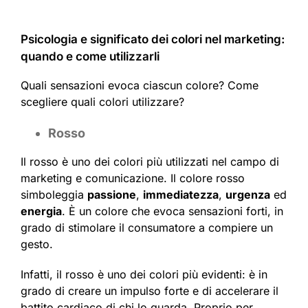
Psicologia e significato dei colori nel marketing:
quando e come utilizzarli
Quali sensazioni evoca ciascun colore? Come
scegliere quali colori utilizzare?
Rosso
Il rosso è uno dei colori più utilizzati nel campo di
marketing e comunicazione. Il colore rosso
simboleggia
passione
,
immediatezza
,
urgenza
ed
energia
. È un colore che evoca sensazioni forti, in
grado di stimolare il consumatore a compiere un
gesto.
Infatti, il rosso è uno dei colori più evidenti: è in
grado di creare un impulso forte e di accelerare il
battito cardiaco di chi lo guarda. Proprio per