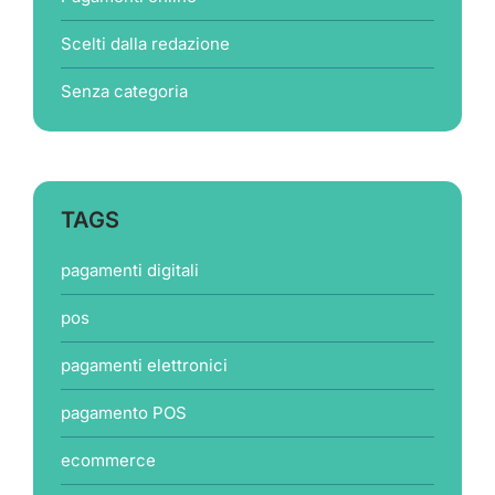
Scelti dalla redazione
Senza categoria
TAGS
pagamenti digitali
pos
pagamenti elettronici
pagamento POS
ecommerce