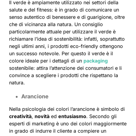
Il verde è ampiamente utilizzato nei settori della
salute e del fitness: è in grado di comunicare un
senso autentico di benessere e di guarigione, oltre
che di vicinanza alla natura. Un consiglio
particolarmente attuale per utilizzare il verde è
richiamare l’idea di sostenibilità: infatti, soprattutto
negli ultimi anni, i prodotti eco-friendly ottengono
un successo notevole. Per questo il verde è il
colore ideale per i dettagli di un
packaging
sostenibile: attira l’attenzione dei consumatori e li
convince a scegliere i prodotti che rispettano la
natura.
Arancione
Nella psicologia dei colori l’arancione è simbolo di
creatività
,
novità
ed
entusiasmo
. Secondo gli
esperti di marketing è uno dei colori maggiormente
in grado di indurre il cliente a compiere un