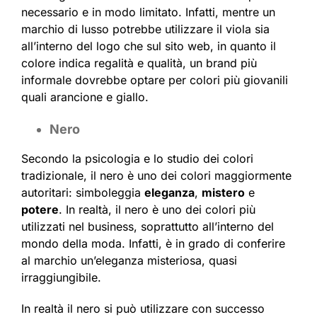
necessario e in modo limitato. Infatti, mentre un
marchio di lusso potrebbe utilizzare il viola sia
all’interno del logo che sul sito web, in quanto il
colore indica regalità e qualità, un brand più
informale dovrebbe optare per colori più giovanili
quali arancione e giallo.
Nero
Secondo la psicologia e lo studio dei colori
tradizionale, il nero è uno dei colori maggiormente
autoritari: simboleggia
eleganza
,
mistero
e
potere
. In realtà, il nero è uno dei colori più
utilizzati nel business, soprattutto all’interno del
mondo della moda. Infatti, è in grado di conferire
al marchio un’eleganza misteriosa, quasi
irraggiungibile.
In realtà il nero si può utilizzare con successo