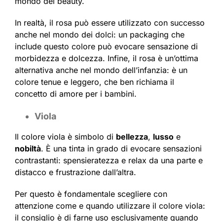
mondo del beauty.
In realtà, il rosa può essere utilizzato con successo
anche nel mondo dei dolci: un packaging che
include questo colore può evocare sensazione di
morbidezza e dolcezza. Infine, il rosa è un’ottima
alternativa anche nel mondo dell’infanzia: è un
colore tenue e leggero, che ben richiama il
concetto di amore per i bambini.
Viola
Il colore viola è simbolo di
bellezza
,
lusso
e
nobiltà
. È una tinta in grado di evocare sensazioni
contrastanti: spensieratezza e relax da una parte e
distacco e frustrazione dall’altra.
Per questo è fondamentale scegliere con
attenzione come e quando utilizzare il colore viola:
il consiglio è di farne uso esclusivamente quando