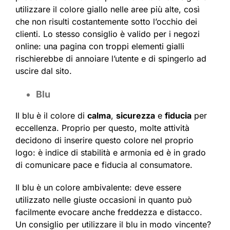
utilizzare il colore giallo nelle aree più alte, così
che non risulti costantemente sotto l’occhio dei
clienti. Lo stesso consiglio è valido per i negozi
online: una pagina con troppi elementi gialli
rischierebbe di annoiare l’utente e di spingerlo ad
uscire dal sito.
Blu
Il blu è il colore di
calma
,
sicurezza
e
fiducia
per
eccellenza. Proprio per questo, molte attività
decidono di inserire questo colore nel proprio
logo: è indice di stabilità e armonia ed è in grado
di comunicare pace e fiducia al consumatore.
Il blu è un colore ambivalente: deve essere
utilizzato nelle giuste occasioni in quanto può
facilmente evocare anche freddezza e distacco.
Un consiglio per utilizzare il blu in modo vincente?