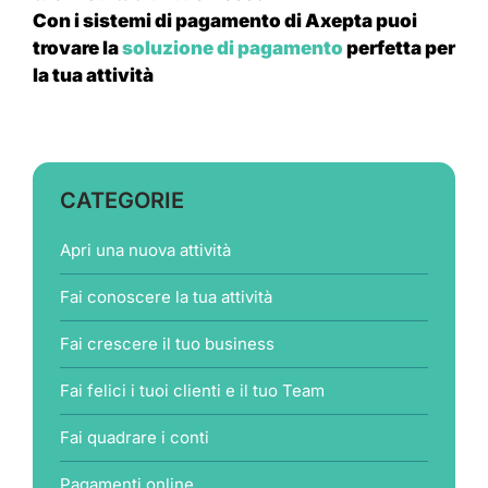
Con i sistemi di pagamento di Axepta puoi
trovare la
soluzione di pagamento
perfetta per
la tua attività
CATEGORIE
Apri una nuova attività
Fai conoscere la tua attività
Fai crescere il tuo business
Fai felici i tuoi clienti e il tuo Team
Fai quadrare i conti
Pagamenti online