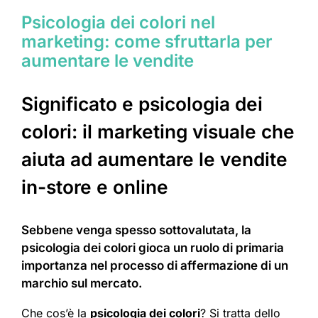
Psicologia dei colori nel
marketing: come sfruttarla per
aumentare le vendite
Significato e psicologia dei
colori: il marketing visuale che
aiuta ad aumentare le vendite
in-store e online
Sebbene venga spesso sottovalutata, la
psicologia dei colori gioca un ruolo di primaria
importanza nel processo di affermazione di un
marchio sul mercato.
Che cos’è la
psicologia dei colori
? Si tratta dello