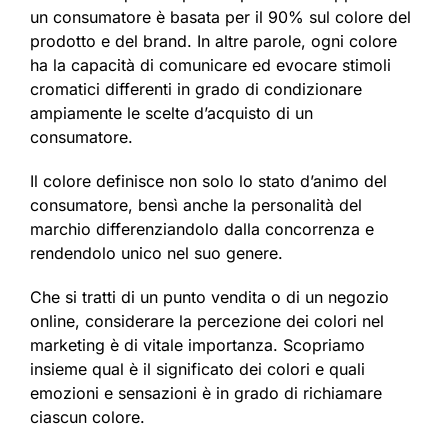
un consumatore è basata per il 90% sul colore del
prodotto e del brand. In altre parole, ogni colore
ha la capacità di comunicare ed evocare stimoli
cromatici differenti in grado di condizionare
ampiamente le scelte d’acquisto di un
consumatore.
Il colore definisce non solo lo stato d’animo del
consumatore, bensì anche la personalità del
marchio differenziandolo dalla concorrenza e
rendendolo unico nel suo genere.
Che si tratti di un punto vendita o di un negozio
online, considerare la percezione dei colori nel
marketing è di vitale importanza. Scopriamo
insieme qual è il significato dei colori e quali
emozioni e sensazioni è in grado di richiamare
ciascun colore.