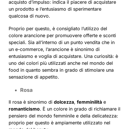
acquisto d’impulso: indica il piacere di acquistare
un prodotto e l’entusiasmo di sperimentare
qualcosa di nuovo.
Proprio per questo, è consigliato l’utilizzo del
colore arancione per promuovere offerte e sconti
speciali. Sia all’interno di un punto vendita che in
un e-commerce, l’arancione è sinonimo di
entusiasmo e voglia di acquistare. Una curiosità: è
uno dei colori più utilizzati anche nel mondo del
food in quanto sembra in grado di stimolare una
sensazione di appetito.
Rosa
Il rosa è sinonimo di
dolcezza
,
femminilità
e
romanticismo
. È un colore in grado di richiamare il
pensiero del mondo femminile e della delicatezza:
proprio per questo è ampiamente utilizzato nel