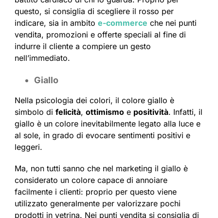
questo, si consiglia di scegliere il rosso per
indicare, sia in ambito
e-commerce
che nei punti
vendita, promozioni e offerte speciali al fine di
indurre il cliente a compiere un gesto
nell’immediato.
Giallo
Nella psicologia dei colori, il colore giallo è
simbolo di
felicità
,
ottimismo
e
positività
. Infatti, il
giallo è un colore inevitabilmente legato alla luce e
al sole, in grado di evocare sentimenti positivi e
leggeri.
Ma, non tutti sanno che nel marketing il giallo è
considerato un colore capace di annoiare
facilmente i clienti: proprio per questo viene
utilizzato generalmente per valorizzare pochi
prodotti in vetrina. Nei punti vendita si consiglia di