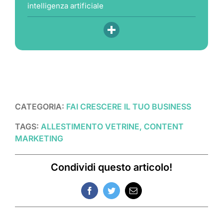
intelligenza artificiale
CATEGORIA:
FAI CRESCERE IL TUO BUSINESS
TAGS:
ALLESTIMENTO VETRINE, CONTENT
MARKETING
Condividi questo articolo!
Facebook
Twitter
Email