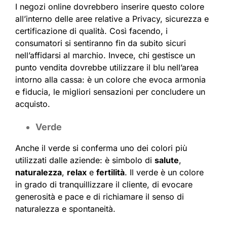
I negozi online dovrebbero inserire questo colore
all’interno delle aree relative a Privacy, sicurezza e
certificazione di qualità. Così facendo, i
consumatori si sentiranno fin da subito sicuri
nell’affidarsi al marchio. Invece, chi gestisce un
punto vendita dovrebbe utilizzare il blu nell’area
intorno alla cassa: è un colore che evoca armonia
e fiducia, le migliori sensazioni per concludere un
acquisto.
Verde
Anche il verde si conferma uno dei colori più
utilizzati dalle aziende: è simbolo di
salute
,
naturalezza
,
relax
e
fertilità
. Il verde è un colore
in grado di tranquillizzare il cliente, di evocare
generosità e pace e di richiamare il senso di
naturalezza e spontaneità.