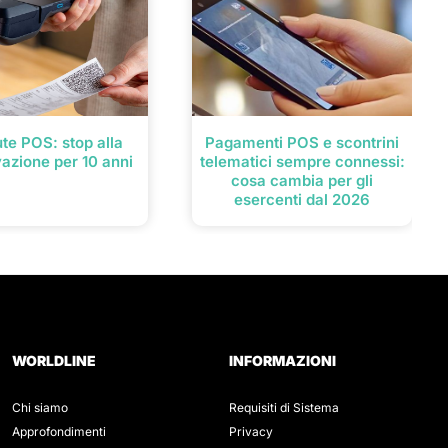
te POS: stop alla
Pagamenti POS e scontrini
azione per 10 anni
telematici sempre connessi:
cosa cambia per gli
esercenti dal 2026
WORLDLINE
INFORMAZIONI
Chi siamo
Requisiti di Sistema
Approfondimenti
Privacy