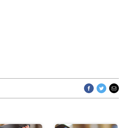
Facebook
Twitter
Email