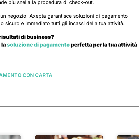
ende più snella la procedura di check-out.
o di un negozio, Axepta garantisce soluzioni di pagamento
sicuro e immediato tutti gli incassi della tua attività.
 risultati di business?
 la
soluzione di pagamento
perfetta per la tua attività
AGAMENTO CON CARTA