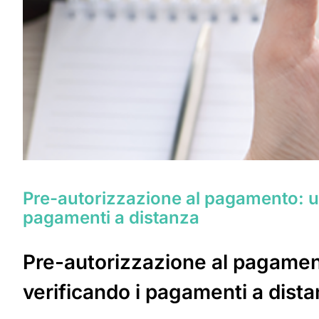
Pre-autorizzazione al pagamento: un
pagamenti a distanza
Pre-autorizzazione al pagament
verificando i pagamenti a distan