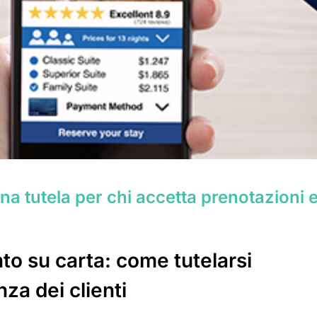
a tutela per chi accetta prenotazioni 
o su carta: come tutelarsi
za dei clienti