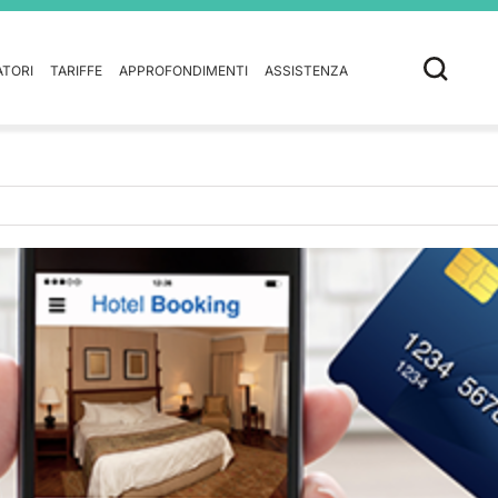
ATORI
TARIFFE
APPROFONDIMENTI
ASSISTENZA