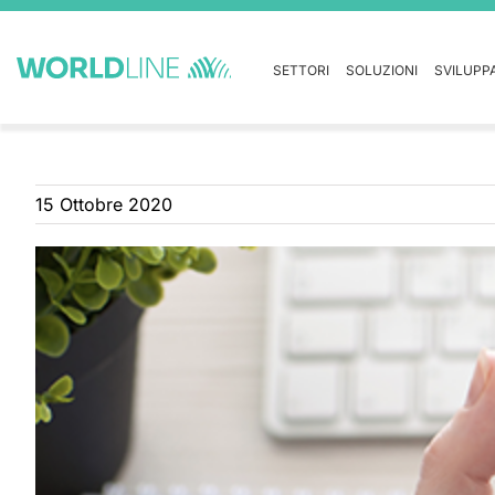
SETTORI
SOLUZIONI
SVILUPP
15 Ottobre 2020