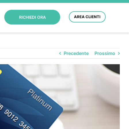
AREA CLIENTI
RICHIEDI ORA
Precedente
Prossimo